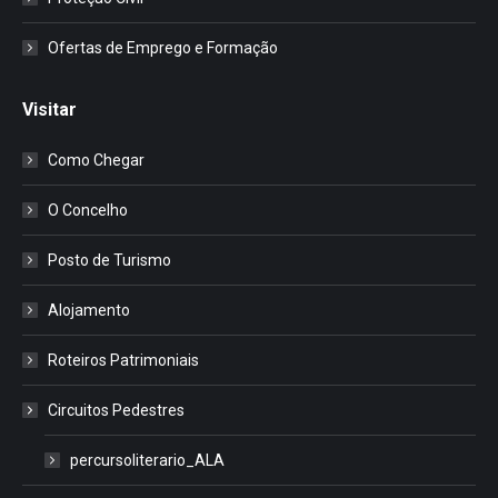
Ofertas de Emprego e Formação
Visitar
Como Chegar
O Concelho
Posto de Turismo
Alojamento
Roteiros Patrimoniais
Circuitos Pedestres
percursoliterario_ALA