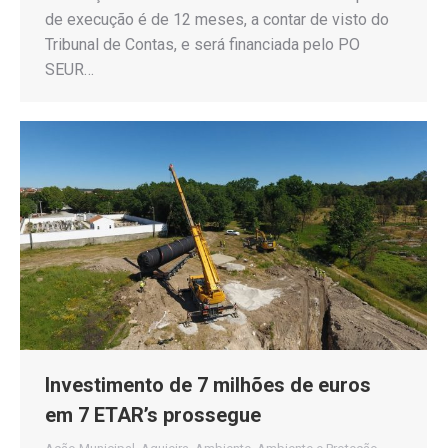
de execução é de 12 meses, a contar de visto do
Tribunal de Contas, e será financiada pelo PO
SEUR…
Investimento de 7 milhões de euros
em 7 ETAR’s prossegue