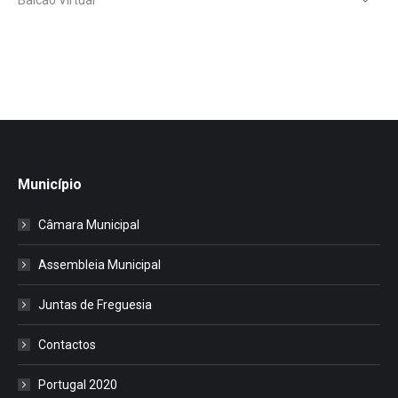
Município
Câmara Municipal
Assembleia Municipal
Juntas de Freguesia
Contactos
Portugal 2020