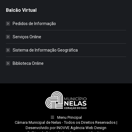
Balcão Virtual
Pedidos de Informação
Serviços Online
Sistema de Informação Geográfica
Biblioteca Online
Menu Principal
Câmara Municipal de Nelas
- Todos os Direitos Reservados |
Desenvolvido por
INOVVE Agência Web Design