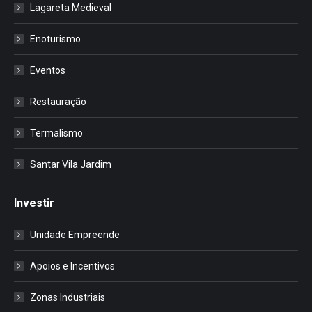
Lagareta Medieval
Enoturismo
Eventos
Restauração
Termalismo
Santar Vila Jardim
Investir
Unidade Empreende
Apoios e Incentivos
Zonas Industriais