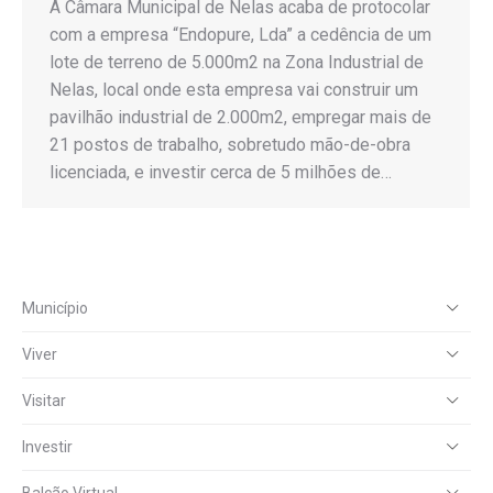
A Câmara Municipal de Nelas acaba de protocolar
com a empresa “Endopure, Lda” a cedência de um
lote de terreno de 5.000m2 na Zona Industrial de
Nelas, local onde esta empresa vai construir um
pavilhão industrial de 2.000m2, empregar mais de
21 postos de trabalho, sobretudo mão-de-obra
licenciada, e investir cerca de 5 milhões de…
Município
Viver
Visitar
Investir
Balcão Virtual