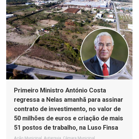
Primeiro Ministro António Costa
regressa a Nelas amanhã para assinar
contrato de investimento, no valor de
50 milhões de euros e criação de mais
51 postos de trabalho, na Luso Finsa
Ação Municipal
,
Autarquia
,
Câmara Municipal
,