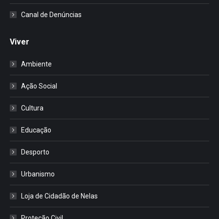
Canal de Denúncias
Viver
Ambiente
Ação Social
Cultura
Educação
Desporto
Urbanismo
Loja de Cidadão de Nelas
Proteção Civil