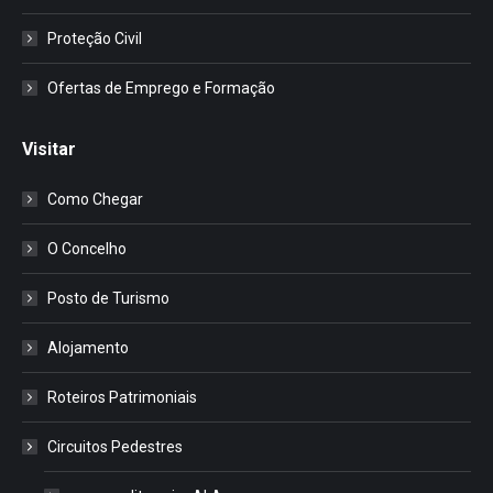
Proteção Civil
Ofertas de Emprego e Formação
Visitar
Como Chegar
O Concelho
Posto de Turismo
Alojamento
Roteiros Patrimoniais
Circuitos Pedestres