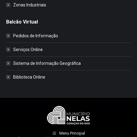
Zonas Industriais
Balcão Virtual
Pedidos de Informação
Serviços Online
Sistema de Informação Geográfica
Biblioteca Online
Menu Principal