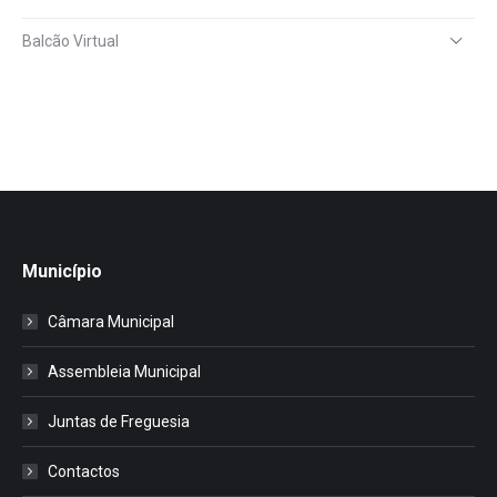
Balcão Virtual
Município
Câmara Municipal
Assembleia Municipal
Juntas de Freguesia
Contactos