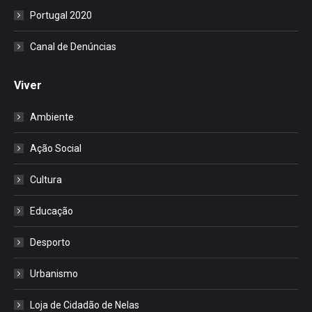
Portugal 2020
Canal de Denúncias
Viver
Ambiente
Ação Social
Cultura
Educação
Desporto
Urbanismo
Loja de Cidadão de Nelas