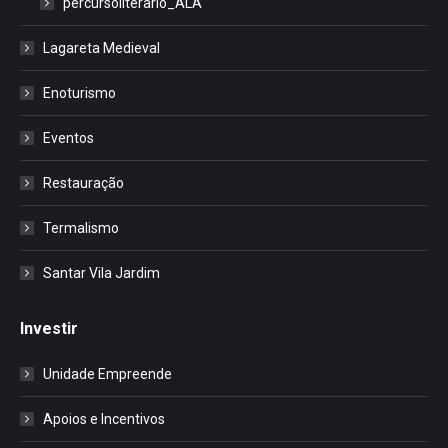
percursoliterario_ALA
Lagareta Medieval
Enoturismo
Eventos
Restauração
Termalismo
Santar Vila Jardim
Investir
Unidade Empreende
Apoios e Incentivos