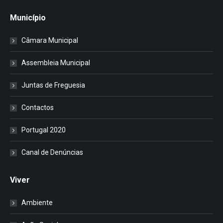
Município
Câmara Municipal
Assembleia Municipal
Juntas de Freguesia
Contactos
Portugal 2020
Canal de Denúncias
Viver
Ambiente