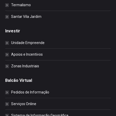
Termalismo
Santar Vila Jardim
Investir
Unidade Empreende
Apoios e Incentivos
Zonas Industriais
Balcão Virtual
Pedidos de Informação
Serviços Online
Sistema de Informação Geográfica