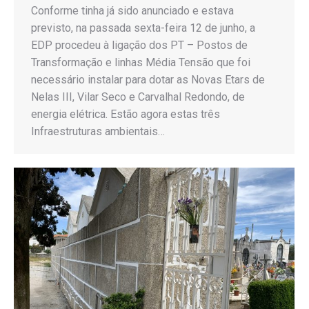
Conforme tinha já sido anunciado e estava
previsto, na passada sexta-feira 12 de junho, a
EDP procedeu à ligação dos PT – Postos de
Transformação e linhas Média Tensão que foi
necessário instalar para dotar as Novas Etars de
Nelas III, Vilar Seco e Carvalhal Redondo, de
energia elétrica. Estão agora estas três
Infraestruturas ambientais…