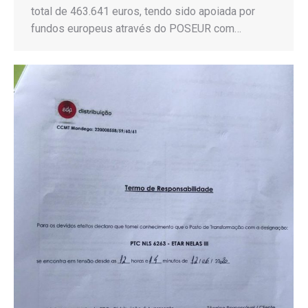
total de 463.641 euros, tendo sido apoiada por
fundos europeus através do POSEUR com…