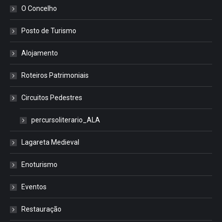
O Concelho
Posto de Turismo
Alojamento
Roteiros Patrimoniais
Circuitos Pedestres
percursoliterario_ALA
Lagareta Medieval
Enoturismo
Eventos
Restauração