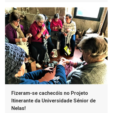
Fizeram-se cachecóis no Projeto
Itinerante da Universidade Sénior de
Nelas!