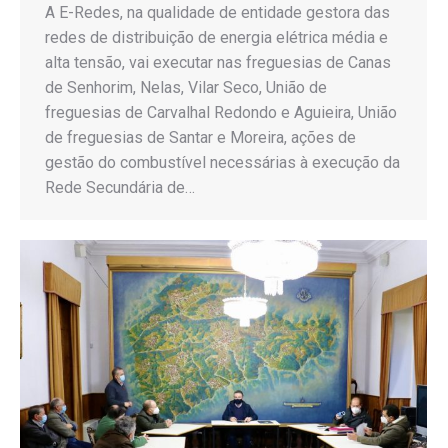
A E-Redes, na qualidade de entidade gestora das
redes de distribuição de energia elétrica média e
alta tensão, vai executar nas freguesias de Canas
de Senhorim, Nelas, Vilar Seco, União de
freguesias de Carvalhal Redondo e Aguieira, União
de freguesias de Santar e Moreira, ações de
gestão do combustível necessárias à execução da
Rede Secundária de…