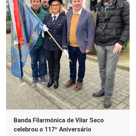
Banda Filarmónica de Vilar Seco
celebrou o 117º Aniversário