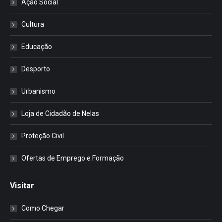
Ação Social
Cultura
Educação
Desporto
Urbanismo
Loja de Cidadão de Nelas
Proteção Civil
Ofertas de Emprego e Formação
Visitar
Como Chegar