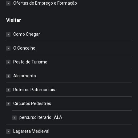
Ofertas de Emprego e Formação
Visitar
Como Chegar
O Concelho
Posto de Turismo
Alojamento
Roteiros Patrimoniais
Circuitos Pedestres
percursoliterario_ALA
Lagareta Medieval