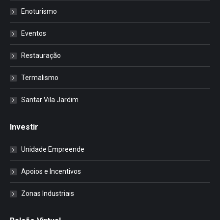
Enoturismo
Eventos
Restauração
Termalismo
Santar Vila Jardim
Investir
Unidade Empreende
Apoios e Incentivos
Zonas Industriais