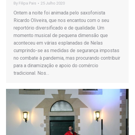
By
Filipa Pais
25 Julho 2020
Ontem a noite foi animada pelo saxofonista
Ricardo Oliveira, que nos encantou com o seu
reportório diversificado e de qualidade. Um
momento musical de pequena dimensão que
aconteceu em várias esplanadas de Nelas
cumprindo-se as medidas de segurança impostas
no combate à pandemia, mas procurando contribuir
para a dinamização e apoio do comércio
tradicional. Nos…