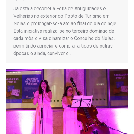
Já está a decorrer a Feira de Antiguidades e
Velharias no exterior do Posto de Turismo em
Nelas e prolongar-se-á até ao final do dia de hoje.
Esta iniciativa realiza-se no terceiro domingo de
cada mês e visa dinamizar o Concelho de Nelas,
permitindo apreciar e comprar artigos de outras
épocas e ainda, conviver e…