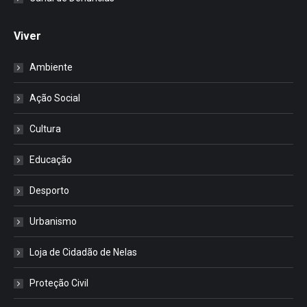
Viver
Ambiente
Ação Social
Cultura
Educação
Desporto
Urbanismo
Loja de Cidadão de Nelas
Proteção Civil