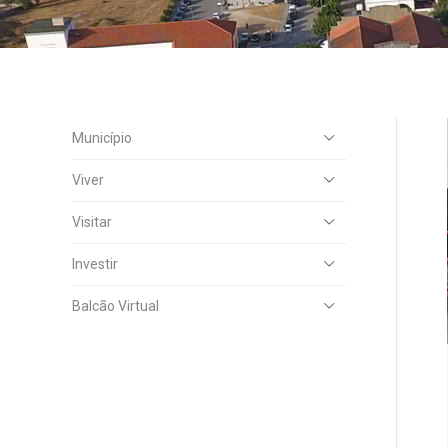
Município
Viver
Visitar
Investir
Balcão Virtual