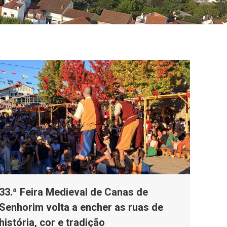
33.ª Feira Medieval de Canas de
Senhorim volta a encher as ruas de
história, cor e tradição