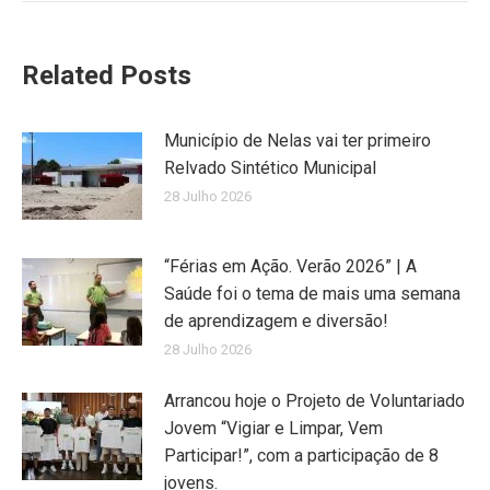
Related Posts
Município de Nelas vai ter primeiro
Relvado Sintético Municipal
28 Julho 2026
“Férias em Ação. Verão 2026” | A
Saúde foi o tema de mais uma semana
de aprendizagem e diversão!
28 Julho 2026
Arrancou hoje o Projeto de Voluntariado
Jovem “Vigiar e Limpar, Vem
Participar!”, com a participação de 8
jovens.