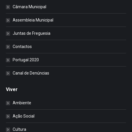
Câmara Municipal
Assembleia Municipal
Juntas de Freguesia
Contactos
Portugal 2020
Canal de Denúncias
Viver
Ambiente
Ação Social
Cultura