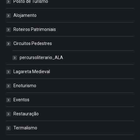
Posto de Turismo
Alojamento
Roteiros Patrimoniais
Circuitos Pedestres
percursoliterario_ALA
Lagareta Medieval
Enoturismo
Eventos
Restauração
Termalismo