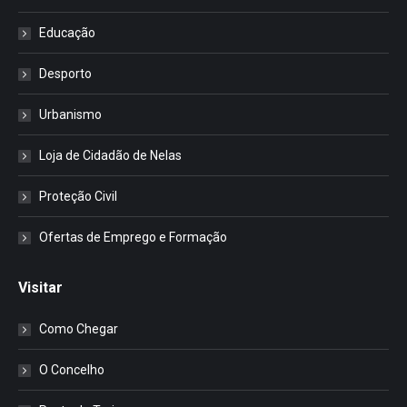
Educação
Desporto
Urbanismo
Loja de Cidadão de Nelas
Proteção Civil
Ofertas de Emprego e Formação
Visitar
Como Chegar
O Concelho