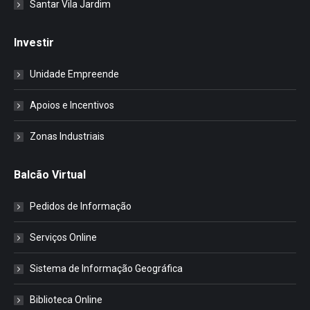
Santar Vila Jardim
Investir
Unidade Empreende
Apoios e Incentivos
Zonas Industriais
Balcão Virtual
Pedidos de Informação
Serviços Online
Sistema de Informação Geográfica
Biblioteca Online