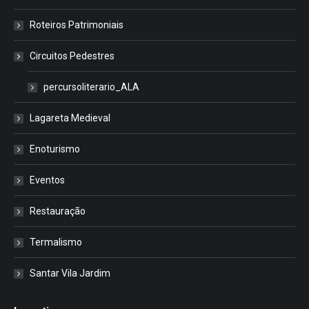
Roteiros Patrimoniais
Circuitos Pedestres
percursoliterario_ALA
Lagareta Medieval
Enoturismo
Eventos
Restauração
Termalismo
Santar Vila Jardim