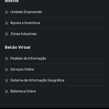
Investir
Unidade Empreende
Apoios e Incentivos
Zonas Industriais
Balcão Virtual
Pedidos de Informação
Serviços Online
Sistema de Informação Geográfica
Biblioteca Online