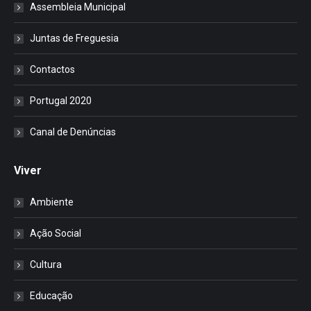
Assembleia Municipal
Juntas de Freguesia
Contactos
Portugal 2020
Canal de Denúncias
Viver
Ambiente
Ação Social
Cultura
Educação