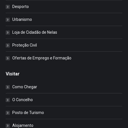
Desporto
Urbanismo
Loja de Cidadão de Nelas
Proteção Civil
Ofertas de Emprego e Formação
Visitar
Como Chegar
O Concelho
Posto de Turismo
Alojamento