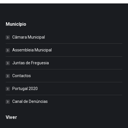
Município
Câmara Municipal
Assembleia Municipal
Juntas de Freguesia
Contactos
Portugal 2020
Canal de Denúncias
Viver