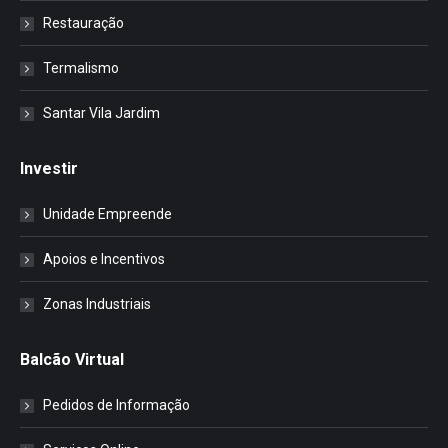
Restauração
Termalismo
Santar Vila Jardim
Investir
Unidade Empreende
Apoios e Incentivos
Zonas Industriais
Balcão Virtual
Pedidos de Informação