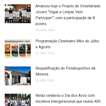
Arrancou hoje o Projeto de Voluntariado
Jovem “Vigiar e Limpar, Vem
Participar!”, com a participação de 8
jovens.
28 Julho 2026
Programação Cineteatro Mês de Julho
e Agosto
27 Julho 2026
Requalificação do Polidesportivo de
Moreira
26 Julho 2026
Nelas celebrou o Dia dos Avós com
iniciativa intergeracional que reuniu 400