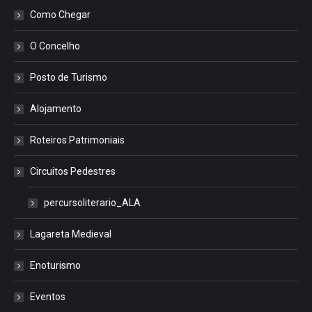
Como Chegar
O Concelho
Posto de Turismo
Alojamento
Roteiros Patrimoniais
Circuitos Pedestres
percursoliterario_ALA
Lagareta Medieval
Enoturismo
Eventos