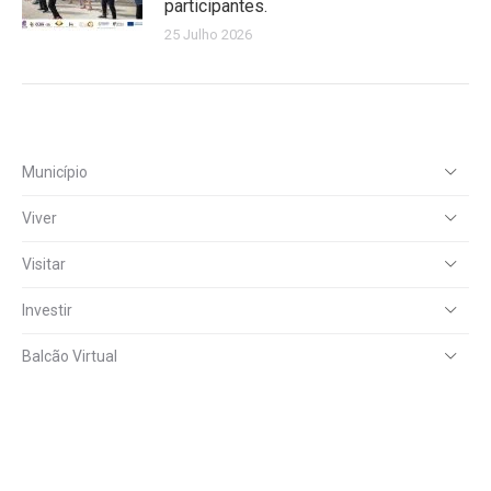
participantes.
25 Julho 2026
Município
Viver
Visitar
Investir
Balcão Virtual