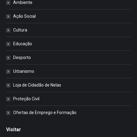
Ambiente
Ação Social
Cultura
Educação
Desporto
Urbanismo
Loja de Cidadão de Nelas
Proteção Civil
Ofertas de Emprego e Formação
Visitar