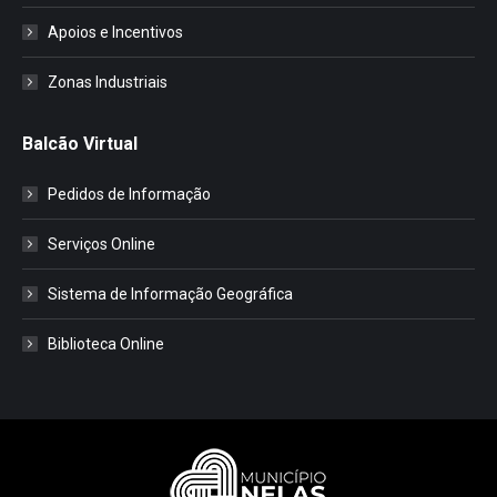
Apoios e Incentivos
Zonas Industriais
Balcão Virtual
Pedidos de Informação
Serviços Online
Sistema de Informação Geográfica
Biblioteca Online