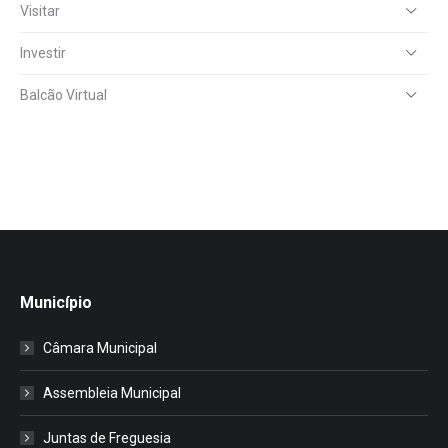
Visitar
Investir
Balcão Virtual
Município
Câmara Municipal
Assembleia Municipal
Juntas de Freguesia