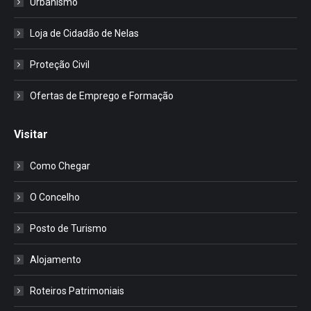
Urbanismo
Loja de Cidadão de Nelas
Proteção Civil
Ofertas de Emprego e Formação
Visitar
Como Chegar
O Concelho
Posto de Turismo
Alojamento
Roteiros Patrimoniais