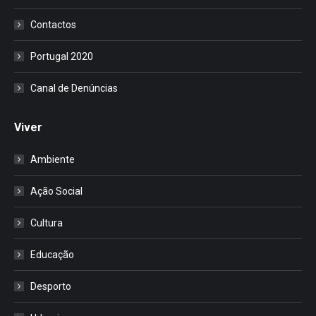
Contactos
Portugal 2020
Canal de Denúncias
Viver
Ambiente
Ação Social
Cultura
Educação
Desporto