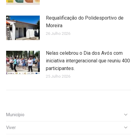
Requalificação do Polidesportivo de
Moreira
26 Julho 2026
Nelas celebrou o Dia dos Avós com
iniciativa intergeracional que reuniu 400
participantes.
25 Julho 2026
Município
Viver