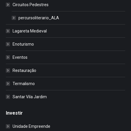
Circuitos Pedestres
percursoliterario_ALA
Lagareta Medieval
Enoturismo
Eventos
Restauração
Termalismo
Santar Vila Jardim
Investir
Unidade Empreende