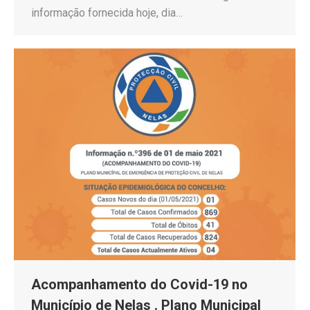
informação fornecida hoje, dia…
Acompanhamento do Covid-19 no
Município de Nelas . Plano Municipal