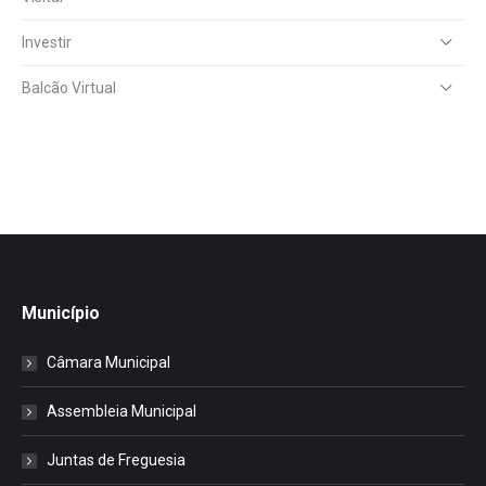
Investir
Balcão Virtual
Município
Câmara Municipal
Assembleia Municipal
Juntas de Freguesia