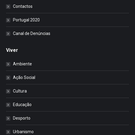
Contactos
Portugal 2020
Canal de Denúncias
Viver
Ambiente
Ação Social
Cultura
Educação
Desporto
Urbanismo