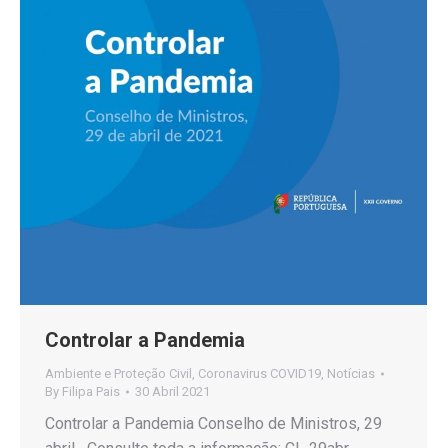
Controlar a Pandemia
Ambiente e Proteção Civil
,
Coronavirus COVID19
,
Notícias
By
Filipa Pais
30 Abril 2021
Controlar a Pandemia Conselho de Ministros, 29