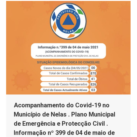
Acompanhamento do Covid-19 no
Município de Nelas . Plano Municipal
de Emergência e Protecção Civil .
Informação nº 399 de 04 de maio de