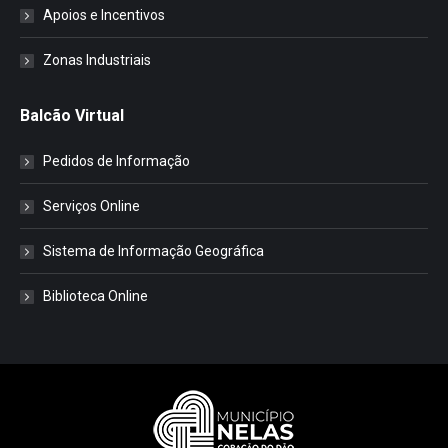
Apoios e Incentivos
Zonas Industriais
Balcão Virtual
Pedidos de Informação
Serviços Online
Sistema de Informação Geográfica
Biblioteca Online