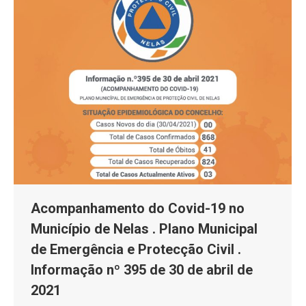
Acompanhamento do Covid-19 no
Município de Nelas . Plano Municipal
de Emergência e Protecção Civil .
Informação nº 395 de 30 de abril de
2021