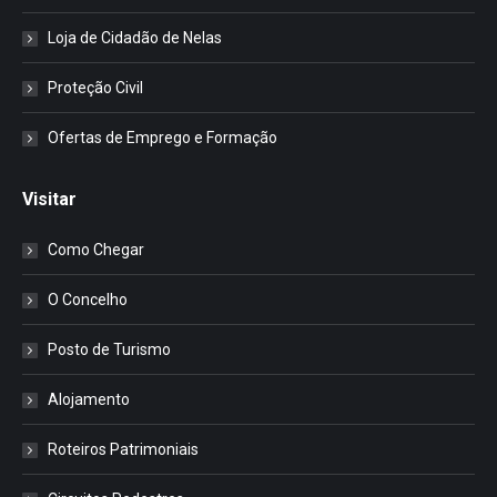
Loja de Cidadão de Nelas
Proteção Civil
Ofertas de Emprego e Formação
Visitar
Como Chegar
O Concelho
Posto de Turismo
Alojamento
Roteiros Patrimoniais