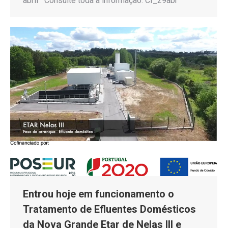
abril Consulte toda a informação: CI_29abr
Entrou hoje em funcionamento o
Tratamento de Efluentes Domésticos
da Nova Grande Etar de Nelas III e