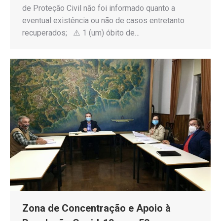
de Proteção Civil não foi informado quanto a
eventual existência ou não de casos entretanto
recuperados; ⚠️ 1 (um) óbito de…
Zona de Concentração e Apoio à