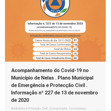
Acompanhamento do Covid-19 no
Município de Nelas . Plano Municipal
de Emergência e Protecção Civil .
Informação nº 227 de 13 de novembro
de 2020
Ambiente e Proteção Civil
,
Comunicado
,
Coronavirus