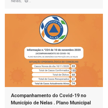
Nelas; 😷…
Acompanhamento do Covid-19 no
Município de Nelas . Plano Municipal