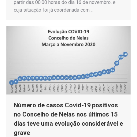
partir das 00:00 horas do dia 16 de novembro, e
cuja situação foi já coordenada com…
Número de casos Covid-19 positivos
no Concelho de Nelas nos últimos 15
dias teve uma evolução considerável e
grave