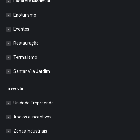
Lagareta Medieval
Enoturismo
Eventos
Restauração
Termalismo
Santar Vila Jardim
Investir
Unidade Empreende
Apoios e Incentivos
Zonas Industriais