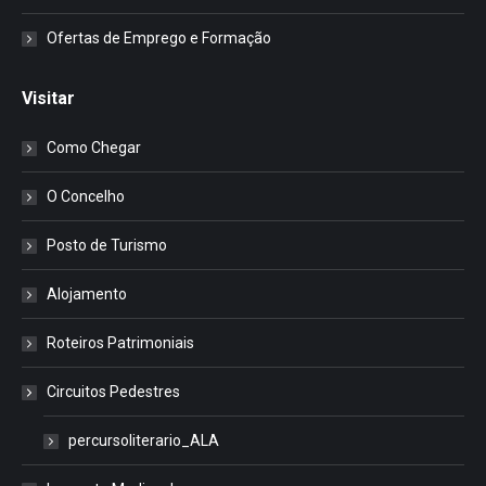
Ofertas de Emprego e Formação
Visitar
Como Chegar
O Concelho
Posto de Turismo
Alojamento
Roteiros Patrimoniais
Circuitos Pedestres
percursoliterario_ALA