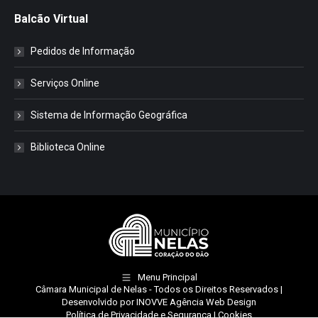
Balcão Virtual
Pedidos de Informação
Serviços Online
Sistema de Informação Geográfica
Biblioteca Online
Menu Principal
Câmara Municipal de Nelas
- Todos os Direitos Reservados |
Desenvolvido por
INOVVE Agência Web Design
Política de Privacidade e Segurança
|
Cookies