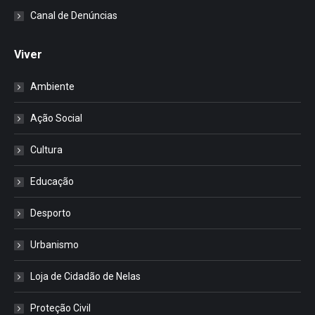
Canal de Denúncias
Viver
Ambiente
Ação Social
Cultura
Educação
Desporto
Urbanismo
Loja de Cidadão de Nelas
Proteção Civil