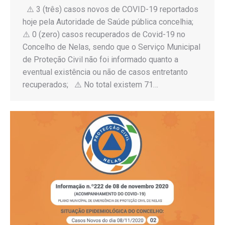
⚠️ 3 (três) casos novos de COVID-19 reportados
hoje pela Autoridade de Saúde pública concelhia;
⚠️ 0 (zero) casos recuperados de Covid-19 no
Concelho de Nelas, sendo que o Serviço Municipal
de Proteção Civil não foi informado quanto a
eventual existência ou não de casos entretanto
recuperados; ⚠️ No total existem 71…