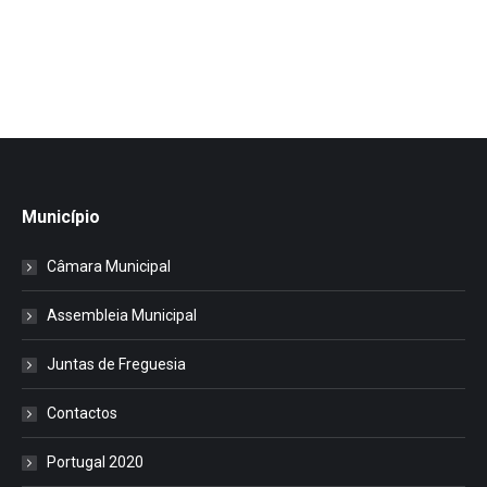
Município
Câmara Municipal
Assembleia Municipal
Juntas de Freguesia
Contactos
Portugal 2020