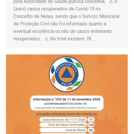
pela Autoridade de Saúde pública concelhia; ⚠️ 0
(zero) casos recuperados de Covid-19 no
Concelho de Nelas, sendo que o Serviço Municipal
de Proteção Civil não foi informado quanto a
eventual existência ou não de casos entretanto
recuperados; ⚠️ No total existem 78…