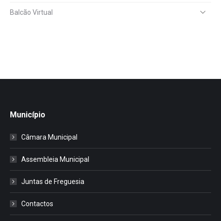
Balcão Virtual
Município
Câmara Municipal
Assembleia Municipal
Juntas de Freguesia
Contactos