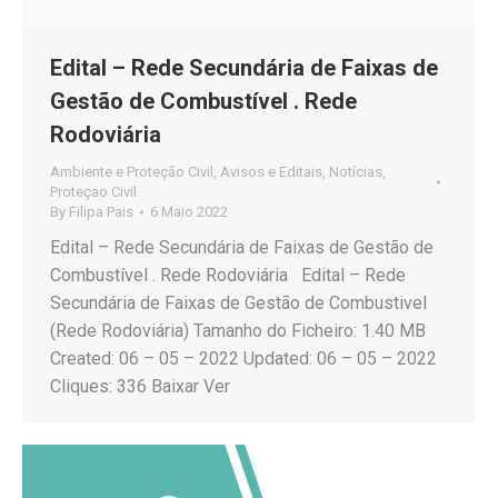
Edital – Rede Secundária de Faixas de
Gestão de Combustível . Rede
Rodoviária
Ambiente e Proteção Civil
,
Avisos e Editais
,
Notícias
,
Proteçao Civil
By
Filipa Pais
6 Maio 2022
Edital – Rede Secundária de Faixas de Gestão de
Combustível . Rede Rodoviária Edital – Rede
Secundária de Faixas de Gestão de Combustivel
(Rede Rodoviária) Tamanho do Ficheiro: 1.40 MB
Created: 06 – 05 – 2022 Updated: 06 – 05 – 2022
Cliques: 336 Baixar Ver