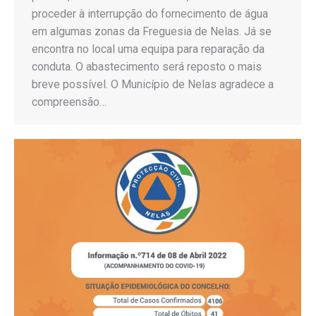
proceder à interrupção do fornecimento de água
em algumas zonas da Freguesia de Nelas. Já se
encontra no local uma equipa para reparação da
conduta. O abastecimento será reposto o mais
breve possível. O Município de Nelas agradece a
compreensão…