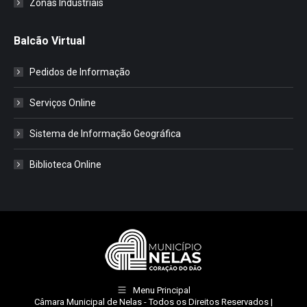
Zonas Industriais
Balcão Virtual
Pedidos de Informação
Serviços Online
Sistema de Informação Geográfica
Biblioteca Online
Menu Principal
Câmara Municipal de Nelas
- Todos os Direitos Reservados |