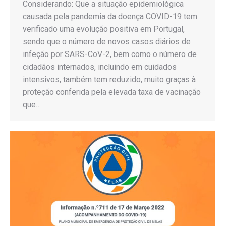
Considerando: Que a situação epidemiológica
causada pela pandemia da doença COVID-19 tem
verificado uma evolução positiva em Portugal,
sendo que o número de novos casos diários de
infeção por SARS-CoV-2, bem como o número de
cidadãos internados, incluindo em cuidados
intensivos, também tem reduzido, muito graças à
proteção conferida pela elevada taxa de vacinação
que…