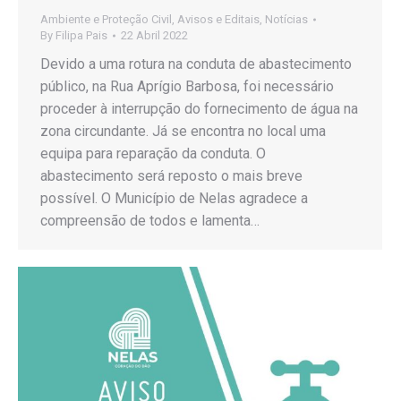
Ambiente e Proteção Civil
,
Avisos e Editais
,
Notícias
By
Filipa Pais
22 Abril 2022
Devido a uma rotura na conduta de abastecimento
público, na Rua Aprígio Barbosa, foi necessário
proceder à interrupção do fornecimento de água na
zona circundante. Já se encontra no local uma
equipa para reparação da conduta. O
abastecimento será reposto o mais breve
possível. O Município de Nelas agradece a
compreensão de todos e lamenta…