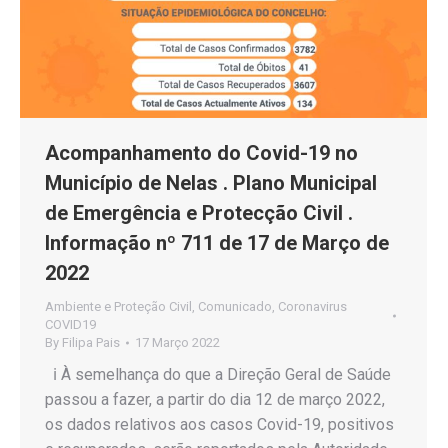
Acompanhamento do Covid-19 no
Município de Nelas . Plano Municipal
de Emergência e Protecção Civil .
Informação nº 711 de 17 de Março de
2022
Ambiente e Proteção Civil
,
Comunicado
,
Coronavirus
COVID19
By
Filipa Pais
17 Março 2022
ℹ️ À semelhança do que a Direção Geral de Saúde
passou a fazer, a partir do dia 12 de março 2022,
os dados relativos aos casos Covid-19, positivos