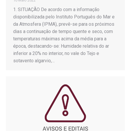
10 Maio 2022
1. SITUAÇÃO De acordo com a informação
disponibilizada pelo Instituto Português do Mar e
da Atmosfera (IPMA), prevê-se para os próximos
dias a continuação de tempo quente e seco, com
temperaturas máximas acima da média para a
época, destacando-se: Humidade relativa do ar
inferior a 20% no interior, no vale do Tejo e
sotavento algarvio,…