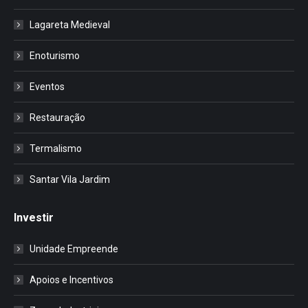
Lagareta Medieval
Enoturismo
Eventos
Restauração
Termalismo
Santar Vila Jardim
Investir
Unidade Empreende
Apoios e Incentivos