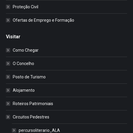
Proteção Civil
Ofertas de Emprego e Formação
Visitar
Como Chegar
O Concelho
Posto de Turismo
Alojamento
Roteiros Patrimoniais
Circuitos Pedestres
percursoliterario_ALA