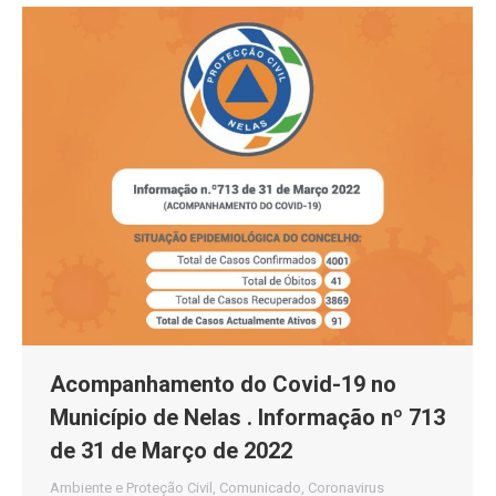
Acompanhamento do Covid-19 no
Município de Nelas . Informação nº 713
de 31 de Março de 2022
Ambiente e Proteção Civil
,
Comunicado
,
Coronavirus