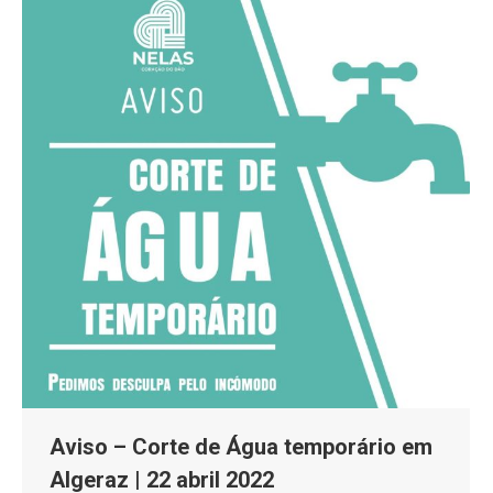
Aviso – Corte de Água temporário em
Algeraz | 22 abril 2022