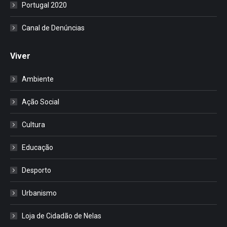
Portugal 2020
Canal de Denúncias
Viver
Ambiente
Ação Social
Cultura
Educação
Desporto
Urbanismo
Loja de Cidadão de Nelas