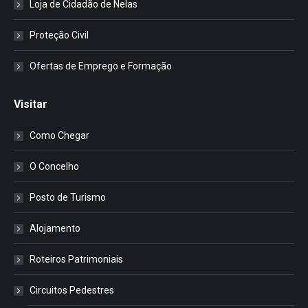
Loja de Cidadão de Nelas
Proteção Civil
Ofertas de Emprego e Formação
Visitar
Como Chegar
O Concelho
Posto de Turismo
Alojamento
Roteiros Patrimoniais
Circuitos Pedestres