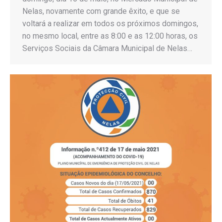
Nelas, novamente com grande êxito, e que se
voltará a realizar em todos os próximos domingos,
no mesmo local, entre as 8:00 e as 12:00 horas, os
Serviços Sociais da Câmara Municipal de Nelas…