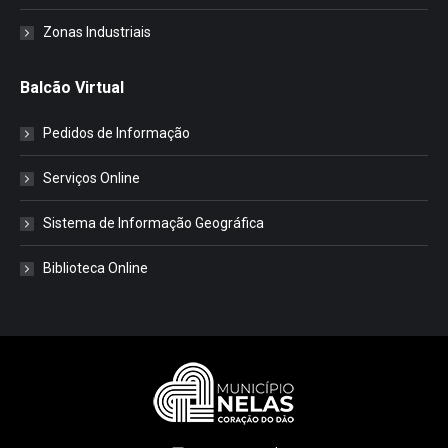
Zonas Industriais
Balcão Virtual
Pedidos de Informação
Serviços Online
Sistema de Informação Geográfica
Biblioteca Online