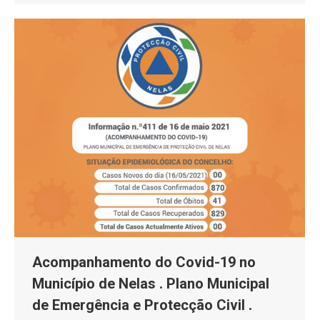
Acompanhamento do Covid-19 no
Município de Nelas . Plano Municipal
de Emergência e Protecção Civil .