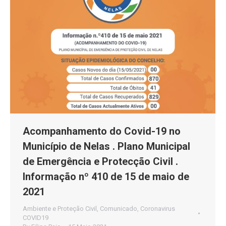
Acompanhamento do Covid-19 no
Município de Nelas . Plano Municipal
de Emergência e Protecção Civil .
Informação nº 410 de 15 de maio de
2021
Ambiente e Proteção Civil
,
Comunicado
,
Coronavirus
COVID19