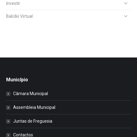
Investir
Balcão Virtual
Município
Câmara Municipal
Assembleia Municipal
Juntas de Freguesia
Contactos