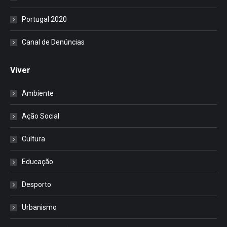
Portugal 2020
Canal de Denúncias
Viver
Ambiente
Ação Social
Cultura
Educação
Desporto
Urbanismo