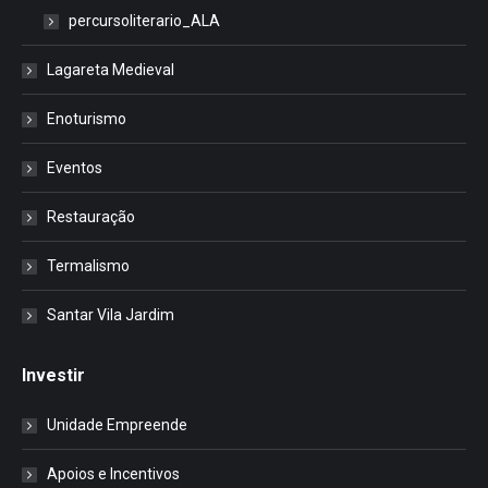
percursoliterario_ALA
Lagareta Medieval
Enoturismo
Eventos
Restauração
Termalismo
Santar Vila Jardim
Investir
Unidade Empreende
Apoios e Incentivos