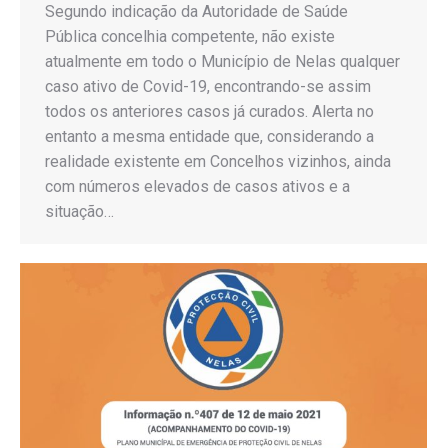
Segundo indicação da Autoridade de Saúde
Pública concelhia competente, não existe
atualmente em todo o Município de Nelas qualquer
caso ativo de Covid-19, encontrando-se assim
todos os anteriores casos já curados. Alerta no
entanto a mesma entidade que, considerando a
realidade existente em Concelhos vizinhos, ainda
com números elevados de casos ativos e a
situação…