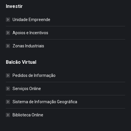
Investir
Unidade Empreende
Apoios e Incentivos
Zonas Industriais
Balcão Virtual
Pedidos de Informação
Serviços Online
Sistema de Informação Geográfica
Biblioteca Online