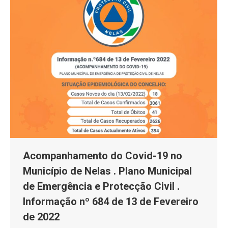
Acompanhamento do Covid-19 no
Município de Nelas . Plano Municipal
de Emergência e Protecção Civil .
Informação nº 684 de 13 de Fevereiro
de 2022