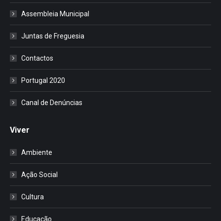
Assembleia Municipal
Juntas de Freguesia
Contactos
Portugal 2020
Canal de Denúncias
Viver
Ambiente
Ação Social
Cultura
Educação