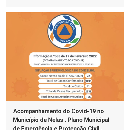
Acompanhamento do Covid-19 no
Município de Nelas . Plano Municipal
de Emergência e Protecção Civil .