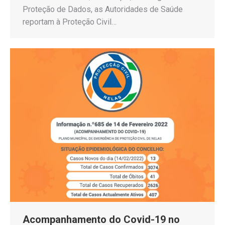
Proteção de Dados, as Autoridades de Saúde
reportam à Proteção Civil…
Acompanhamento do Covid-19 no