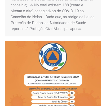
concelhia; ⚠ No total existem 188 (cento e
oitenta e oito) casos ativos de COVID-19 no
Concelho de Nelas; Dado que, ao abrigo da Lei da
Proteção de Dados, as Autoridades de Saúde
reportam à Proteção Civil Municipal apenas…