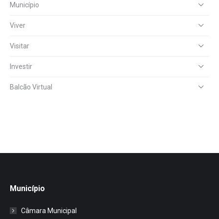
Município
Viver
Visitar
Investir
Balcão Virtual
Município
Câmara Municipal