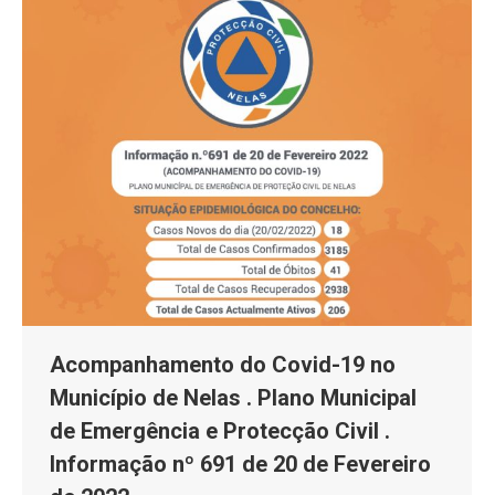
Acompanhamento do Covid-19 no
Município de Nelas . Plano Municipal
de Emergência e Protecção Civil .
Informação nº 691 de 20 de Fevereiro