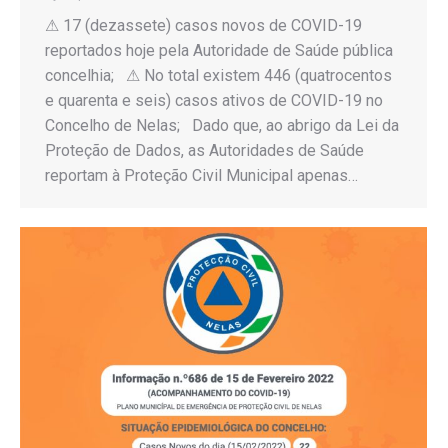
⚠ 17 (dezassete) casos novos de COVID-19
reportados hoje pela Autoridade de Saúde pública
concelhia; ⚠ No total existem 446 (quatrocentos
e quarenta e seis) casos ativos de COVID-19 no
Concelho de Nelas; Dado que, ao abrigo da Lei da
Proteção de Dados, as Autoridades de Saúde
reportam à Proteção Civil Municipal apenas…