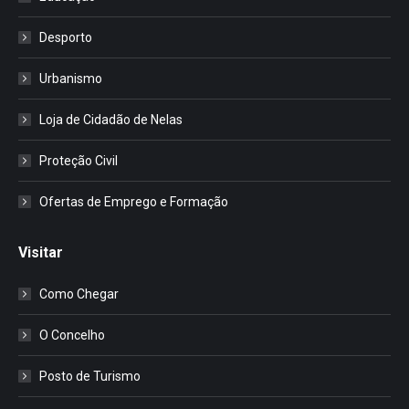
Desporto
Urbanismo
Loja de Cidadão de Nelas
Proteção Civil
Ofertas de Emprego e Formação
Visitar
Como Chegar
O Concelho
Posto de Turismo