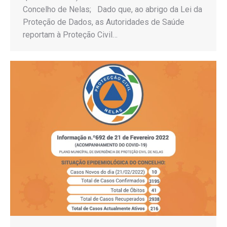
Concelho de Nelas; Dado que, ao abrigo da Lei da
Proteção de Dados, as Autoridades de Saúde
reportam à Proteção Civil…