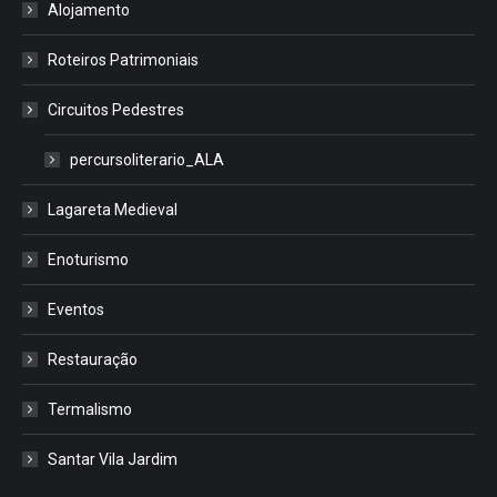
Alojamento
Roteiros Patrimoniais
Circuitos Pedestres
percursoliterario_ALA
Lagareta Medieval
Enoturismo
Eventos
Restauração
Termalismo
Santar Vila Jardim