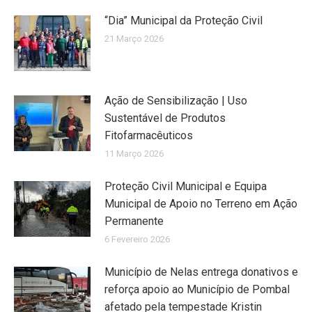
“Dia” Municipal da Proteção Civil
21 Março 2026
Ação de Sensibilização | Uso
Sustentável de Produtos
Fitofarmacêuticos
11 Março 2026
Proteção Civil Municipal e Equipa
Municipal de Apoio no Terreno em Ação
Permanente
6 Fevereiro 2026
Município de Nelas entrega donativos e
reforça apoio ao Município de Pombal
afetado pela tempestade Kristin