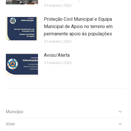
5 Fevereiro 2026
Proteção Civil Municipal e Equipa
Municipal de Apoio no terreno em
permanente apoio às populações
5 Fevereiro 2026
Aviso/Alerta
5 Fevereiro 2026
Município
Viver