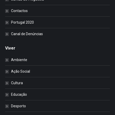
Contactos
Portugal 2020
Canal de Denúncias
Viver
Ambiente
Ação Social
Cultura
Educação
Desporto