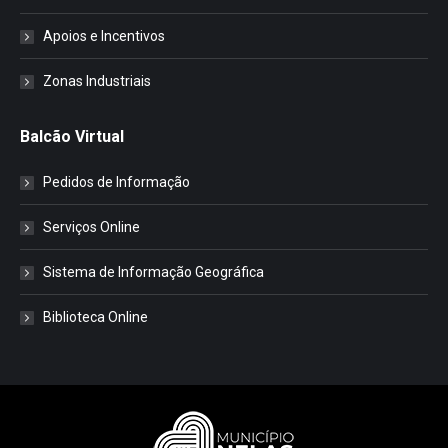
Apoios e Incentivos
Zonas Industriais
Balcão Virtual
Pedidos de Informação
Serviços Online
Sistema de Informação Geográfica
Biblioteca Online