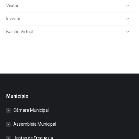
Visitar
Investir
Balcão Virtual
Município
Câmara Municipal
Assembleia Municipal
Juntas de Freguesia