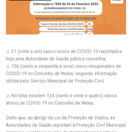
⚠
21 (vinte e um) casos novos de COVID-19 reportados
hoje pela Autoridade de Saúde pública concelhia;
⚠ 156 (cento e cinquenta e seis) casos recuperados de
COVID-19 no Concelho de Nelas; segundo informação
obtida pelo Serviço Municipal de Proteção Civil;
⚠
No total existem 124 (cento e vinte e quatro) casos
ativos de COVID-19 no Concelho de Nelas;
Dado que, ao abrigo da Lei da Proteção de Dados, as
Autoridades de Saúde reportam à Proteção Civil Municipal