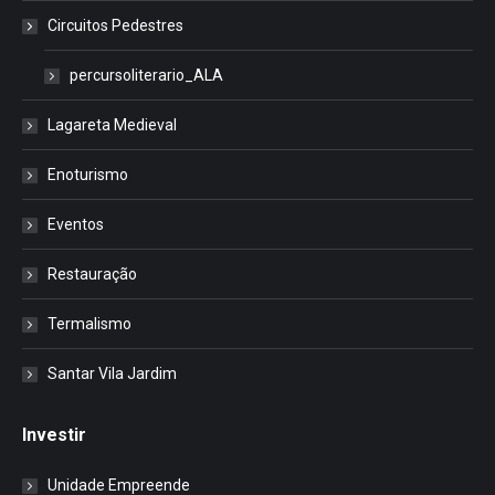
Circuitos Pedestres
percursoliterario_ALA
Lagareta Medieval
Enoturismo
Eventos
Restauração
Termalismo
Santar Vila Jardim
Investir
Unidade Empreende