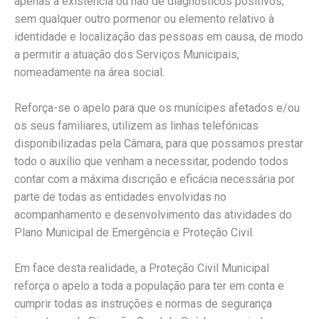
apenas a existência ou não de diagnósticos positivos,
sem qualquer outro pormenor ou elemento relativo à
identidade e localização das pessoas em causa, de modo
a permitir a atuação dos Serviços Municipais,
nomeadamente na área social.
Reforça-se o apelo para que os munícipes afetados e/ou
os seus familiares, utilizem as linhas telefónicas
disponibilizadas pela Câmara, para que possamos prestar
todo o auxílio que venham a necessitar, podendo todos
contar com a máxima discrição e eficácia necessária por
parte de todas as entidades envolvidas no
acompanhamento e desenvolvimento das atividades do
Plano Municipal de Emergência e Proteção Civil.
Em face desta realidade, a Proteção Civil Municipal
reforça o apelo a toda a população para ter em conta e
cumprir todas as instruções e normas de segurança