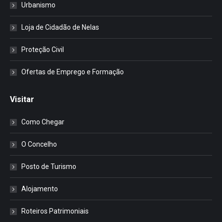
Urbanismo
Loja de Cidadão de Nelas
Proteção Civil
Ofertas de Emprego e Formação
Visitar
Como Chegar
O Concelho
Posto de Turismo
Alojamento
Roteiros Patrimoniais