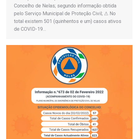
Concelho de Nelas; segundo informação obtida
pelo Serviço Municipal de Proteção Civil; ⚠ No
total existem 501 (quinhentos e um) casos ativos
de COVID-19…