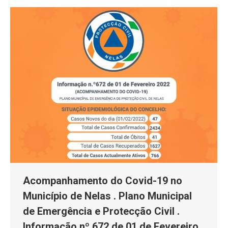
Acompanhamento do Covid-19 no
Município de Nelas . Plano Municipal
de Emergência e Protecção Civil .
Informação nº 672 de 01 de Fevereiro