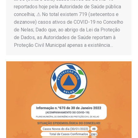
reportados hoje pela Autoridade de Saúde pública
concelhia; ⚠ No total existem 719 (setecentos e
dezanove) casos ativos de COVID-19 no Concelho
de Nelas; Dado que, ao abrigo da Lei da Proteção
de Dados, as Autoridades de Saúde reportam à
Proteção Civil Municipal apenas a existência…