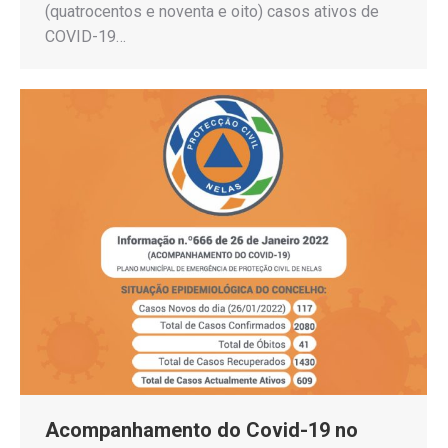
(quatrocentos e noventa e oito) casos ativos de
COVID-19…
Acompanhamento do Covid-19 no