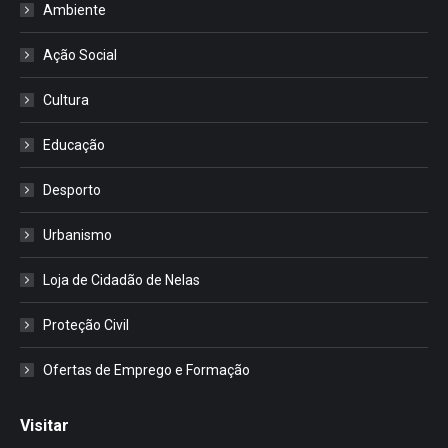
Ambiente
Ação Social
Cultura
Educação
Desporto
Urbanismo
Loja de Cidadão de Nelas
Proteção Civil
Ofertas de Emprego e Formação
Visitar