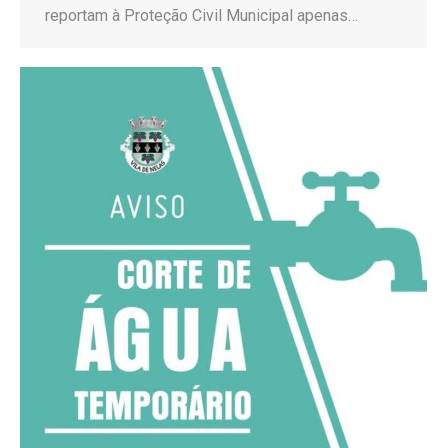
reportam à Proteção Civil Municipal apenas…