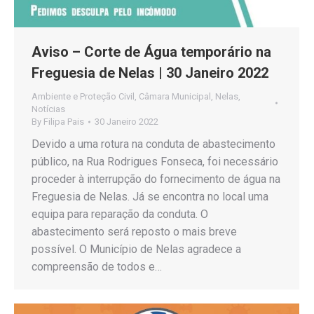
Aviso – Corte de Água temporário na
Freguesia de Nelas | 30 Janeiro 2022
Ambiente e Proteção Civil
,
Câmara Municipal
,
Nelas
,
Notícias
By
Filipa Pais
30 Janeiro 2022
Devido a uma rotura na conduta de abastecimento
público, na Rua Rodrigues Fonseca, foi necessário
proceder à interrupção do fornecimento de água na
Freguesia de Nelas. Já se encontra no local uma
equipa para reparação da conduta. O
abastecimento será reposto o mais breve
possível. O Município de Nelas agradece a
compreensão de todos e…