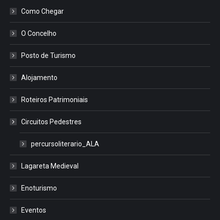
Como Chegar
O Concelho
Posto de Turismo
Alojamento
Roteiros Patrimoniais
Circuitos Pedestres
percursoliterario_ALA
Lagareta Medieval
Enoturismo
Eventos