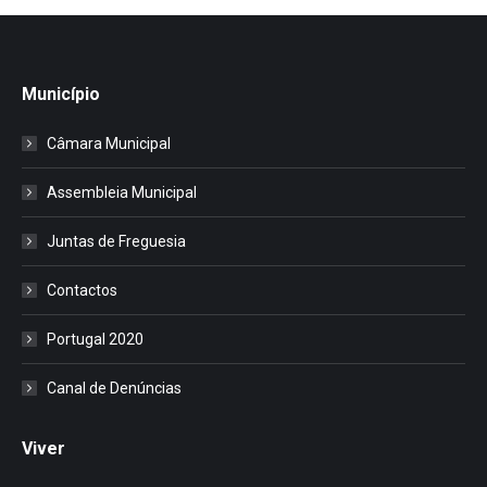
Município
Câmara Municipal
Assembleia Municipal
Juntas de Freguesia
Contactos
Portugal 2020
Canal de Denúncias
Viver