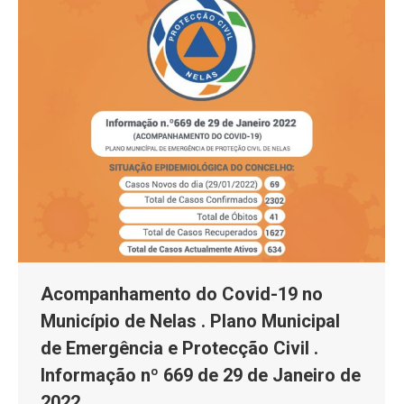
Acompanhamento do Covid-19 no
Município de Nelas . Plano Municipal
de Emergência e Protecção Civil .
Informação nº 669 de 29 de Janeiro de
2022