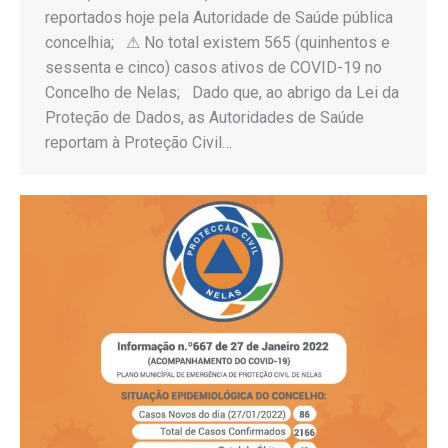
reportados hoje pela Autoridade de Saúde pública
concelhia; ⚠ No total existem 565 (quinhentos e
sessenta e cinco) casos ativos de COVID-19 no
Concelho de Nelas; Dado que, ao abrigo da Lei da
Proteção de Dados, as Autoridades de Saúde
reportam à Proteção Civil…