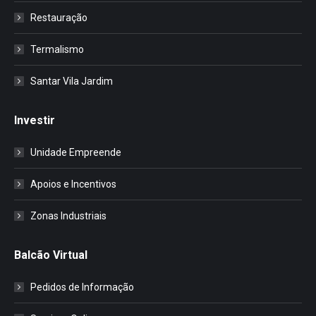
Restauração
Termalismo
Santar Vila Jardim
Investir
Unidade Empreende
Apoios e Incentivos
Zonas Industriais
Balcão Virtual
Pedidos de Informação