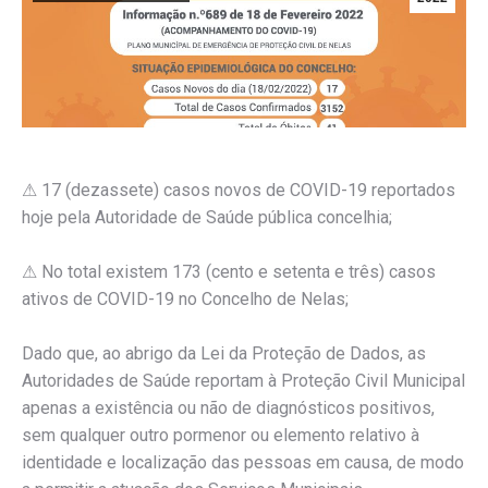
⚠
17 (dezassete) casos novos de COVID-19 reportados
hoje pela Autoridade de Saúde pública concelhia;
⚠
No total existem 173 (cento e setenta e três) casos
ativos de COVID-19 no Concelho de Nelas;
Dado que, ao abrigo da Lei da Proteção de Dados, as
Autoridades de Saúde reportam à Proteção Civil Municipal
apenas a existência ou não de diagnósticos positivos,
sem qualquer outro pormenor ou elemento relativo à
identidade e localização das pessoas em causa, de modo