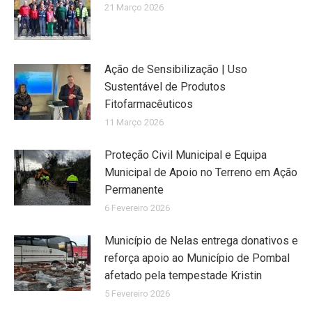
21 Março 2026
Ação de Sensibilização | Uso
Sustentável de Produtos
Fitofarmacêuticos
11 Março 2026
Proteção Civil Municipal e Equipa
Municipal de Apoio no Terreno em Ação
Permanente
6 Fevereiro 2026
Município de Nelas entrega donativos e
reforça apoio ao Município de Pombal
afetado pela tempestade Kristin
5 Fevereiro 2026