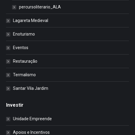
percursoliterario_ALA
Lagareta Medieval
Enoturismo
Eventos
Restauração
Termalismo
Santar Vila Jardim
Investir
Unidade Empreende
Apoios e Incentivos