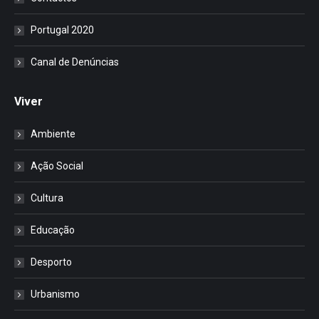
Portugal 2020
Canal de Denúncias
Viver
Ambiente
Ação Social
Cultura
Educação
Desporto
Urbanismo