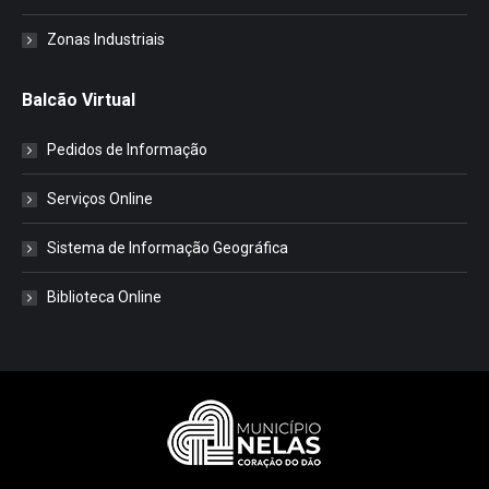
Zonas Industriais
Balcão Virtual
Pedidos de Informação
Serviços Online
Sistema de Informação Geográfica
Biblioteca Online