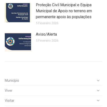
Proteção Civil Municipal e Equipa
Municipal de Apoio no terreno em
permanente apoio às populações
5 Fevereiro 2026
Aviso/Alerta
5 Fevereiro 2026
Município
Viver
Visitar