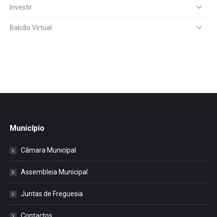
Investir
Balcão Virtual
Município
Câmara Municipal
Assembleia Municipal
Juntas de Freguesia
Contactos