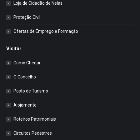
Loja de Cidadão de Nelas
Proteção Civil
Ofertas de Emprego e Formação
Visitar
Como Chegar
O Concelho
Posto de Turismo
Alojamento
Roteiros Patrimoniais
Circuitos Pedestres