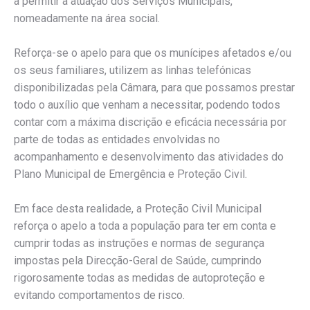
a permitir a atuação dos Serviços Municipais,
nomeadamente na área social.
Reforça-se o apelo para que os munícipes afetados e/ou
os seus familiares, utilizem as linhas telefónicas
disponibilizadas pela Câmara, para que possamos prestar
todo o auxílio que venham a necessitar, podendo todos
contar com a máxima discrição e eficácia necessária por
parte de todas as entidades envolvidas no
acompanhamento e desenvolvimento das atividades do
Plano Municipal de Emergência e Proteção Civil.
Em face desta realidade, a Proteção Civil Municipal
reforça o apelo a toda a população para ter em conta e
cumprir todas as instruções e normas de segurança
impostas pela Direcção-Geral de Saúde, cumprindo
rigorosamente todas as medidas de autoproteção e
evitando comportamentos de risco.