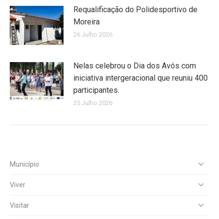
Requalificação do Polidesportivo de
Moreira
26 Julho 2026
Nelas celebrou o Dia dos Avós com
iniciativa intergeracional que reuniu 400
participantes.
25 Julho 2026
Município
Viver
Visitar