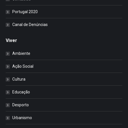
Portugal 2020
Canal de Denúncias
Viver
Ambiente
Ação Social
Cultura
Educação
Desporto
Urbanismo