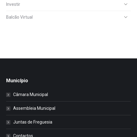
Investir
Balcão Virtual
Município
Câmara Municipal
Assembleia Municipal
Juntas de Freguesia
Contactos