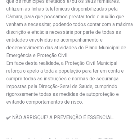
que os munícipes afetados e/ou os seus familiares,
utilizem as linhas telefónicas disponibilizadas pela
Câmara, para que possamos prestar todo o auxílio que
venham a necessitar, podendo todos contar com a máxima
discrição e eficácia necessária por parte de todas as
entidades envolvidas no acompanhamento e
desenvolvimento das atividades do Plano Municipal de
Emergência e Proteção Civil.
Em face desta realidade, a Proteção Civil Municipal
reforça o apelo a toda a população para ter em conta e
cumprir todas as instruções e normas de segurança
impostas pela Direcção-Geral de Saúde, cumprindo
rigorosamente todas as medidas de autoproteção e
evitando comportamentos de risco.
✔️ NÃO ARRISQUE! A PREVENÇÃO É ESSENCIAL.