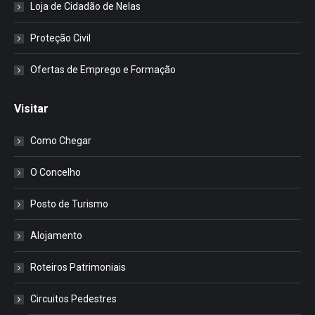
Loja de Cidadão de Nelas
Proteção Civil
Ofertas de Emprego e Formação
Visitar
Como Chegar
O Concelho
Posto de Turismo
Alojamento
Roteiros Patrimoniais
Circuitos Pedestres