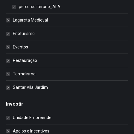
percursoliterario_ALA
Lagareta Medieval
Enoturismo
Eventos
Restauração
Termalismo
Santar Vila Jardim
Investir
Unidade Empreende
Apoios e Incentivos