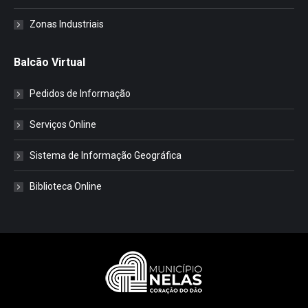
Zonas Industriais
Balcão Virtual
Pedidos de Informação
Serviços Online
Sistema de Informação Geográfica
Biblioteca Online