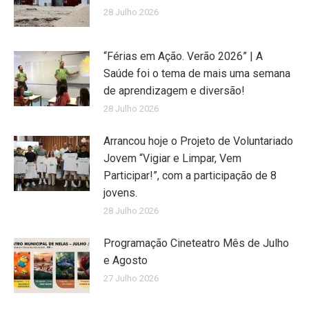
28 Julho 2026
“Férias em Ação. Verão 2026” | A
Saúde foi o tema de mais uma semana
de aprendizagem e diversão!
28 Julho 2026
Arrancou hoje o Projeto de Voluntariado
Jovem “Vigiar e Limpar, Vem
Participar!”, com a participação de 8
jovens.
28 Julho 2026
Programação Cineteatro Mês de Julho
e Agosto
27 Julho 2026