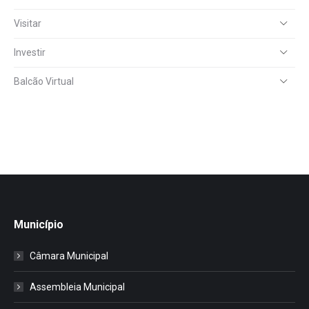
Visitar
Investir
Balcão Virtual
Município
Câmara Municipal
Assembleia Municipal