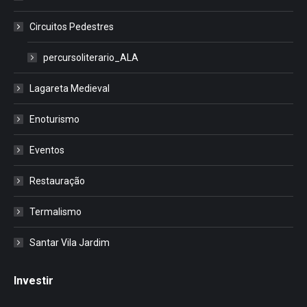
Circuitos Pedestres
percursoliterario_ALA
Lagareta Medieval
Enoturismo
Eventos
Restauração
Termalismo
Santar Vila Jardim
Investir