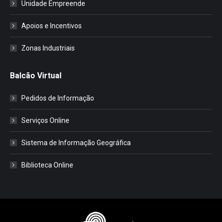
Unidade Empreende
Apoios e Incentivos
Zonas Industriais
Balcão Virtual
Pedidos de Informação
Serviços Online
Sistema de Informação Geográfica
Biblioteca Online