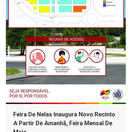
Feira De Nelas Inaugura Novo Recinto
A Partir De Amanhã, Feira Mensal De