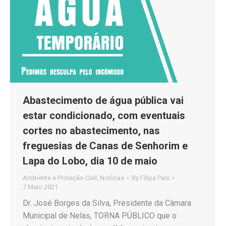
Abastecimento de água pública vai
estar condicionado, com eventuais
cortes no abastecimento, nas
freguesias de Canas de Senhorim e
Lapa do Lobo, dia 10 de maio
Ambiente e Proteção Civil
,
Notícias
By
Filipa Pais
7 Maio 2021
Dr. José Borges da Silva, Presidente da Câmara
Municipal de Nelas, TORNA PÚBLICO que o