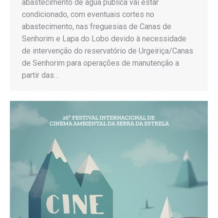
abastecimento de água pública vai estar
condicionado, com eventuais cortes no
abastecimento, nas freguesias de Canas de
Senhorim e Lapa do Lobo devido à necessidade
de intervenção do reservatório de Urgeiriça/Canas
de Senhorim para operações de manutenção a
partir das…