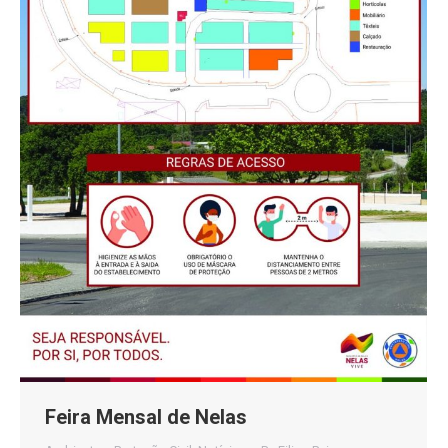
Feira Mensal de Nelas