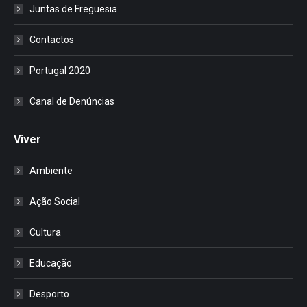
Juntas de Freguesia
Contactos
Portugal 2020
Canal de Denúncias
Viver
Ambiente
Ação Social
Cultura
Educação
Desporto