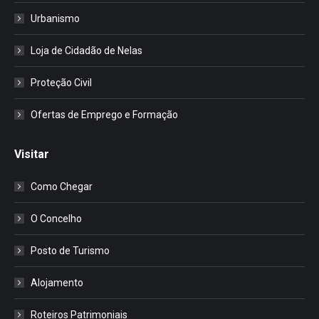
Urbanismo
Loja de Cidadão de Nelas
Proteção Civil
Ofertas de Emprego e Formação
Visitar
Como Chegar
O Concelho
Posto de Turismo
Alojamento
Roteiros Patrimoniais