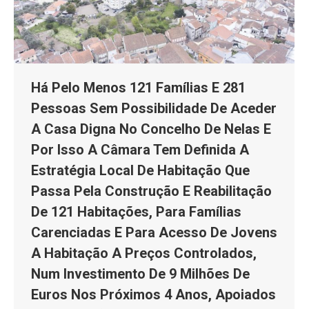
Há Pelo Menos 121 Famílias E 281
Pessoas Sem Possibilidade De Aceder
A Casa Digna No Concelho De Nelas E
Por Isso A Câmara Tem Definida A
Estratégia Local De Habitação Que
Passa Pela Construção E Reabilitação
De 121 Habitações, Para Famílias
Carenciadas E Para Acesso De Jovens
A Habitação A Preços Controlados,
Num Investimento De 9 Milhões De
Euros Nos Próximos 4 Anos, Apoiados