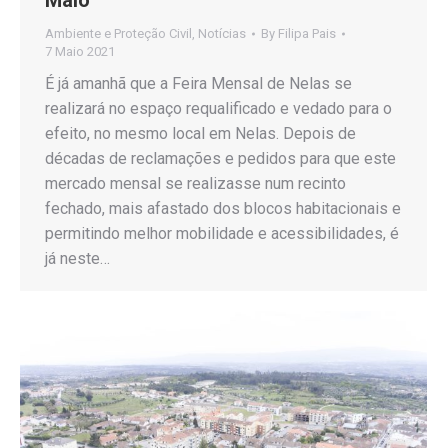
Maio
Ambiente e Proteção Civil
,
Notícias
By
Filipa Pais
7 Maio 2021
É já amanhã que a Feira Mensal de Nelas se
realizará no espaço requalificado e vedado para o
efeito, no mesmo local em Nelas. Depois de
décadas de reclamações e pedidos para que este
mercado mensal se realizasse num recinto
fechado, mais afastado dos blocos habitacionais e
permitindo melhor mobilidade e acessibilidades, é
já neste…