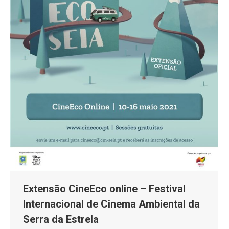
Extensão CineEco online – Festival
Internacional de Cinema Ambiental da
Serra da Estrela