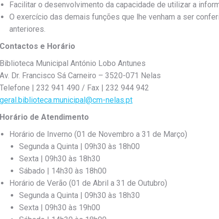
Facilitar o desenvolvimento da capacidade de utilizar a infor
O exercício das demais funções que lhe venham a ser confer
anteriores.
Contactos e Horário
Biblioteca Municipal António Lobo Antunes
Av. Dr. Francisco Sá Carneiro – 3520-071 Nelas
Telefone | 232 941 490 / Fax | 232 944 942
geral.biblioteca.municipal@cm-nelas.pt
Horário de Atendimento
Horário de Inverno (01 de Novembro a 31 de Março)
Segunda a Quinta | 09h30 às 18h00
Sexta | 09h30 às 18h30
Sábado | 14h30 às 18h00
Horário de Verão (01 de Abril a 31 de Outubro)
Segunda a Quinta | 09h30 às 18h30
Sexta | 09h30 às 19h00