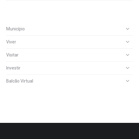
Município
Viver
Visitar
Investir
Balcão Virtual