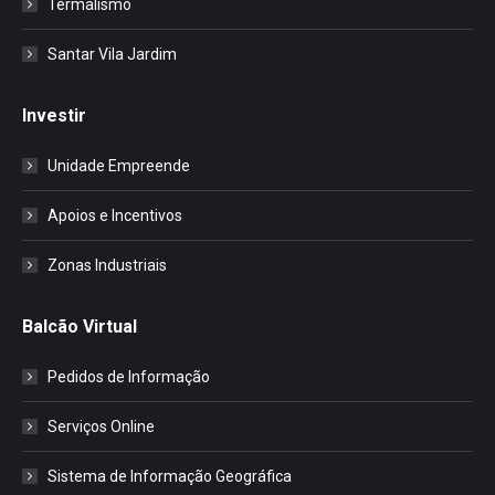
Termalismo
Santar Vila Jardim
Investir
Unidade Empreende
Apoios e Incentivos
Zonas Industriais
Balcão Virtual
Pedidos de Informação
Serviços Online
Sistema de Informação Geográfica