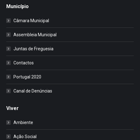
Município
Câmara Municipal
Assembleia Municipal
Juntas de Freguesia
Contactos
Portugal 2020
Canal de Denúncias
Viver
Ambiente
Ação Social