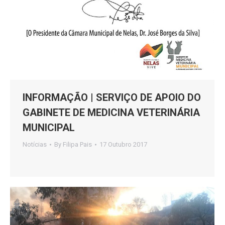
INFORMAÇÃO | SERVIÇO DE APOIO DO
GABINETE DE MEDICINA VETERINÁRIA
MUNICIPAL
Notícias
By
Filipa Pais
17 Outubro 2017