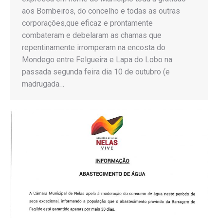
aos Bombeiros, do concelho e todas as outras
corporações,que eficaz e prontamente
combateram e debelaram as chamas que
repentinamente irromperam na encosta do
Mondego entre Felgueira e Lapa do Lobo na
passada segunda feira dia 10 de outubro (e
madrugada…