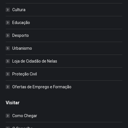
Cultura
Educação
Desporto
Urbanismo
Loja de Cidadão de Nelas
Proteção Civil
Ofertas de Emprego e Formação
Visitar
Como Chegar