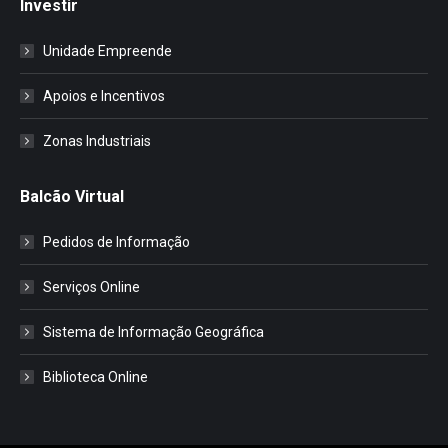
Investir
Unidade Empreende
Apoios e Incentivos
Zonas Industriais
Balcão Virtual
Pedidos de Informação
Serviços Online
Sistema de Informação Geográfica
Biblioteca Online