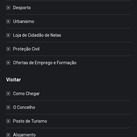
Desporto
Urbanismo
Loja de Cidadão de Nelas
Proteção Civil
Ofertas de Emprego e Formação
Visitar
Como Chegar
O Concelho
Posto de Turismo
Alojamento