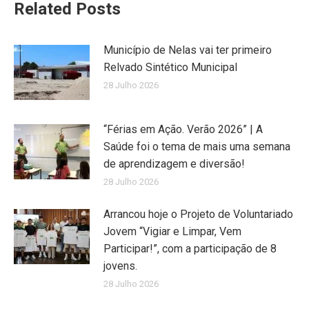
Related Posts
Município de Nelas vai ter primeiro
Relvado Sintético Municipal
28 Julho 2026
“Férias em Ação. Verão 2026” | A
Saúde foi o tema de mais uma semana
de aprendizagem e diversão!
28 Julho 2026
Arrancou hoje o Projeto de Voluntariado
Jovem “Vigiar e Limpar, Vem
Participar!”, com a participação de 8
jovens.
28 Julho 2026