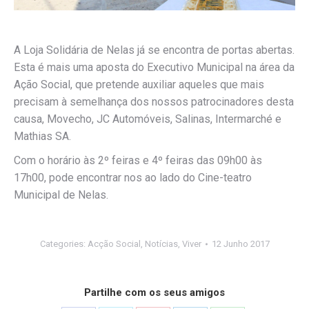
A Loja Solidária de Nelas já se encontra de portas abertas.
Esta é mais uma aposta do Executivo Municipal na área da
Ação Social, que pretende auxiliar aqueles que mais
precisam à semelhança dos nossos patrocinadores desta
causa, Movecho, JC Automóveis, Salinas, Intermarché e
Mathias SA.
Com o horário às 2º feiras e 4º feiras das 09h00 às
17h00, pode encontrar nos ao lado do Cine-teatro
Municipal de Nelas.
Categories:
Acção Social
,
Notícias
,
Viver
12 Junho 2017
Partilhe com os seus amigos