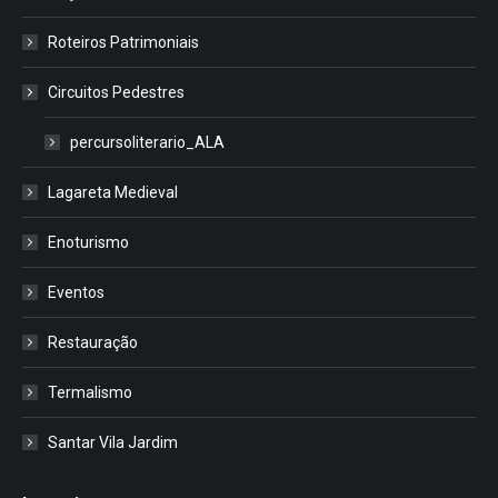
Roteiros Patrimoniais
Circuitos Pedestres
percursoliterario_ALA
Lagareta Medieval
Enoturismo
Eventos
Restauração
Termalismo
Santar Vila Jardim