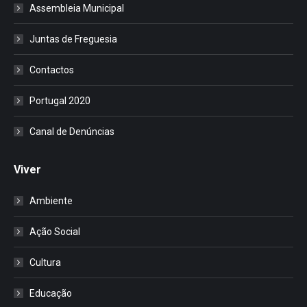
Assembleia Municipal
Juntas de Freguesia
Contactos
Portugal 2020
Canal de Denúncias
Viver
Ambiente
Ação Social
Cultura
Educação