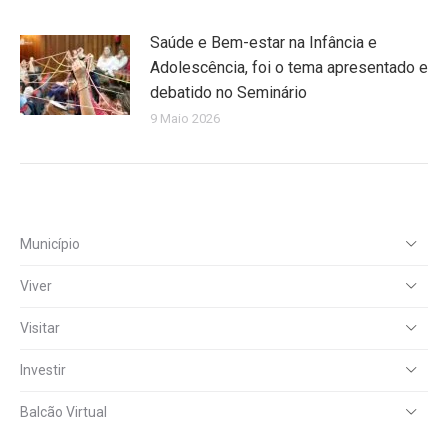
Saúde e Bem-estar na Infância e
Adolescência, foi o tema apresentado e
debatido no Seminário
9 Maio 2026
Município
Viver
Visitar
Investir
Balcão Virtual