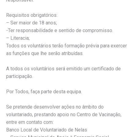
Requisitos obrigatórios:
– Ser maior de 18 anos;
-Ter responsabilidade e sentido de compromisso.
– Literacia;
Todos os voluntários terão formação prévia para exercer
as funções que lhe serão atribuídas.
A todos os voluntários será emitido um certificado de
participação.
Por Todos, faça parte desta equipa.
Se pretende desenvolver ações no âmbito do
voluntariado, prestando apoio no Centro de Vacinação,
entre em contato com:
Banco Local de Voluntariado de Nelas