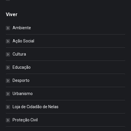
Viver
Ambiente
Ação Social
Cultura
Educação
Desporto
Urbanismo
Loja de Cidadão de Nelas
Proteção Civil