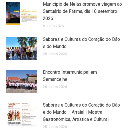
Município de Nelas promove viagem ao
Santuário de Fátima, dia 10 setembro
2026
8 Julho 2026
Sabores e Culturas do Coração do Dão
e do Mundo
28 Junho 2026
Encontro Intermunicipal em
Sernancelhe
26 Junho 2026
Sabores e Culturas do Coração do Dão
e do Mundo – Arraial | Mostra
Gastronómica, Artística e Cultural
25 Junho 2026