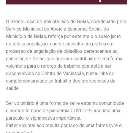
O Banco Local de Voluntariado de Nelas, coordenado pelo
Serviço Municipal de Apoio à Economia Social, do
Município de Nelas, reforça por este meio o apelo junto
de toda a população, que se encontra em prática um
processo de angariação de cidadãos pertencentes ao
concelho de Nelas, que queiram contribuir de uma forma
voluntaria para o reforço do trabalho que está a ser
desenvolvido no Centro de Vacinação, numa linha de
complementaridade ao trabalho dos profissionais de
saúde.
Ser voluntário é uma forma de ser e estar na comunidade
e nestes tempos de pandemia COVID-19, assume uma
particular e significativa importância.
Fazer voluntariado resulta por isso de uma forma livre e
responsável.