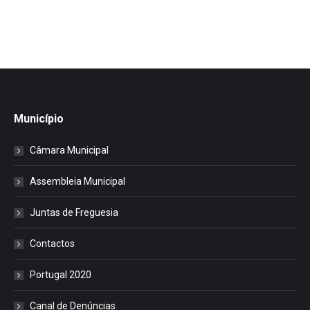
Município
Câmara Municipal
Assembleia Municipal
Juntas de Freguesia
Contactos
Portugal 2020
Canal de Denúncias