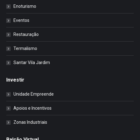
Enoturismo
Eventos
Restauração
Termalismo
Santar Vila Jardim
Investir
Unidade Empreende
Apoios e Incentivos
Zonas Industriais
Balcão Virtual