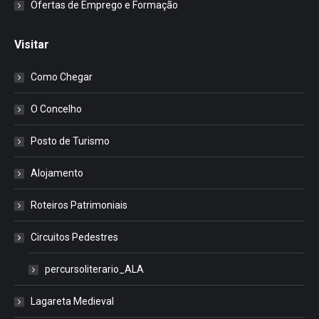
Ofertas de Emprego e Formação
Visitar
Como Chegar
O Concelho
Posto de Turismo
Alojamento
Roteiros Patrimoniais
Circuitos Pedestres
percursoliterario_ALA
Lagareta Medieval