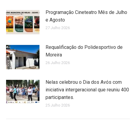
Programação Cineteatro Mês de Julho
e Agosto
27 Julho 2026
Requalificação do Polidesportivo de
Moreira
26 Julho 2026
Nelas celebrou o Dia dos Avós com
iniciativa intergeracional que reuniu 400
participantes.
25 Julho 2026