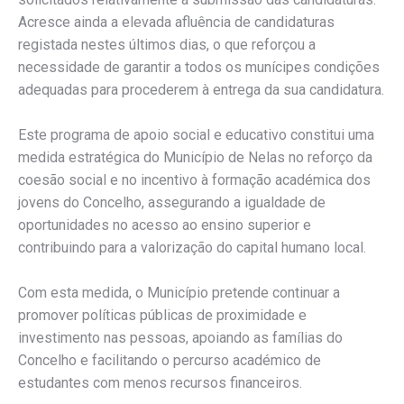
Acresce ainda a elevada afluência de candidaturas
registada nestes últimos dias, o que reforçou a
necessidade de garantir a todos os munícipes condições
adequadas para procederem à entrega da sua candidatura.
Este programa de apoio social e educativo constitui uma
medida estratégica do Município de Nelas no reforço da
coesão social e no incentivo à formação académica dos
jovens do Concelho, assegurando a igualdade de
oportunidades no acesso ao ensino superior e
contribuindo para a valorização do capital humano local.
Com esta medida, o Município pretende continuar a
promover políticas públicas de proximidade e
investimento nas pessoas, apoiando as famílias do
Concelho e facilitando o percurso académico de
estudantes com menos recursos financeiros.