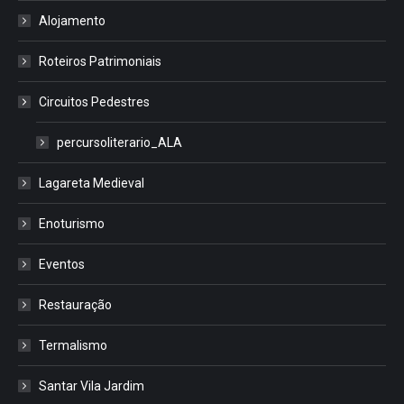
Alojamento
Roteiros Patrimoniais
Circuitos Pedestres
percursoliterario_ALA
Lagareta Medieval
Enoturismo
Eventos
Restauração
Termalismo
Santar Vila Jardim