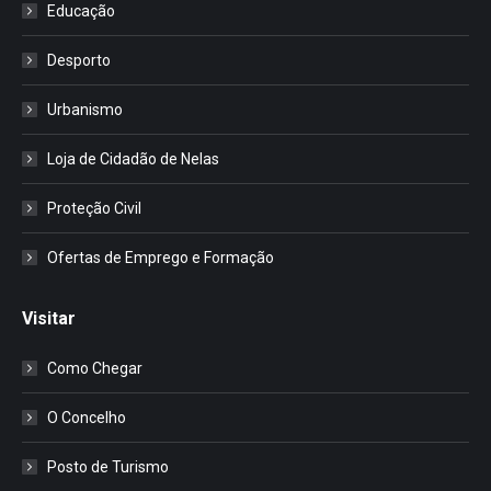
Educação
Desporto
Urbanismo
Loja de Cidadão de Nelas
Proteção Civil
Ofertas de Emprego e Formação
Visitar
Como Chegar
O Concelho
Posto de Turismo