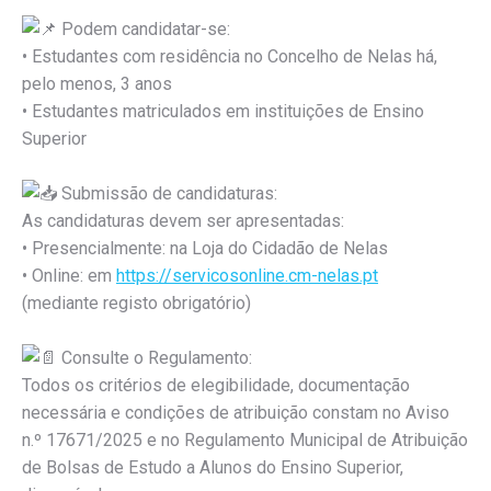
Podem candidatar-se:
• Estudantes com residência no Concelho de Nelas há,
pelo menos, 3 anos
• Estudantes matriculados em instituições de Ensino
Superior
Submissão de candidaturas:
As candidaturas devem ser apresentadas:
• Presencialmente: na Loja do Cidadão de Nelas
• Online: em
https://servicosonline.cm-nelas.pt
(mediante registo obrigatório)
Consulte o Regulamento:
Todos os critérios de elegibilidade, documentação
necessária e condições de atribuição constam no Aviso
n.º 17671/2025 e no Regulamento Municipal de Atribuição
de Bolsas de Estudo a Alunos do Ensino Superior,