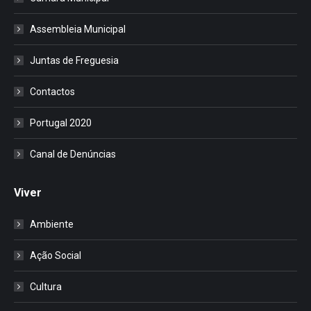
Assembleia Municipal
Juntas de Freguesia
Contactos
Portugal 2020
Canal de Denúncias
Viver
Ambiente
Ação Social
Cultura