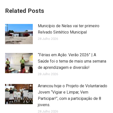
Related Posts
Município de Nelas vai ter primeiro
Relvado Sintético Municipal
28 Julho 2026
“Férias em Ação. Verão 2026” | A
Saúde foi o tema de mais uma semana
de aprendizagem e diversão!
28 Julho 2026
Arrancou hoje o Projeto de Voluntariado
Jovem “Vigiar e Limpar, Vem
Participar!”, com a participação de 8
jovens.
28 Julho 2026