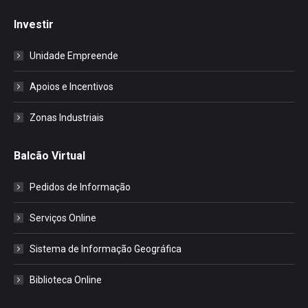
Investir
Unidade Empreende
Apoios e Incentivos
Zonas Industriais
Balcão Virtual
Pedidos de Informação
Serviços Online
Sistema de Informação Geográfica
Biblioteca Online