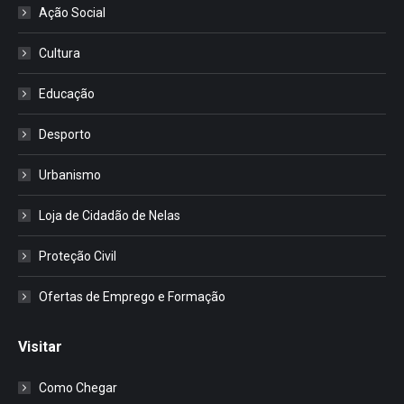
Ação Social
Cultura
Educação
Desporto
Urbanismo
Loja de Cidadão de Nelas
Proteção Civil
Ofertas de Emprego e Formação
Visitar
Como Chegar