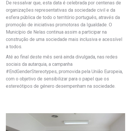
De ressalvar que, esta data é celebrada por centenas de
organizações representativas da sociedade civil e da
esfera pública de todo o território português, através da
promoção de iniciativas promotoras da Igualdade. O
Município de Nelas continua assim a participar na
construção de uma sociedade mais inclusiva e acessível
a todos.
Até ao final deste mês será ainda divulgada, nas redes
sociais da autarquia, a campanha
#EndGenderStereotypes, promovida pela União Europeia,
com o objetivo de sensibilizar para o papel que os
estereótipos de género desempenham na sociedade.