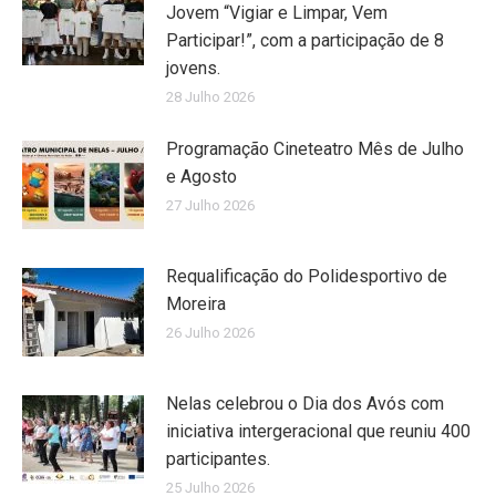
Jovem “Vigiar e Limpar, Vem
Participar!”, com a participação de 8
jovens.
28 Julho 2026
Programação Cineteatro Mês de Julho
e Agosto
27 Julho 2026
Requalificação do Polidesportivo de
Moreira
26 Julho 2026
Nelas celebrou o Dia dos Avós com
iniciativa intergeracional que reuniu 400
participantes.
25 Julho 2026