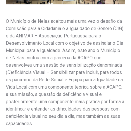
O Município de Nelas aceitou mais uma vez o desafio da
Comissão para a Cidadania e a Igualdade de Género (CIG)
e da ANIMAR – Associação Portuguesa para o
Desenvolvimento Local com o objetivo de assinalar o Dia
Municipal para a Igualdade. Assim, este ano o Município
de Nelas contou com a parceria da ACAPO que
desenvolveu uma sessão de sensibilização denominada
(D)eficiência Visual – Sensibilizar para Incluir, para todos
os parceiros da Rede Social e Equipa para a Igualdade na
Vida Local com uma componente teórica sobre a ACAPO,
a sua missão, a questão da deficiência visual e
posteriormente uma componente mais prática por forma a
identificar e entender as dificuldades das pessoas com
deficiência visual no seu dia a dia, mas também as suas
capacidades.