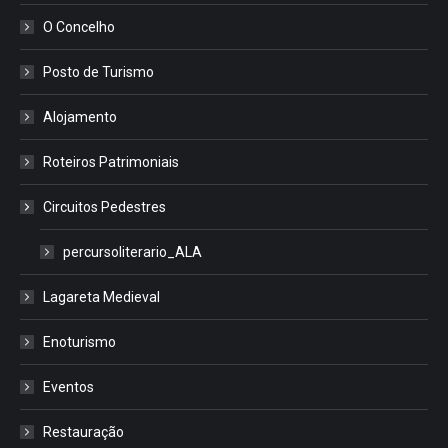
O Concelho
Posto de Turismo
Alojamento
Roteiros Patrimoniais
Circuitos Pedestres
percursoliterario_ALA
Lagareta Medieval
Enoturismo
Eventos
Restauração