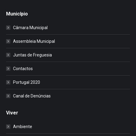
Município
Câmara Municipal
Assembleia Municipal
Juntas de Freguesia
Contactos
Portugal 2020
Canal de Denúncias
Viver
Ambiente