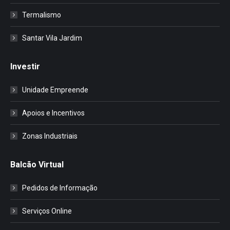
Termalismo
Santar Vila Jardim
Investir
Unidade Empreende
Apoios e Incentivos
Zonas Industriais
Balcão Virtual
Pedidos de Informação
Serviços Online