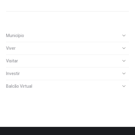
Município
Viver
Visitar
Investir
Balcão Virtual