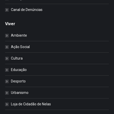
Canal de Denúncias
Viver
Ambiente
Ação Social
Cultura
Educação
Desporto
Urbanismo
Loja de Cidadão de Nelas