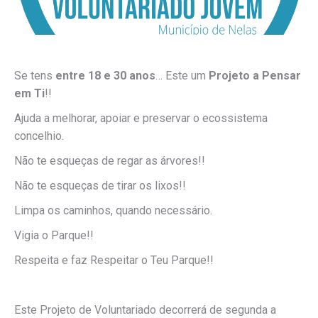
Se tens
entre 18 e 30 anos
… Este um
Projeto a Pensar
em Ti
!!
Ajuda a melhorar, apoiar e preservar o ecossistema
concelhio.
Não te esqueças de regar as árvores!!
Não te esqueças de tirar os lixos!!
Limpa os caminhos, quando necessário.
Vigia o Parque!!
Respeita e faz Respeitar o Teu Parque!!
Este Projeto de Voluntariado decorrerá de segunda a