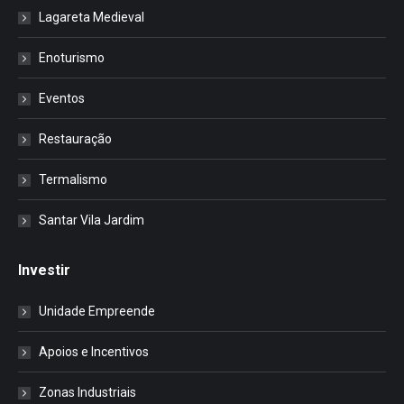
Lagareta Medieval
Enoturismo
Eventos
Restauração
Termalismo
Santar Vila Jardim
Investir
Unidade Empreende
Apoios e Incentivos
Zonas Industriais