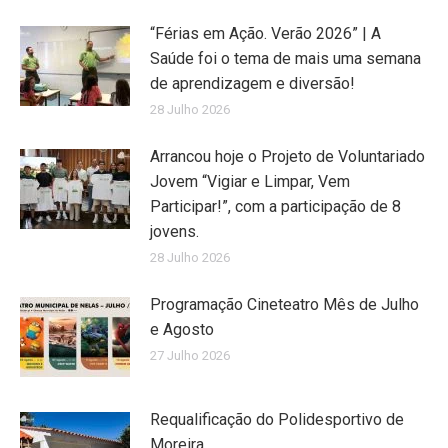
“Férias em Ação. Verão 2026” | A
Saúde foi o tema de mais uma semana
de aprendizagem e diversão!
28 Julho 2026
Arrancou hoje o Projeto de Voluntariado
Jovem “Vigiar e Limpar, Vem
Participar!”, com a participação de 8
jovens.
28 Julho 2026
Programação Cineteatro Mês de Julho
e Agosto
27 Julho 2026
Requalificação do Polidesportivo de
Moreira