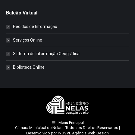
Balcão Virtual
Pedidos de Informação
Serviços Online
Sistema de Informação Geográfica
Biblioteca Online
Menu Principal
Câmara Municipal de Nelas
- Todos os Direitos Reservados |
Desenvolvido por
INOVVE Agência Web Design