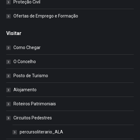
Proteção Civil
Ofertas de Emprego e Formação
Visitar
Como Chegar
O Concelho
Posto de Turismo
Alojamento
Roteiros Patrimoniais
Circuitos Pedestres
percursoliterario_ALA