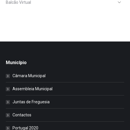
Balcão Virtual
Município
Câmara Municipal
Assembleia Municipal
Juntas de Freguesia
Contactos
Portugal 2020