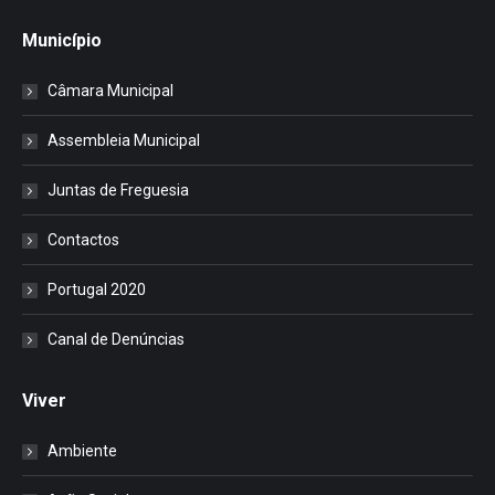
Município
Câmara Municipal
Assembleia Municipal
Juntas de Freguesia
Contactos
Portugal 2020
Canal de Denúncias
Viver
Ambiente