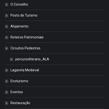
O Concelho
Posto de Turismo
Alojamento
Roteiros Patrimoniais
Circuitos Pedestres
percursoliterario_ALA
Lagareta Medieval
Enoturismo
Eventos
Restauração