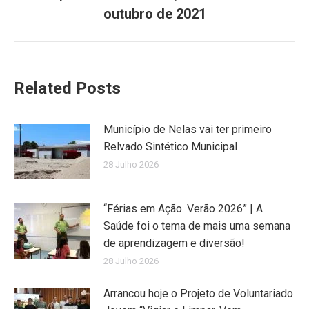
outubro de 2021
Related Posts
Município de Nelas vai ter primeiro
Relvado Sintético Municipal
28 Julho 2026
“Férias em Ação. Verão 2026” | A
Saúde foi o tema de mais uma semana
de aprendizagem e diversão!
28 Julho 2026
Arrancou hoje o Projeto de Voluntariado