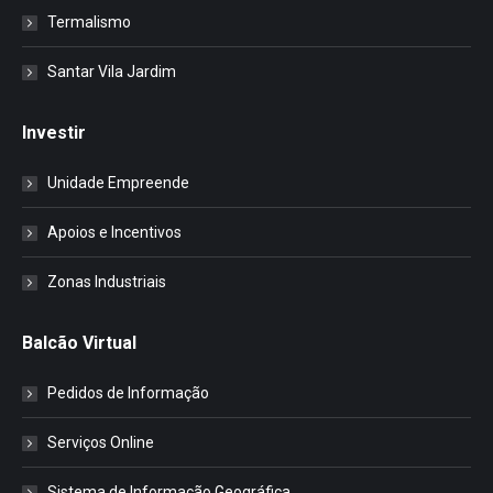
Termalismo
Santar Vila Jardim
Investir
Unidade Empreende
Apoios e Incentivos
Zonas Industriais
Balcão Virtual
Pedidos de Informação
Serviços Online
Sistema de Informação Geográfica