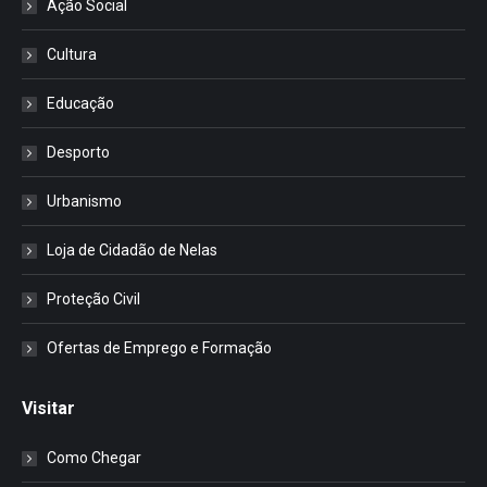
Ação Social
Cultura
Educação
Desporto
Urbanismo
Loja de Cidadão de Nelas
Proteção Civil
Ofertas de Emprego e Formação
Visitar
Como Chegar