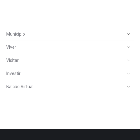
Município
Viver
Visitar
Investir
Balcão Virtual