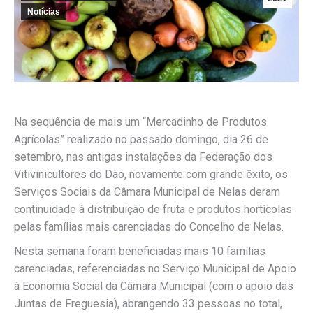
Notícias
Na sequência de mais um “Mercadinho de Produtos
Agrícolas” realizado no passado domingo, dia 26 de
setembro, nas antigas instalações da Federação dos
Vitivinicultores do Dão, novamente com grande êxito, os
Serviços Sociais da Câmara Municipal de Nelas deram
continuidade à distribuição de fruta e produtos hortícolas
pelas famílias mais carenciadas do Concelho de Nelas.
Nesta semana foram beneficiadas mais 10 famílias
carenciadas, referenciadas no Serviço Municipal de Apoio
à Economia Social da Câmara Municipal (com o apoio das
Juntas de Freguesia), abrangendo 33 pessoas no total,