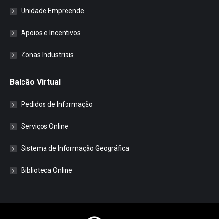
Unidade Empreende
Apoios e Incentivos
Zonas Industriais
Balcão Virtual
Pedidos de Informação
Serviços Online
Sistema de Informação Geográfica
Biblioteca Online