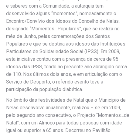
e saberes com a Comunidade, a autarquia tem
desenvolvido alguns “momentos”, nomeadamente o
Encontro/Convívio dos Idosos do Concelho de Nelas,
designado “Momentos…Populares”, que se realiza no
mês de Junho, pelas comemorações dos Santos
Populares e que se destina aos idosos das Instituições
Particulares de Solidariedade Social (IPSS). Em 2009,
esta iniciativa contou com a presença de cerca de 95
idosos das IPSS, tendo no presente ano abrangido cerca
de 110. Nos últimos dois anos, e em articulação com o
Serviço de Desporto, o referido evento teve a
participação da população diabética.
No âmbito das festividades de Natal que o Município de
Nelas desenvolve anualmente, realizou – se em 2009,
pelo segundo ano consecutivo, o Projecto “Momentos…de
Natal”, com um Almoço para todas pessoas com idade
igual ou superior a 65 anos. Decorreu no Pavilhão