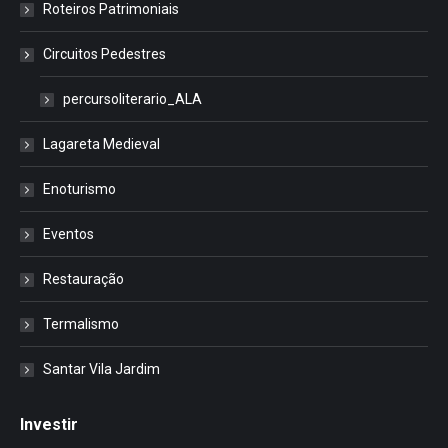
Roteiros Patrimoniais
Circuitos Pedestres
percursoliterario_ALA
Lagareta Medieval
Enoturismo
Eventos
Restauração
Termalismo
Santar Vila Jardim
Investir