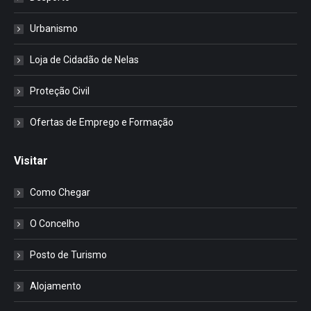
Urbanismo
Loja de Cidadão de Nelas
Proteção Civil
Ofertas de Emprego e Formação
Visitar
Como Chegar
O Concelho
Posto de Turismo
Alojamento