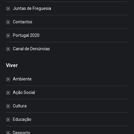
Juntas de Freguesia
Contactos
Portugal 2020
Canal de Denúncias
Viver
Ambiente
Ação Social
Cultura
Educação
Desporto