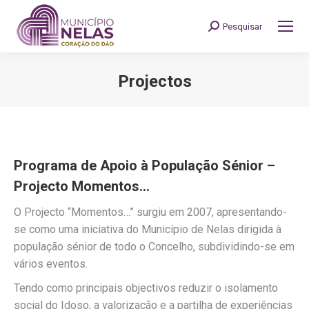
Pesquisar
Search:
Projectos
You are here:
Programa de Apoio à População Sénior –
Projecto Momentos…
O Projecto “Momentos…” surgiu em 2007, apresentando-
se como uma iniciativa do Município de Nelas dirigida à
população sénior de todo o Concelho, subdividindo-se em
vários eventos.
Tendo como principais objectivos reduzir o isolamento
social do Idoso, a valorização e a partilha de experiências