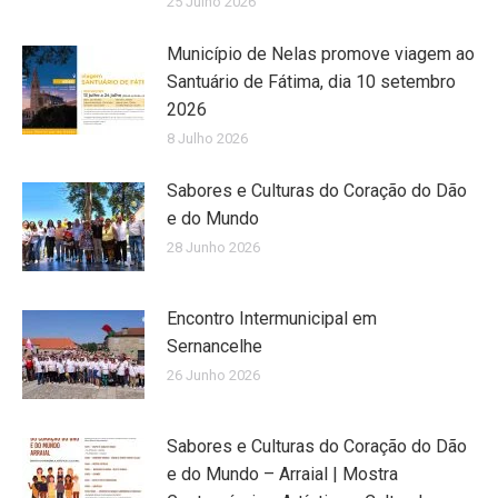
25 Julho 2026
Município de Nelas promove viagem ao
Santuário de Fátima, dia 10 setembro
2026
8 Julho 2026
Sabores e Culturas do Coração do Dão
e do Mundo
28 Junho 2026
Encontro Intermunicipal em
Sernancelhe
26 Junho 2026
Sabores e Culturas do Coração do Dão
e do Mundo – Arraial | Mostra