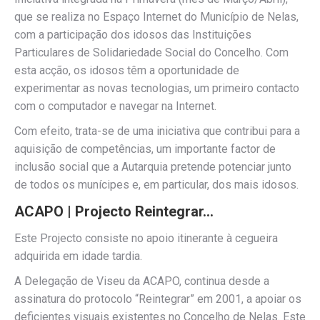
que se realiza no Espaço Internet do Município de Nelas,
com a participação dos idosos das Instituições
Particulares de Solidariedade Social do Concelho. Com
esta acção, os idosos têm a oportunidade de
experimentar as novas tecnologias, um primeiro contacto
com o computador e navegar na Internet.
Com efeito, trata-se de uma iniciativa que contribui para a
aquisição de competências, um importante factor de
inclusão social que a Autarquia pretende potenciar junto
de todos os munícipes e, em particular, dos mais idosos.
ACAPO | Projecto Reintegrar…
Este Projecto consiste no apoio itinerante à cegueira
adquirida em idade tardia.
A Delegação de Viseu da ACAPO, continua desde a
assinatura do protocolo “Reintegrar” em 2001, a apoiar os
deficientes visuais existentes no Concelho de Nelas. Este