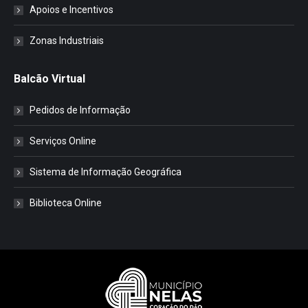
Apoios e Incentivos
Zonas Industriais
Balcão Virtual
Pedidos de Informação
Serviços Online
Sistema de Informação Geográfica
Biblioteca Online