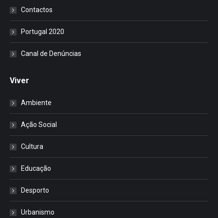
Contactos
Portugal 2020
Canal de Denúncias
Viver
Ambiente
Ação Social
Cultura
Educação
Desporto
Urbanismo