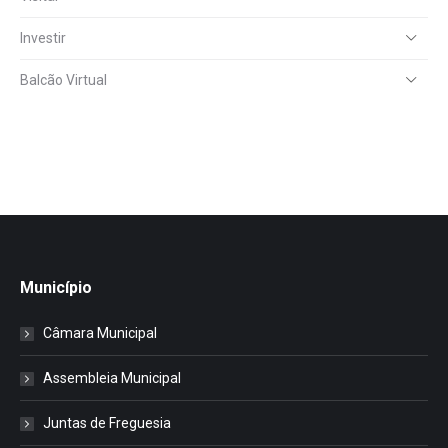
Investir
Balcão Virtual
Município
Câmara Municipal
Assembleia Municipal
Juntas de Freguesia