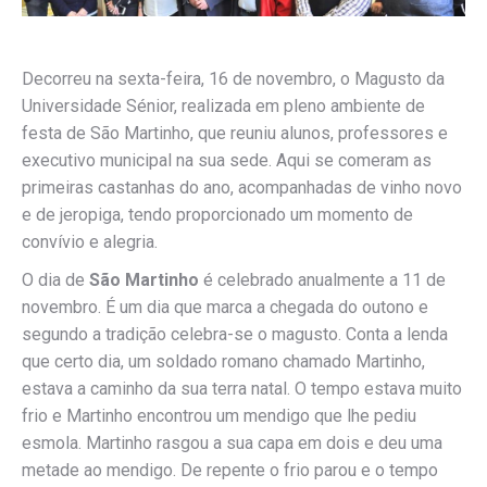
Decorreu na sexta-feira, 16 de novembro, o Magusto da
Universidade Sénior, realizada em pleno ambiente de
festa de São Martinho, que reuniu alunos, professores e
executivo municipal na sua sede. Aqui se comeram as
primeiras castanhas do ano, acompanhadas de vinho novo
e de jeropiga, tendo proporcionado um momento de
convívio e alegria.
O dia de
São Martinho
é celebrado anualmente a 11 de
novembro. É um dia que marca a chegada do outono e
segundo a tradição celebra-se o magusto. Conta a lenda
que certo dia, um soldado romano chamado Martinho,
estava a caminho da sua terra natal. O tempo estava muito
frio e Martinho encontrou um mendigo que lhe pediu
esmola. Martinho rasgou a sua capa em dois e deu uma
metade ao mendigo. De repente o frio parou e o tempo