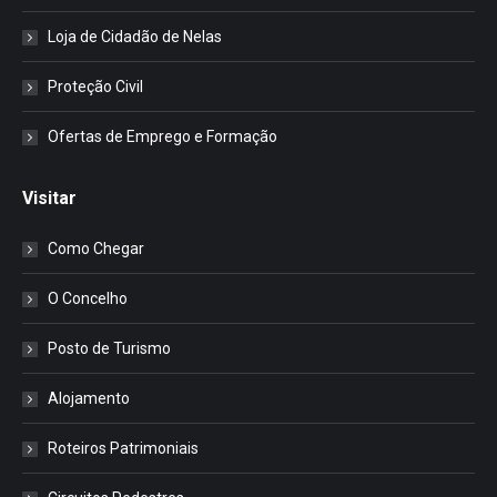
Loja de Cidadão de Nelas
Proteção Civil
Ofertas de Emprego e Formação
Visitar
Como Chegar
O Concelho
Posto de Turismo
Alojamento
Roteiros Patrimoniais