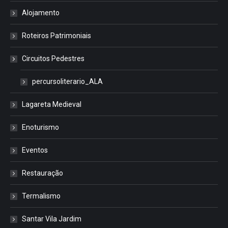
Alojamento
Roteiros Patrimoniais
Circuitos Pedestres
percursoliterario_ALA
Lagareta Medieval
Enoturismo
Eventos
Restauração
Termalismo
Santar Vila Jardim