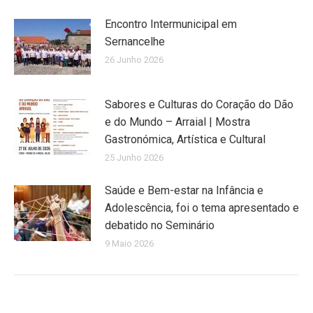
Encontro Intermunicipal em
Sernancelhe
26 Junho 2026
Sabores e Culturas do Coração do Dão
e do Mundo – Arraial | Mostra
Gastronómica, Artística e Cultural
25 Junho 2026
Saúde e Bem-estar na Infância e
Adolescência, foi o tema apresentado e
debatido no Seminário
9 Maio 2026