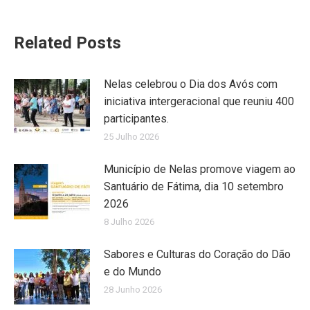
Related Posts
Nelas celebrou o Dia dos Avós com
iniciativa intergeracional que reuniu 400
participantes.
25 Julho 2026
Município de Nelas promove viagem ao
Santuário de Fátima, dia 10 setembro
2026
8 Julho 2026
Sabores e Culturas do Coração do Dão
e do Mundo
28 Junho 2026