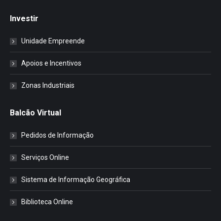
Investir
Unidade Empreende
Apoios e Incentivos
Zonas Industriais
Balcão Virtual
Pedidos de Informação
Serviços Online
Sistema de Informação Geográfica
Biblioteca Online