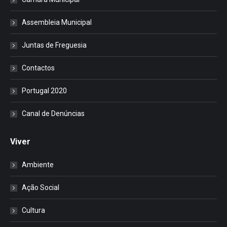
Assembleia Municipal
Juntas de Freguesia
Contactos
Portugal 2020
Canal de Denúncias
Viver
Ambiente
Ação Social
Cultura