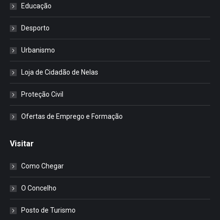
Educação
Desporto
Urbanismo
Loja de Cidadão de Nelas
Proteção Civil
Ofertas de Emprego e Formação
Visitar
Como Chegar
O Concelho
Posto de Turismo