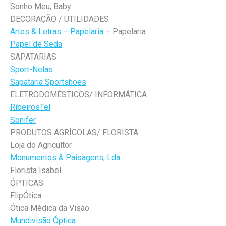
Sonho Meu, Baby
DECORAÇÃO / UTILIDADES
Artes & Letras – Papelaria
– Papelaria
Papel de Seda
SAPATARIAS
Sport-Nelas
Sapataria Sportshoes
ELETRODOMÉSTICOS/ INFORMÁTICA
RibeirosTel
Sonifer
PRODUTOS AGRÍCOLAS/ FLORISTA
Loja do Agricultor
Monumentos & Paisagens, Lda
Florista Isabel
ÓPTICAS
FlipÓtica
Ótica Médica da Visão
Mundivisão Óptica