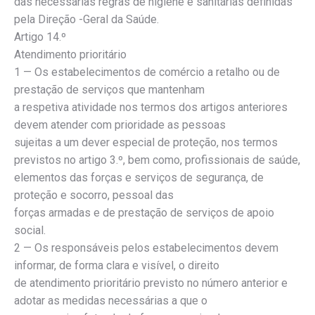
das necessárias regras de higiene e sanitárias definidas
pela Direção -Geral da Saúde.
Artigo 14.º
Atendimento prioritário
1 — Os estabelecimentos de comércio a retalho ou de
prestação de serviços que mantenham
a respetiva atividade nos termos dos artigos anteriores
devem atender com prioridade as pessoas
sujeitas a um dever especial de proteção, nos termos
previstos no artigo 3.º, bem como, profissionais de saúde,
elementos das forças e serviços de segurança, de
proteção e socorro, pessoal das
forças armadas e de prestação de serviços de apoio
social.
2 — Os responsáveis pelos estabelecimentos devem
informar, de forma clara e visível, o direito
de atendimento prioritário previsto no número anterior e
adotar as medidas necessárias a que o