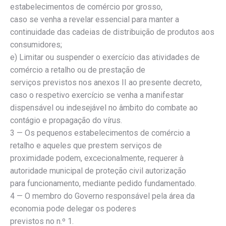
estabelecimentos de comércio por grosso,
caso se venha a revelar essencial para manter a
continuidade das cadeias de distribuição de produtos aos
consumidores;
e) Limitar ou suspender o exercício das atividades de
comércio a retalho ou de prestação de
serviços previstos nos anexos II ao presente decreto,
caso o respetivo exercício se venha a manifestar
dispensável ou indesejável no âmbito do combate ao
contágio e propagação do vírus.
3 — Os pequenos estabelecimentos de comércio a
retalho e aqueles que prestem serviços de
proximidade podem, excecionalmente, requerer à
autoridade municipal de proteção civil autorização
para funcionamento, mediante pedido fundamentado.
4 — O membro do Governo responsável pela área da
economia pode delegar os poderes
previstos no n.º 1.