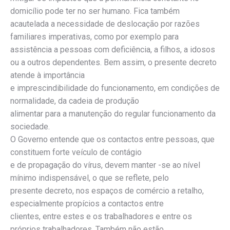
domicílio pode ter no ser humano. Fica também
acautelada a necessidade de deslocação por razões
familiares imperativas, como por exemplo para
assistência a pessoas com deficiência, a filhos, a idosos
ou a outros dependentes. Bem assim, o presente decreto
atende à importância
e imprescindibilidade do funcionamento, em condições de
normalidade, da cadeia de produção
alimentar para a manutenção do regular funcionamento da
sociedade.
O Governo entende que os contactos entre pessoas, que
constituem forte veículo de contágio
e de propagação do vírus, devem manter -se ao nível
mínimo indispensável, o que se reflete, pelo
presente decreto, nos espaços de comércio a retalho,
especialmente propícios a contactos entre
clientes, entre estes e os trabalhadores e entre os
próprios trabalhadores. Também não estão