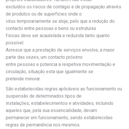
excluídos os riscos de contágio e de propagação através
de produtos ou de superfícies onde o
vírus temporariamente se aloje, pelo que a redução do
contacto entre pessoas e bens ou estruturas
físicas deve ser acautelada e reduzida tanto quanto
possível.
Acresce que a prestação de serviços envolve, a maior
parte das vezes, um contacto próximo
entre pessoas e potencia a respetiva movimentação e
circulação, situação esta que igualmente se
pretende minorar.
São estabelecidas regras aplicáveis ao funcionamento ou
suspensão de determinados tipos de
instalações, estabelecimentos e atividades, incluindo
aqueles que, pela sua essencialidade, devam
permanecer em funcionamento, sendo estabelecidas
regras de permanência nos mesmos.