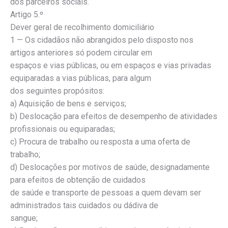
dos parceiros sociais.
Artigo 5.º
Dever geral de recolhimento domiciliário
1 — Os cidadãos não abrangidos pelo disposto nos
artigos anteriores só podem circular em
espaços e vias públicas, ou em espaços e vias privadas
equiparadas a vias públicas, para algum
dos seguintes propósitos:
a) Aquisição de bens e serviços;
b) Deslocação para efeitos de desempenho de atividades
profissionais ou equiparadas;
c) Procura de trabalho ou resposta a uma oferta de
trabalho;
d) Deslocações por motivos de saúde, designadamente
para efeitos de obtenção de cuidados
de saúde e transporte de pessoas a quem devam ser
administrados tais cuidados ou dádiva de
sangue;