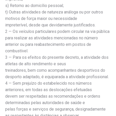
s) Retorno ao domicílio pessoal;
t) Outras atividades de natureza análoga ou por outros
motivos de força maior ou necessidade
impreterível, desde que devidamente justificados.
2 — Os veículos particulares podem circular na via pública
para realizar as atividades mencionadas no número
anterior ou para reabastecimento em postos de
combustível.
3 — Para os efeitos do presente decreto, a atividade dos
atletas de alto rendimento e seus
treinadores, bem como acompanhantes desportivos do
desporto adaptado, é equiparada a atividade profissional.
4 — Sem prejuízo do estabelecido nos números
anteriores, em todas as deslocações efetuadas
devem ser respeitadas as recomendações e ordens
determinadas pelas autoridades de saúde e
pelas forças e serviços de segurança, designadamente
as respeitantes às distâncias a observar