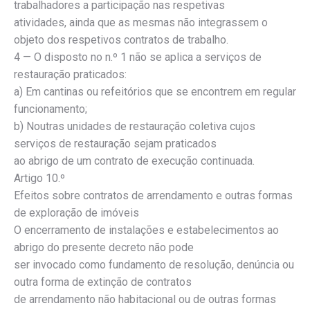
trabalhadores a participação nas respetivas
atividades, ainda que as mesmas não integrassem o
objeto dos respetivos contratos de trabalho.
4 — O disposto no n.º 1 não se aplica a serviços de
restauração praticados:
a) Em cantinas ou refeitórios que se encontrem em regular
funcionamento;
b) Noutras unidades de restauração coletiva cujos
serviços de restauração sejam praticados
ao abrigo de um contrato de execução continuada.
Artigo 10.º
Efeitos sobre contratos de arrendamento e outras formas
de exploração de imóveis
O encerramento de instalações e estabelecimentos ao
abrigo do presente decreto não pode
ser invocado como fundamento de resolução, denúncia ou
outra forma de extinção de contratos
de arrendamento não habitacional ou de outras formas