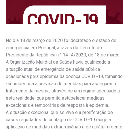
No dia 18 de março de 2020 foi decretado o estado de
emergência em Portugal, através do Decreto do
Presidente da República n.º 14 -A/2020, de 18 de março.
A Organização Mundial de Saúde havia qualificado a
situação atual de emergência de saúde pública
ocasionada pela epidemia da doença COVID -19, tornando
-se imperiosa a previsão de medidas para assegurar o
tratamento da mesma, através de um regime adequado a
esta realidade, que permita estabelecer medidas
excecionais e temporárias de resposta à epidemia.
A situação excecional que se vive e a proliferação de
casos registados de contágio de COVID -19 exige a
aplicação de medidas extraordinárias e de caráter urgente