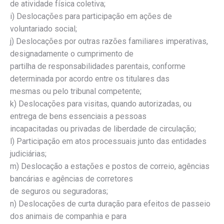
de atividade física coletiva;
i) Deslocações para participação em ações de
voluntariado social;
j) Deslocações por outras razões familiares imperativas,
designadamente o cumprimento de
partilha de responsabilidades parentais, conforme
determinada por acordo entre os titulares das
mesmas ou pelo tribunal competente;
k) Deslocações para visitas, quando autorizadas, ou
entrega de bens essenciais a pessoas
incapacitadas ou privadas de liberdade de circulação;
l) Participação em atos processuais junto das entidades
judiciárias;
m) Deslocação a estações e postos de correio, agências
bancárias e agências de corretores
de seguros ou seguradoras;
n) Deslocações de curta duração para efeitos de passeio
dos animais de companhia e para