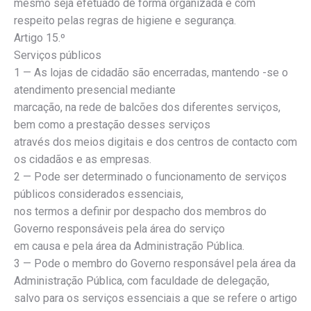
mesmo seja efetuado de forma organizada e com
respeito pelas regras de higiene e segurança.
Artigo 15.º
Serviços públicos
1 — As lojas de cidadão são encerradas, mantendo -se o
atendimento presencial mediante
marcação, na rede de balcões dos diferentes serviços,
bem como a prestação desses serviços
através dos meios digitais e dos centros de contacto com
os cidadãos e as empresas.
2 — Pode ser determinado o funcionamento de serviços
públicos considerados essenciais,
nos termos a definir por despacho dos membros do
Governo responsáveis pela área do serviço
em causa e pela área da Administração Pública.
3 — Pode o membro do Governo responsável pela área da
Administração Pública, com faculdade de delegação,
salvo para os serviços essenciais a que se refere o artigo