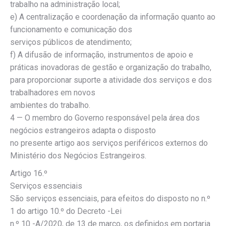
trabalho na administração local;
e) A centralização e coordenação da informação quanto ao
funcionamento e comunicação dos
serviços públicos de atendimento;
f) A difusão de informação, instrumentos de apoio e
práticas inovadoras de gestão e organização do trabalho,
para proporcionar suporte a atividade dos serviços e dos
trabalhadores em novos
ambientes do trabalho.
4 — O membro do Governo responsável pela área dos
negócios estrangeiros adapta o disposto
no presente artigo aos serviços periféricos externos do
Ministério dos Negócios Estrangeiros.
Artigo 16.º
Serviços essenciais
São serviços essenciais, para efeitos do disposto no n.º
1 do artigo 10.º do Decreto -Lei
n.º 10 -A/2020, de 13 de março, os definidos em portaria