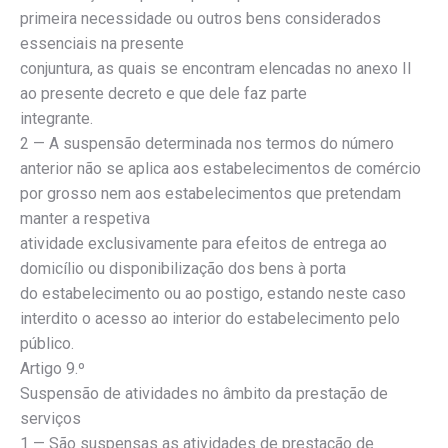
primeira necessidade ou outros bens considerados
essenciais na presente
conjuntura, as quais se encontram elencadas no anexo II
ao presente decreto e que dele faz parte
integrante.
2 — A suspensão determinada nos termos do número
anterior não se aplica aos estabelecimentos de comércio
por grosso nem aos estabelecimentos que pretendam
manter a respetiva
atividade exclusivamente para efeitos de entrega ao
domicílio ou disponibilização dos bens à porta
do estabelecimento ou ao postigo, estando neste caso
interdito o acesso ao interior do estabelecimento pelo
público.
Artigo 9.º
Suspensão de atividades no âmbito da prestação de
serviços
1 — São suspensas as atividades de prestação de