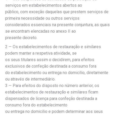
serviços em estabelecimentos abertos ao
público, com exceção daquelas que prestem serviços de
primeira necessidade ou outros serviços
considerados essenciais na presente conjuntura, as quais
se encontram elencadas no anexo II ao
presente decreto.
2 — Os estabelecimentos de restauração e similares
podem manter a respetiva atividade, se
os seus titulares assim o decidirem, para efeitos
exclusivos de confeção destinada a consumo fora
do estabelecimento ou entrega no domicílio, diretamente
ou através de intermediário.
3 — Para efeitos do disposto no número anterior, os
estabelecimentos de restauração e similares ficam
dispensados de licença para confeção destinada a
consumo fora do estabelecimento
ou entrega no domicílio e podem determinar aos seus