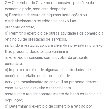
2 — O membro do Governo responsável pela área da
economia pode, mediante despacho:
a) Permitir a abertura de algumas instalações ou
estabelecimentos referidos no anexo I ao
presente decreto;
b) Permitir o exercício de outras atividades de comércio a
retalho ou de prestação de serviços,
incluindo a restauração, para além das previstas no anexo
II ao presente decreto, que venham a
revelar -se essenciais com o evoluir da presente
conjuntura;
c) Impor o exercício de algumas das atividades de
comércio a retalho ou de prestação de
serviços mencionadas no anexo II ao presente decreto,
caso se venha a revelar essencial para
assegurar o regular abastecimento de bens essenciais à
população;
d) Determinar o exercício de comércio a retalho por