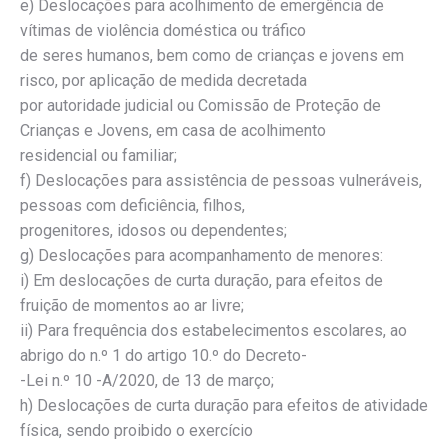
e) Deslocações para acolhimento de emergência de
vítimas de violência doméstica ou tráfico
de seres humanos, bem como de crianças e jovens em
risco, por aplicação de medida decretada
por autoridade judicial ou Comissão de Proteção de
Crianças e Jovens, em casa de acolhimento
residencial ou familiar;
f) Deslocações para assistência de pessoas vulneráveis,
pessoas com deficiência, filhos,
progenitores, idosos ou dependentes;
g) Deslocações para acompanhamento de menores:
i) Em deslocações de curta duração, para efeitos de
fruição de momentos ao ar livre;
ii) Para frequência dos estabelecimentos escolares, ao
abrigo do n.º 1 do artigo 10.º do Decreto-
-Lei n.º 10 -A/2020, de 13 de março;
h) Deslocações de curta duração para efeitos de atividade
física, sendo proibido o exercício