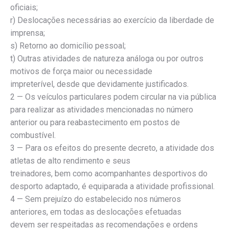
oficiais;
r) Deslocações necessárias ao exercício da liberdade de
imprensa;
s) Retorno ao domicílio pessoal;
t) Outras atividades de natureza análoga ou por outros
motivos de força maior ou necessidade
impreterível, desde que devidamente justificados.
2 — Os veículos particulares podem circular na via pública
para realizar as atividades mencionadas no número
anterior ou para reabastecimento em postos de
combustível.
3 — Para os efeitos do presente decreto, a atividade dos
atletas de alto rendimento e seus
treinadores, bem como acompanhantes desportivos do
desporto adaptado, é equiparada a atividade profissional.
4 — Sem prejuízo do estabelecido nos números
anteriores, em todas as deslocações efetuadas
devem ser respeitadas as recomendações e ordens