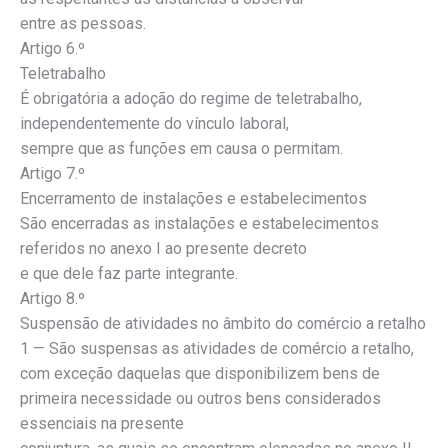
entre as pessoas.
Artigo 6.º
Teletrabalho
É obrigatória a adoção do regime de teletrabalho,
independentemente do vínculo laboral,
sempre que as funções em causa o permitam.
Artigo 7.º
Encerramento de instalações e estabelecimentos
São encerradas as instalações e estabelecimentos
referidos no anexo I ao presente decreto
e que dele faz parte integrante.
Artigo 8.º
Suspensão de atividades no âmbito do comércio a retalho
1 — São suspensas as atividades de comércio a retalho,
com exceção daquelas que disponibilizem bens de
primeira necessidade ou outros bens considerados
essenciais na presente