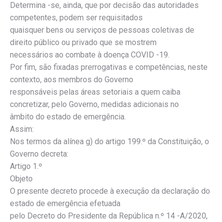
Determina -se, ainda, que por decisão das autoridades
competentes, podem ser requisitados
quaisquer bens ou serviços de pessoas coletivas de
direito público ou privado que se mostrem
necessários ao combate à doença COVID -19.
Por fim, são fixadas prerrogativas e competências, neste
contexto, aos membros do Governo
responsáveis pelas áreas setoriais a quem caiba
concretizar, pelo Governo, medidas adicionais no
âmbito do estado de emergência.
Assim:
Nos termos da alínea g) do artigo 199.º da Constituição, o
Governo decreta:
Artigo 1.º
Objeto
O presente decreto procede à execução da declaração do
estado de emergência efetuada
pelo Decreto do Presidente da República n.º 14 -A/2020,