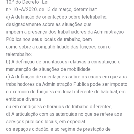
10.º do Decreto -Lei
n.º 10 -A/2020, de 13 de março, determinar:
a) A definição de orientações sobre teletrabalho,
designadamente sobre as situações que
impõem a presença dos trabalhadores da Administração
Pública nos seus locais de trabalho, bem
como sobre a compatibilidade das funções com o
teletrabalho;
b) A definição de orientações relativas à constituição e
manutenção de situações de mobilidade;
c) A definição de orientações sobre os casos em que aos
trabalhadores da Administração Pública pode ser imposto
o exercício de funções em local diferente do habitual, em
entidade diversa
ou em condições e horários de trabalho diferentes;
d) A articulação com as autarquias no que se refere aos
serviços públicos locais, em especial
os espaços cidadão, e ao regime de prestação de