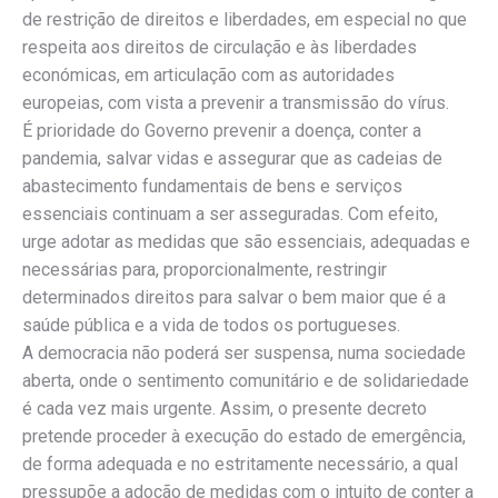
de restrição de direitos e liberdades, em especial no que
respeita aos direitos de circulação e às liberdades
económicas, em articulação com as autoridades
europeias, com vista a prevenir a transmissão do vírus.
É prioridade do Governo prevenir a doença, conter a
pandemia, salvar vidas e assegurar que as cadeias de
abastecimento fundamentais de bens e serviços
essenciais continuam a ser asseguradas. Com efeito,
urge adotar as medidas que são essenciais, adequadas e
necessárias para, proporcionalmente, restringir
determinados direitos para salvar o bem maior que é a
saúde pública e a vida de todos os portugueses.
A democracia não poderá ser suspensa, numa sociedade
aberta, onde o sentimento comunitário e de solidariedade
é cada vez mais urgente. Assim, o presente decreto
pretende proceder à execução do estado de emergência,
de forma adequada e no estritamente necessário, a qual
pressupõe a adoção de medidas com o intuito de conter a