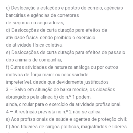
c) Deslocação a estações e postos de correio, agências
bancárias e agências de corretores
de seguros ou seguradoras;
d) Deslocações de curta duração para efeitos de
atividade física, sendo proibido o exercício
de atividade física coletiva;
e) Deslocações de curta duração para efeitos de passeio
dos animais de companhia;
f) Outras atividades de natureza análoga ou por outros
motivos de força maior ou necessidade
impreterível, desde que devidamente justificados.
3 — Salvo em situação de baixa médica, os cidadãos
abrangidos pela alínea b) do n.º 1 podem,
ainda, circular para o exercício da atividade profissional.
4 — A restrição prevista no n.º 2 não se aplica:
a) Aos profissionais de saúde e agentes de proteção civil;
b) Aos titulares de cargos políticos, magistrados e líderes