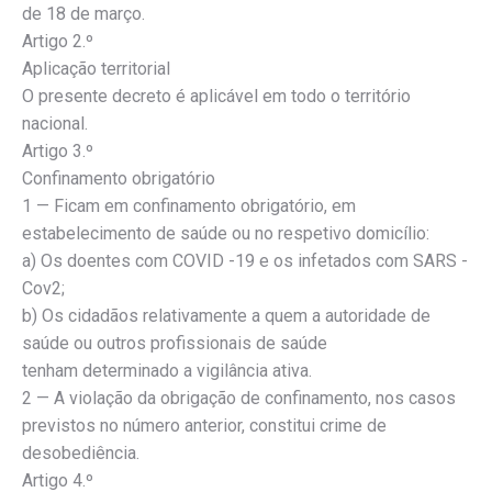
de 18 de março.
Artigo 2.º
Aplicação territorial
O presente decreto é aplicável em todo o território
nacional.
Artigo 3.º
Confinamento obrigatório
1 — Ficam em confinamento obrigatório, em
estabelecimento de saúde ou no respetivo domicílio:
a) Os doentes com COVID -19 e os infetados com SARS -
Cov2;
b) Os cidadãos relativamente a quem a autoridade de
saúde ou outros profissionais de saúde
tenham determinado a vigilância ativa.
2 — A violação da obrigação de confinamento, nos casos
previstos no número anterior, constitui crime de
desobediência.
Artigo 4.º