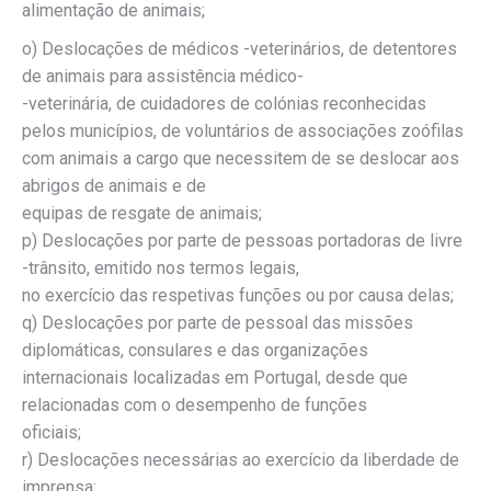
alimentação de animais;
o) Deslocações de médicos -veterinários, de detentores
de animais para assistência médico-
-veterinária, de cuidadores de colónias reconhecidas
pelos municípios, de voluntários de associações zoófilas
com animais a cargo que necessitem de se deslocar aos
abrigos de animais e de
equipas de resgate de animais;
p) Deslocações por parte de pessoas portadoras de livre
-trânsito, emitido nos termos legais,
no exercício das respetivas funções ou por causa delas;
q) Deslocações por parte de pessoal das missões
diplomáticas, consulares e das organizações
internacionais localizadas em Portugal, desde que
relacionadas com o desempenho de funções
oficiais;
r) Deslocações necessárias ao exercício da liberdade de
imprensa;