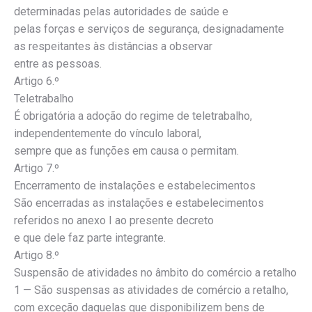
determinadas pelas autoridades de saúde e
pelas forças e serviços de segurança, designadamente
as respeitantes às distâncias a observar
entre as pessoas.
Artigo 6.º
Teletrabalho
É obrigatória a adoção do regime de teletrabalho,
independentemente do vínculo laboral,
sempre que as funções em causa o permitam.
Artigo 7.º
Encerramento de instalações e estabelecimentos
São encerradas as instalações e estabelecimentos
referidos no anexo I ao presente decreto
e que dele faz parte integrante.
Artigo 8.º
Suspensão de atividades no âmbito do comércio a retalho
1 — São suspensas as atividades de comércio a retalho,
com exceção daquelas que disponibilizem bens de