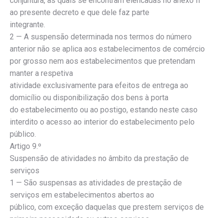
conjuntura, as quais se encontram elencadas no anexo II
ao presente decreto e que dele faz parte
integrante.
2 — A suspensão determinada nos termos do número
anterior não se aplica aos estabelecimentos de comércio
por grosso nem aos estabelecimentos que pretendam
manter a respetiva
atividade exclusivamente para efeitos de entrega ao
domicílio ou disponibilização dos bens à porta
do estabelecimento ou ao postigo, estando neste caso
interdito o acesso ao interior do estabelecimento pelo
público.
Artigo 9.º
Suspensão de atividades no âmbito da prestação de
serviços
1 — São suspensas as atividades de prestação de
serviços em estabelecimentos abertos ao
público, com exceção daquelas que prestem serviços de