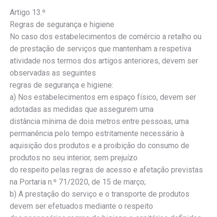
Artigo 13.º
Regras de segurança e higiene
No caso dos estabelecimentos de comércio a retalho ou
de prestação de serviços que mantenham a respetiva
atividade nos termos dos artigos anteriores, devem ser
observadas as seguintes
regras de segurança e higiene:
a) Nos estabelecimentos em espaço físico, devem ser
adotadas as medidas que assegurem uma
distância mínima de dois metros entre pessoas, uma
permanência pelo tempo estritamente necessário à
aquisição dos produtos e a proibição do consumo de
produtos no seu interior, sem prejuízo
do respeito pelas regras de acesso e afetação previstas
na Portaria n.º 71/2020, de 15 de março;
b) A prestação do serviço e o transporte de produtos
devem ser efetuados mediante o respeito