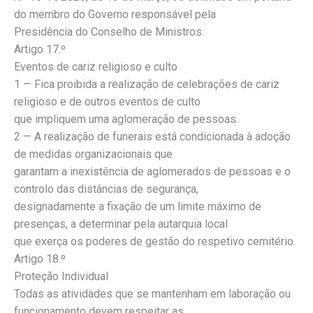
do membro do Governo responsável pela
Presidência do Conselho de Ministros.
Artigo 17.º
Eventos de cariz religioso e culto
1 — Fica proibida a realização de celebrações de cariz
religioso e de outros eventos de culto
que impliquem uma aglomeração de pessoas.
2 — A realização de funerais está condicionada à adoção
de medidas organizacionais que
garantam a inexistência de aglomerados de pessoas e o
controlo das distâncias de segurança,
designadamente a fixação de um limite máximo de
presenças, a determinar pela autarquia local
que exerça os poderes de gestão do respetivo cemitério.
Artigo 18.º
Proteção Individual
Todas as atividades que se mantenham em laboração ou
funcionamento devem respeitar as