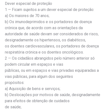
Dever especial de proteção
1 — Ficam sujeitos a um dever especial de proteção:
a) Os maiores de 70 anos;
b) Os imunodeprimidos e os portadores de doença
crónica que, de acordo com as orientações da
autoridade de saúde devam ser considerados de risco,
designadamente os hipertensos, os diabéticos,
os doentes cardiovasculares, os portadores de doença
respiratória crónica e os doentes oncológicos.
2 — Os cidadãos abrangidos pelo número anterior só
podem circular em espaços e vias
públicas, ou em espaços e vias privadas equiparadas a
vias públicas, para algum dos seguintes
propósitos:
a) Aquisição de bens e serviços;
b) Deslocações por motivos de saúde, designadamente
para efeitos de obtenção de cuidados
de saúde;