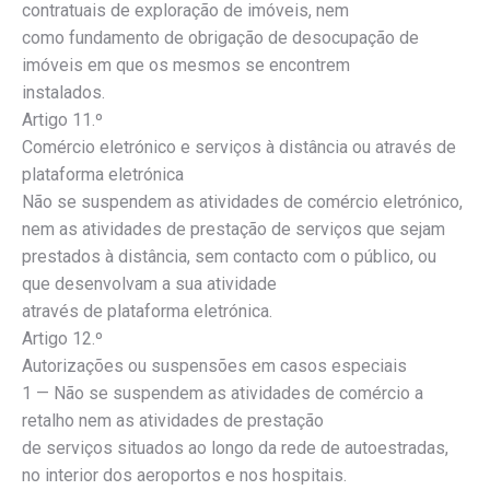
contratuais de exploração de imóveis, nem
como fundamento de obrigação de desocupação de
imóveis em que os mesmos se encontrem
instalados.
Artigo 11.º
Comércio eletrónico e serviços à distância ou através de
plataforma eletrónica
Não se suspendem as atividades de comércio eletrónico,
nem as atividades de prestação de serviços que sejam
prestados à distância, sem contacto com o público, ou
que desenvolvam a sua atividade
através de plataforma eletrónica.
Artigo 12.º
Autorizações ou suspensões em casos especiais
1 — Não se suspendem as atividades de comércio a
retalho nem as atividades de prestação
de serviços situados ao longo da rede de autoestradas,
no interior dos aeroportos e nos hospitais.