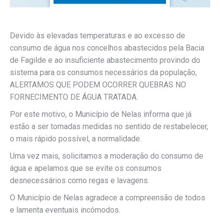
Devido às elevadas temperaturas e ao excesso de
consumo de água nos concelhos abastecidos pela Bacia
de Fagilde e ao insuficiente abastecimento provindo do
sistema para os consumos necessários da população,
ALERTAMOS QUE PODEM OCORRER QUEBRAS NO
FORNECIMENTO DE ÁGUA TRATADA.
Por este motivo, o Município de Nelas informa que já
estão a ser tomadas medidas no sentido de restabelecer,
o mais rápido possível, a normalidade.
Uma vez mais, solicitamos a moderação do consumo de
água e apelamos que se evite os consumos
desnecessários como regas e lavagens.
O Município de Nelas agradece a compreensão de todos
e lamenta eventuais incómodos.