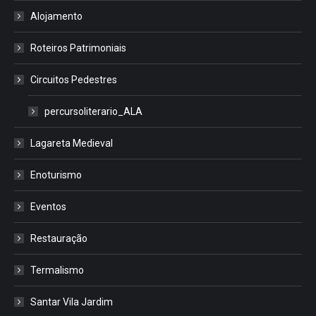
Alojamento
Roteiros Patrimoniais
Circuitos Pedestres
percursoliterario_ALA
Lagareta Medieval
Enoturismo
Eventos
Restauração
Termalismo
Santar Vila Jardim