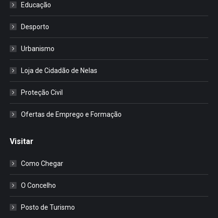
Educação
Desporto
Urbanismo
Loja de Cidadão de Nelas
Proteção Civil
Ofertas de Emprego e Formação
Visitar
Como Chegar
O Concelho
Posto de Turismo