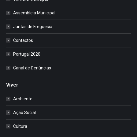
Assembleia Municipal
Juntas de Freguesia
Contactos
Portugal 2020
Canal de Denúncias
Viver
Ambiente
Ação Social
Cultura