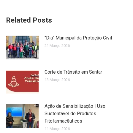
Related Posts
“Dia” Municipal da Proteção Civil
21 Março 2026
Corte de Trânsito em Santar
13 Março 2026
Ação de Sensibilização | Uso
Sustentável de Produtos
Fitofarmacêuticos
11 Março 2026