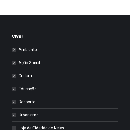
Viver
Ambiente
Ação Social
Cultura
Educação
Desporto
Urbanismo
Loja de Cidadão de Nelas