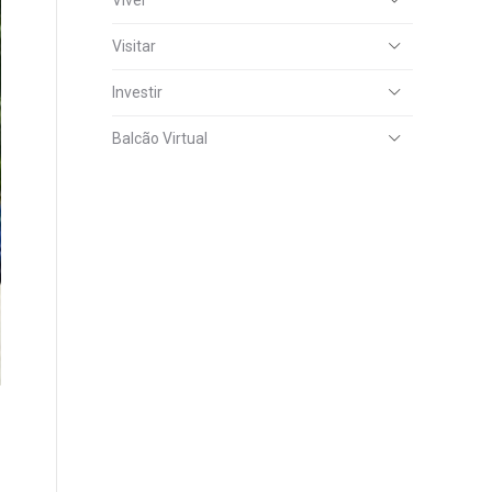
Viver
Visitar
Investir
Balcão Virtual