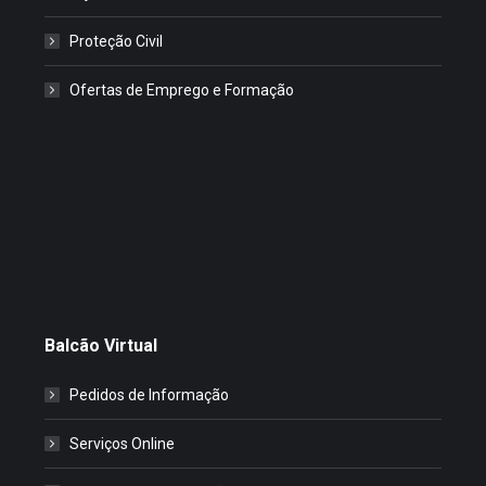
Proteção Civil
Ofertas de Emprego e Formação
Balcão Virtual
Pedidos de Informação
Serviços Online