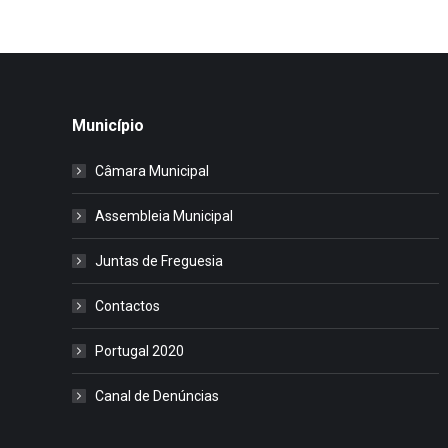
Município
Câmara Municipal
Assembleia Municipal
Juntas de Freguesia
Contactos
Portugal 2020
Canal de Denúncias