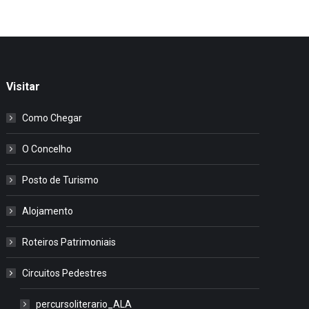
Visitar
Como Chegar
O Concelho
Posto de Turismo
Alojamento
Roteiros Patrimoniais
Circuitos Pedestres
percursoliterario_ALA