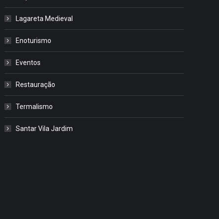
Lagareta Medieval
Enoturismo
Eventos
Restauração
Termalismo
Santar Vila Jardim