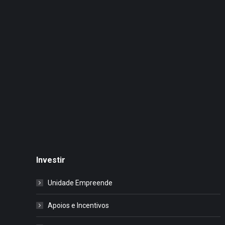
Investir
Unidade Empreende
Apoios e Incentivos