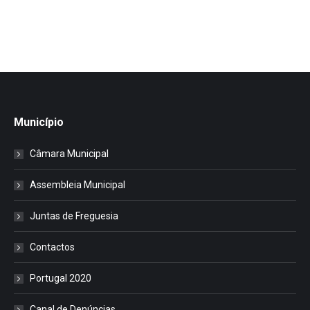
Município
Câmara Municipal
Assembleia Municipal
Juntas de Freguesia
Contactos
Portugal 2020
Canal de Denúncias