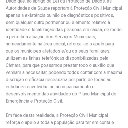
Dado que, ao abrigo da Lei da Proteção de Dados, as
Autoridades de Saúde reportam à Proteção Civil Municipal
apenas a existência ou não de diagnósticos positivos,
sem qualquer outro pormenor ou elemento relativo à
identidade e localização das pessoas em causa, de modo
a permitir a atuação dos Serviços Municipais,
nomeadamente na área social, reforça-se o apelo para
que os munícipes afetados e/ou os seus familiares,
utilizem as linhas telefónicas disponibilizadas pela
Câmara, para que possamos prestar todo o auxílio que
venham a necessitar, podendo todos contar com a máxima
discrição e eficácia necessária por parte de todas as
entidades envolvidas no acompanhamento e
desenvolvimento das atividades do Plano Municipal de
Emergência e Proteção Civil.
Em face desta realidade, a Proteção Civil Municipal
reforça o apelo a toda a população para ter em conta e