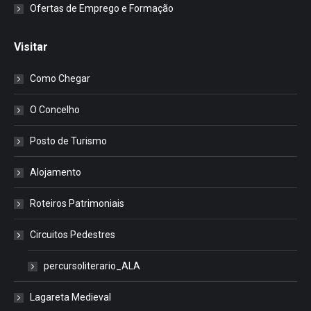
Ofertas de Emprego e Formação
Visitar
Como Chegar
O Concelho
Posto de Turismo
Alojamento
Roteiros Patrimoniais
Circuitos Pedestres
percursoliterario_ALA
Lagareta Medieval