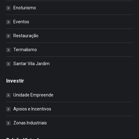
Enoturismo
Eventos
Restauração
Termalismo
Santar Vila Jardim
Investir
Unidade Empreende
Apoios e Incentivos
Zonas Industriais