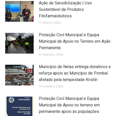
Ação de Sensibilização | Uso
Sustentável de Produtos
Fitofarmacêuticos
11 Março 2026
Proteção Civil Municipal e Equipa
Municipal de Apoio no Terreno em Ação
Permanente
6 Fevereiro 2026
Município de Nelas entrega donativos e
reforça apoio ao Município de Pombal
afetado pela tempestade Kristin
5 Fevereiro 2026
Proteção Civil Municipal e Equipa
Municipal de Apoio no terreno em
permanente apoio às populações