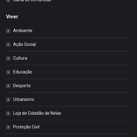
Viver
Ambiente
Ação Social
Cultura
Educação
Desporto
Urbanismo
Loja de Cidadão de Nelas
Proteção Civil