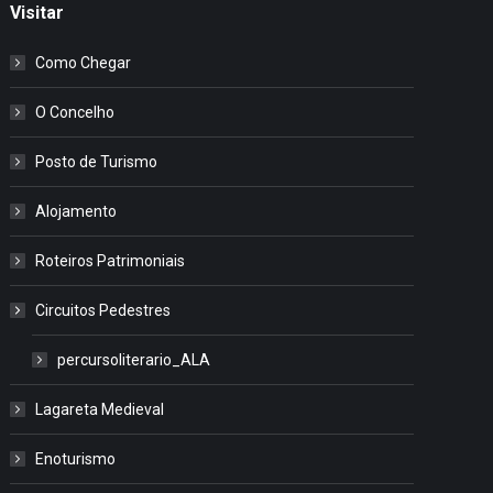
Visitar
Como Chegar
O Concelho
Posto de Turismo
Alojamento
Roteiros Patrimoniais
Circuitos Pedestres
percursoliterario_ALA
Lagareta Medieval
Enoturismo