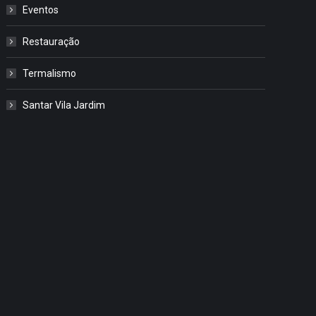
Eventos
Restauração
Termalismo
Santar Vila Jardim