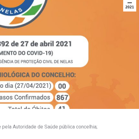
2021
pela Autoridade de Saúde pública concelhia;