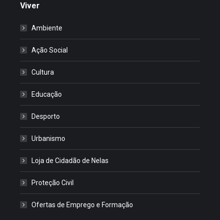
Viver
Ambiente
Ação Social
Cultura
Educação
Desporto
Urbanismo
Loja de Cidadão de Nelas
Proteção Civil
Ofertas de Emprego e Formação