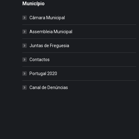
Município
Câmara Municipal
Assembleia Municipal
Juntas de Freguesia
Contactos
Portugal 2020
Canal de Denúncias