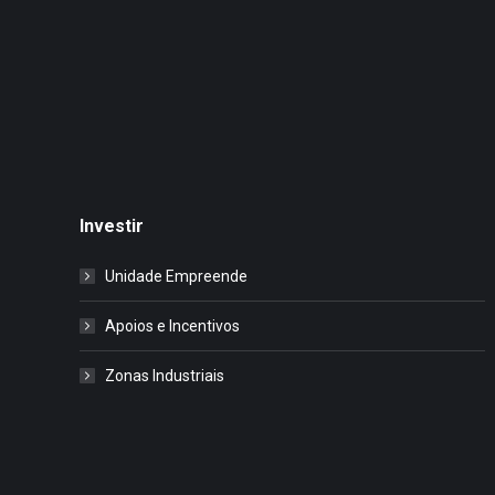
Investir
Unidade Empreende
Apoios e Incentivos
Zonas Industriais