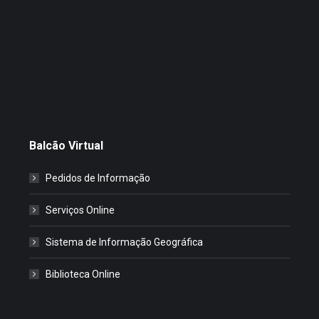
Balcão Virtual
Pedidos de Informação
Serviços Online
Sistema de Informação Geográfica
Biblioteca Online