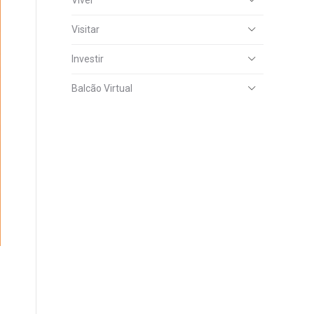
Viver
Visitar
Investir
Balcão Virtual