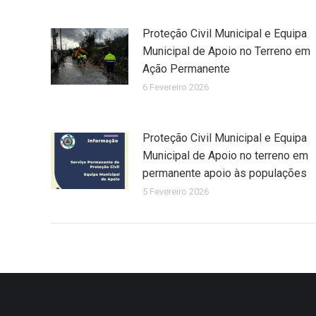
Proteção Civil Municipal e Equipa
Municipal de Apoio no Terreno em
Ação Permanente
6 Fevereiro 2026
Proteção Civil Municipal e Equipa
Municipal de Apoio no terreno em
permanente apoio às populações
5 Fevereiro 2026