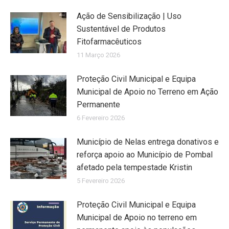
Ação de Sensibilização | Uso
Sustentável de Produtos
Fitofarmacêuticos
11 Março 2026
Proteção Civil Municipal e Equipa
Municipal de Apoio no Terreno em Ação
Permanente
6 Fevereiro 2026
Município de Nelas entrega donativos e
reforça apoio ao Município de Pombal
afetado pela tempestade Kristin
5 Fevereiro 2026
Proteção Civil Municipal e Equipa
Municipal de Apoio no terreno em