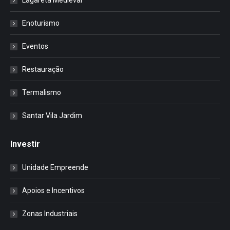
Lagareta Medieval
Enoturismo
Eventos
Restauração
Termalismo
Santar Vila Jardim
Investir
Unidade Empreende
Apoios e Incentivos
Zonas Industriais