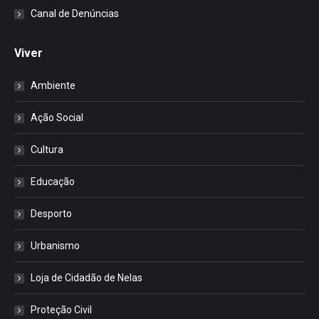
Canal de Denúncias
Viver
Ambiente
Ação Social
Cultura
Educação
Desporto
Urbanismo
Loja de Cidadão de Nelas
Proteção Civil