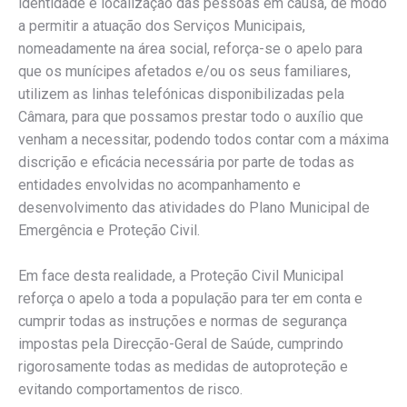
identidade e localização das pessoas em causa, de modo
a permitir a atuação dos Serviços Municipais,
nomeadamente na área social, reforça-se o apelo para
que os munícipes afetados e/ou os seus familiares,
utilizem as linhas telefónicas disponibilizadas pela
Câmara, para que possamos prestar todo o auxílio que
venham a necessitar, podendo todos contar com a máxima
discrição e eficácia necessária por parte de todas as
entidades envolvidas no acompanhamento e
desenvolvimento das atividades do Plano Municipal de
Emergência e Proteção Civil.
Em face desta realidade, a Proteção Civil Municipal
reforça o apelo a toda a população para ter em conta e
cumprir todas as instruções e normas de segurança
impostas pela Direcção-Geral de Saúde, cumprindo
rigorosamente todas as medidas de autoproteção e
evitando comportamentos de risco.