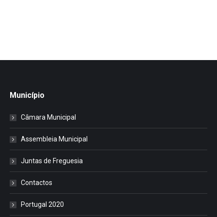
Município
Câmara Municipal
Assembleia Municipal
Juntas de Freguesia
Contactos
Portugal 2020