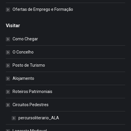
Ofertas de Emprego e Formação
Visitar
Como Chegar
O Concelho
Posto de Turismo
Alojamento
Roteiros Patrimoniais
Circuitos Pedestres
percursoliterario_ALA