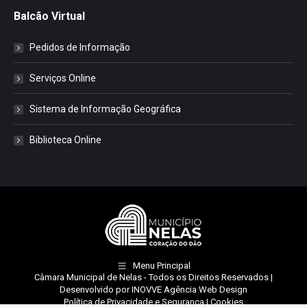
Balcão Virtual
Pedidos de Informação
Serviços Online
Sistema de Informação Geográfica
Biblioteca Online
Menu Principal
Câmara Municipal de Nelas
- Todos os Direitos Reservados |
Desenvolvido por
INOVVE Agência Web Design
Política de Privacidade e Segurança
|
Cookies