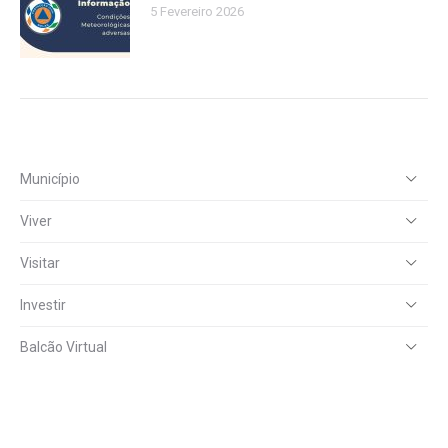
5 Fevereiro 2026
Município
Viver
Visitar
Investir
Balcão Virtual