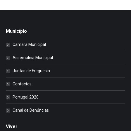
Município
Câmara Municipal
Assembleia Municipal
Juntas de Freguesia
Contactos
Portugal 2020
Canal de Denúncias
Viver