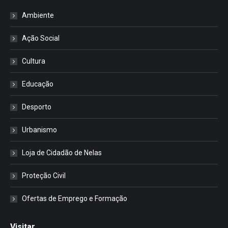
Ambiente
Ação Social
Cultura
Educação
Desporto
Urbanismo
Loja de Cidadão de Nelas
Proteção Civil
Ofertas de Emprego e Formação
Visitar