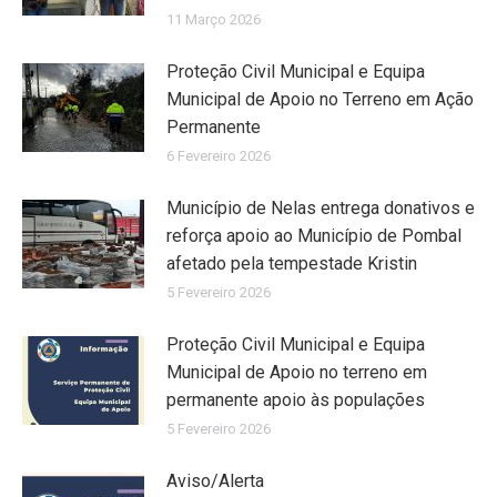
11 Março 2026
Proteção Civil Municipal e Equipa
Municipal de Apoio no Terreno em Ação
Permanente
6 Fevereiro 2026
Município de Nelas entrega donativos e
reforça apoio ao Município de Pombal
afetado pela tempestade Kristin
5 Fevereiro 2026
Proteção Civil Municipal e Equipa
Municipal de Apoio no terreno em
permanente apoio às populações
5 Fevereiro 2026
Aviso/Alerta