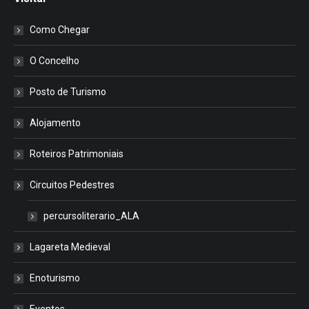
Como Chegar
O Concelho
Posto de Turismo
Alojamento
Roteiros Patrimoniais
Circuitos Pedestres
percursoliterario_ALA
Lagareta Medieval
Enoturismo