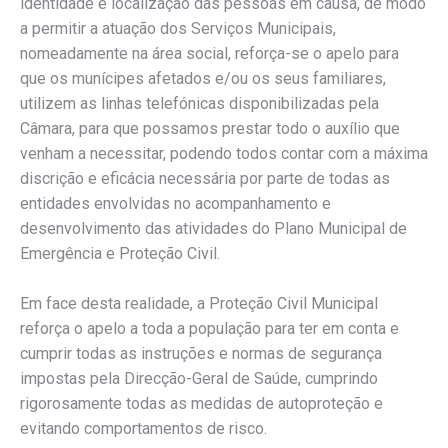
identidade e localização das pessoas em causa, de modo
a permitir a atuação dos Serviços Municipais,
nomeadamente na área social, reforça-se o apelo para
que os munícipes afetados e/ou os seus familiares,
utilizem as linhas telefónicas disponibilizadas pela
Câmara, para que possamos prestar todo o auxílio que
venham a necessitar, podendo todos contar com a máxima
discrição e eficácia necessária por parte de todas as
entidades envolvidas no acompanhamento e
desenvolvimento das atividades do Plano Municipal de
Emergência e Proteção Civil.
Em face desta realidade, a Proteção Civil Municipal
reforça o apelo a toda a população para ter em conta e
cumprir todas as instruções e normas de segurança
impostas pela Direcção-Geral de Saúde, cumprindo
rigorosamente todas as medidas de autoproteção e
evitando comportamentos de risco.