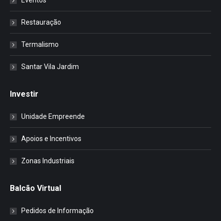
Eventos
Restauração
Termalismo
Santar Vila Jardim
Investir
Unidade Empreende
Apoios e Incentivos
Zonas Industriais
Balcão Virtual
Pedidos de Informação