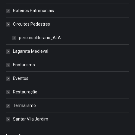
Roteiros Patrimoniais
Circuitos Pedestres
percursoliterario_ALA
Lagareta Medieval
Enoturismo
Eventos
Restauração
Termalismo
Santar Vila Jardim