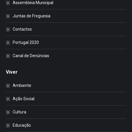
Assembleia Municipal
Juntas de Freguesia
Contactos
Portugal 2020
Canal de Denúncias
Viver
Ambiente
Ação Social
Cultura
Educação