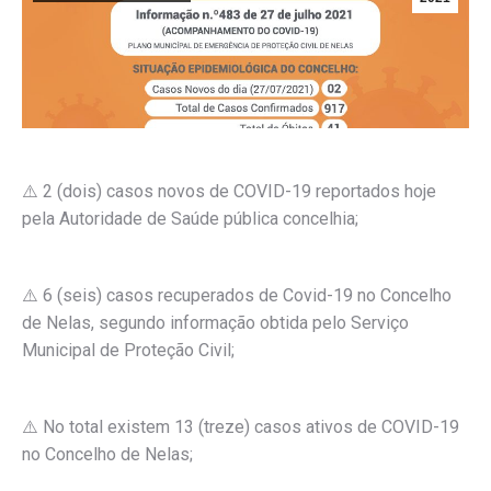
⚠️
2 (dois) casos novos de COVID-19 reportados hoje
pela Autoridade de Saúde pública concelhia;
⚠️ 6 (seis) casos recuperados de Covid-19 no Concelho
de Nelas, segundo informação obtida pelo Serviço
Municipal de Proteção Civil;
⚠️ No total existem 13 (treze) casos ativos de COVID-19
no Concelho de Nelas;