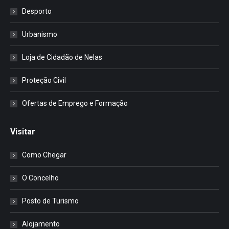
Desporto
Urbanismo
Loja de Cidadão de Nelas
Proteção Civil
Ofertas de Emprego e Formação
Visitar
Como Chegar
O Concelho
Posto de Turismo
Alojamento