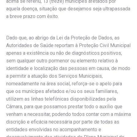
acima se referiu, 13 (treze) munícipes afetados por
aquela doença, situação que desejamos seja ultrapassada
a breve prazo com êxito.
Dado que, ao abrigo da Lei da Proteção de Dados, as
Autoridades de Saúde reportam à Proteção Civil Municipal
apenas a existência ou não de diagnósticos positivos,
sem qualquer outro pormenor ou elemento relativo à
identidade e localização das pessoas em causa, de modo
a permitir a atuação dos Serviços Municipais,
nomeadamente na área social, reforça-se o apelo para
que os munícipes afetados e/ou os seus familiares,
utilizem as linhas telefónicas disponibilizadas pela
Câmara, para que possamos prestar todo o auxílio que
venham a necessitar, podendo todos contar com a máxima
discrição e eficácia necessária por parte de todas as
entidades envolvidas no acompanhamento e