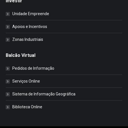
Investir
Unidade Empreende
Apoios e Incentivos
Zonas Industriais
Balcão Virtual
Pedidos de Informação
Serviços Online
Sistema de Informação Geográfica
Biblioteca Online