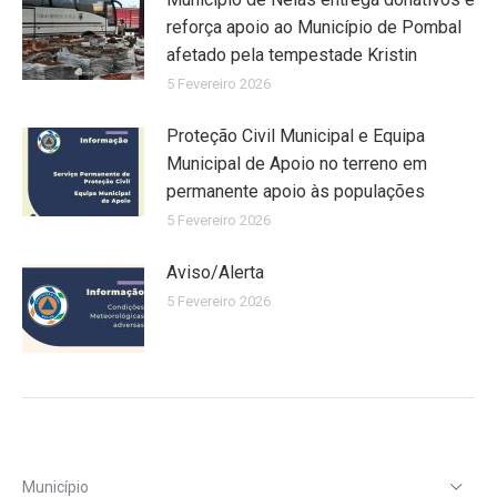
reforça apoio ao Município de Pombal
afetado pela tempestade Kristin
5 Fevereiro 2026
Proteção Civil Municipal e Equipa
Municipal de Apoio no terreno em
permanente apoio às populações
5 Fevereiro 2026
Aviso/Alerta
5 Fevereiro 2026
Município