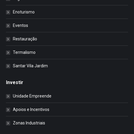
Enoturismo
Eventos
Restauração
Termalismo
Santar Vila Jardim
Investir
Unidade Empreende
Apoios e Incentivos
Zonas Industriais