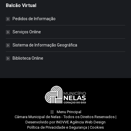
Balcão Virtual
Pedidos de Informação
Serviços Online
Sistema de Informação Geográfica
Biblioteca Online
Menu Principal
Câmara Municipal de Nelas
- Todos os Direitos Reservados |
Desenvolvido por
INOVVE Agência Web Design
Política de Privacidade e Segurança
|
Cookies