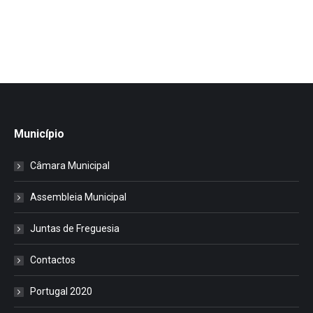
Município
Câmara Municipal
Assembleia Municipal
Juntas de Freguesia
Contactos
Portugal 2020