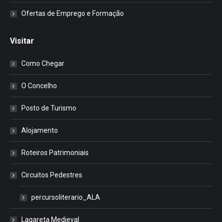
Ofertas de Emprego e Formação
Visitar
Como Chegar
O Concelho
Posto de Turismo
Alojamento
Roteiros Patrimoniais
Circuitos Pedestres
percursoliterario_ALA
Lagareta Medieval