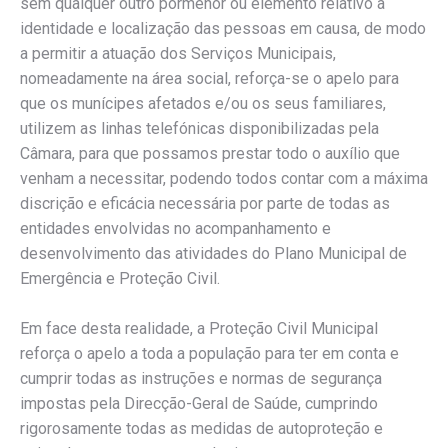
sem qualquer outro pormenor ou elemento relativo à
identidade e localização das pessoas em causa, de modo
a permitir a atuação dos Serviços Municipais,
nomeadamente na área social, reforça-se o apelo para
que os munícipes afetados e/ou os seus familiares,
utilizem as linhas telefónicas disponibilizadas pela
Câmara, para que possamos prestar todo o auxílio que
venham a necessitar, podendo todos contar com a máxima
discrição e eficácia necessária por parte de todas as
entidades envolvidas no acompanhamento e
desenvolvimento das atividades do Plano Municipal de
Emergência e Proteção Civil.
Em face desta realidade, a Proteção Civil Municipal
reforça o apelo a toda a população para ter em conta e
cumprir todas as instruções e normas de segurança
impostas pela Direcção-Geral de Saúde, cumprindo
rigorosamente todas as medidas de autoproteção e