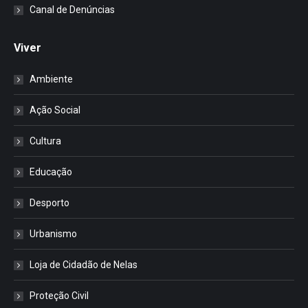
Canal de Denúncias
Viver
Ambiente
Ação Social
Cultura
Educação
Desporto
Urbanismo
Loja de Cidadão de Nelas
Proteção Civil