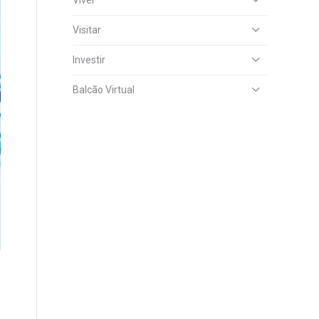
Viver
Visitar
Investir
Balcão Virtual