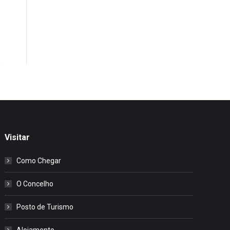
Visitar
Como Chegar
O Concelho
Posto de Turismo
Alojamento