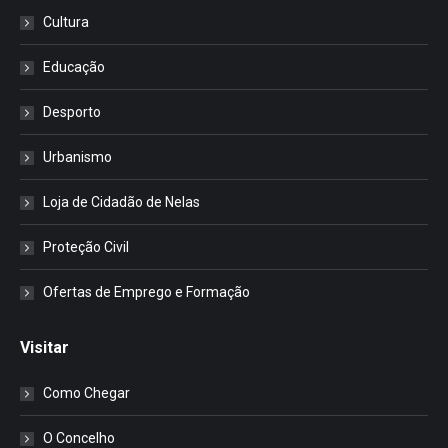
Cultura
Educação
Desporto
Urbanismo
Loja de Cidadão de Nelas
Proteção Civil
Ofertas de Emprego e Formação
Visitar
Como Chegar
O Concelho