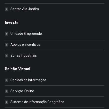
Santar Vila Jardim
Investir
Unidade Empreende
Apoios e Incentivos
Zonas Industriais
Balcão Virtual
Pedidos de Informação
Serviços Online
Sistema de Informação Geográfica