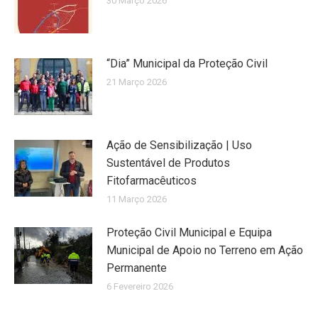
30 Março 2026
“Dia” Municipal da Proteção Civil
21 Março 2026
Ação de Sensibilização | Uso
Sustentável de Produtos
Fitofarmacêuticos
11 Março 2026
Proteção Civil Municipal e Equipa
Municipal de Apoio no Terreno em Ação
Permanente
6 Fevereiro 2026