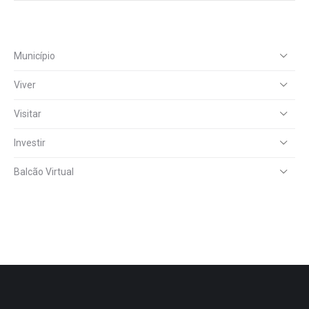
Município
Viver
Visitar
Investir
Balcão Virtual