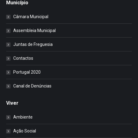
Município
Câmara Municipal
Assembleia Municipal
Juntas de Freguesia
Contactos
Portugal 2020
Canal de Denúncias
Viver
Ambiente
Ação Social