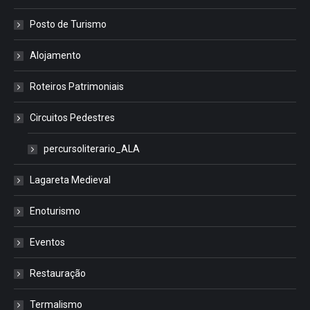
Posto de Turismo
Alojamento
Roteiros Patrimoniais
Circuitos Pedestres
percursoliterario_ALA
Lagareta Medieval
Enoturismo
Eventos
Restauração
Termalismo