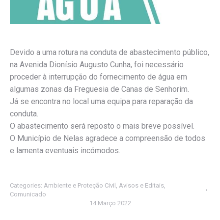
Devido a uma rotura na conduta de abastecimento público,
na Avenida Dionísio Augusto Cunha, foi necessário
proceder à interrupção do fornecimento de água em
algumas zonas da Freguesia de Canas de Senhorim.
Já se encontra no local uma equipa para reparação da
conduta.
O abastecimento será reposto o mais breve possível.
O Município de Nelas agradece a compreensão de todos
e lamenta eventuais incómodos.
Categories:
Ambiente e Proteção Civil
,
Avisos e Editais
,
Comunicado
14 Março 2022