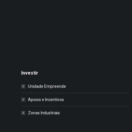
Investir
Unidade Empreende
Apoios e Incentivos
Zonas Industriais