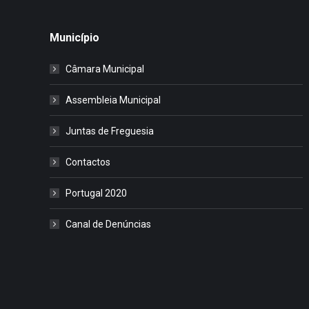
Município
Câmara Municipal
Assembleia Municipal
Juntas de Freguesia
Contactos
Portugal 2020
Canal de Denúncias