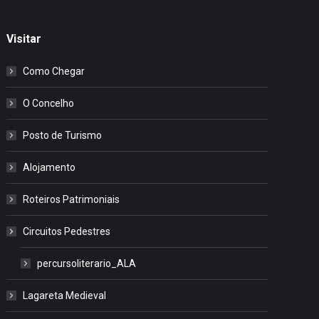
Visitar
Como Chegar
O Concelho
Posto de Turismo
Alojamento
Roteiros Patrimoniais
Circuitos Pedestres
percursoliterario_ALA
Lagareta Medieval