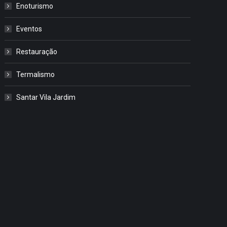
Enoturismo
Eventos
Restauração
Termalismo
Santar Vila Jardim