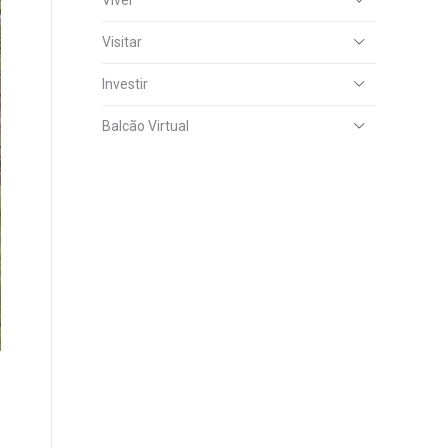
Viver
Visitar
Investir
Balcão Virtual