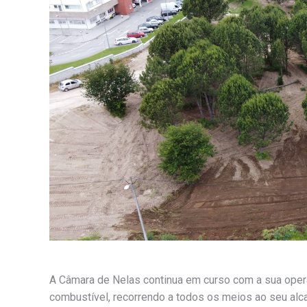
A Câmara de Nelas continua em curso com a sua oper
combustível, recorrendo a todos os meios ao seu alca