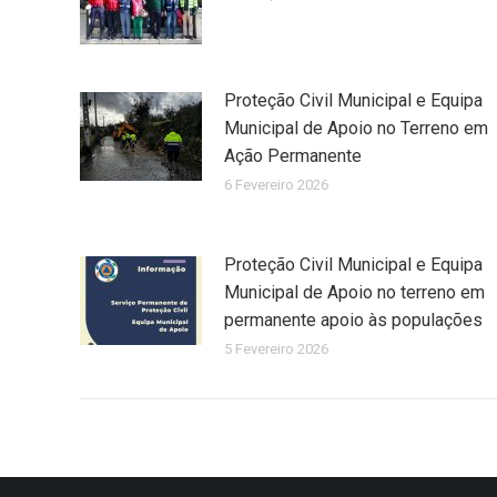
Proteção Civil Municipal e Equipa
Municipal de Apoio no Terreno em
Ação Permanente
6 Fevereiro 2026
Proteção Civil Municipal e Equipa
Municipal de Apoio no terreno em
permanente apoio às populações
5 Fevereiro 2026