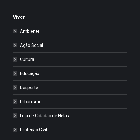
Viver
Ambiente
Ação Social
Cultura
Educação
Desporto
Urbanismo
Loja de Cidadão de Nelas
Proteção Civil