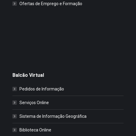
Ofertas de Emprego e Formação
Balcão Virtual
Pedidos de Informação
Serviços Online
Sistema de Informação Geográfica
Biblioteca Online