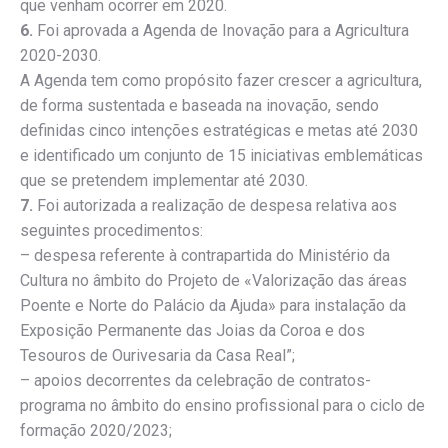
que venham ocorrer em 2020.
6.
Foi aprovada a Agenda de Inovação para a Agricultura
2020-2030.
A Agenda tem como propósito fazer crescer a agricultura,
de forma sustentada e baseada na inovação, sendo
definidas cinco intenções estratégicas e metas até 2030
e identificado um conjunto de 15 iniciativas emblemáticas
que se pretendem implementar até 2030.
7.
Foi autorizada a realização de despesa relativa aos
seguintes procedimentos:
– despesa referente à contrapartida do Ministério da
Cultura no âmbito do Projeto de «Valorização das áreas
Poente e Norte do Palácio da Ajuda» para instalação da
Exposição Permanente das Joias da Coroa e dos
Tesouros de Ourivesaria da Casa Real”;
– apoios decorrentes da celebração de contratos-
programa no âmbito do ensino profissional para o ciclo de
formação 2020/2023;