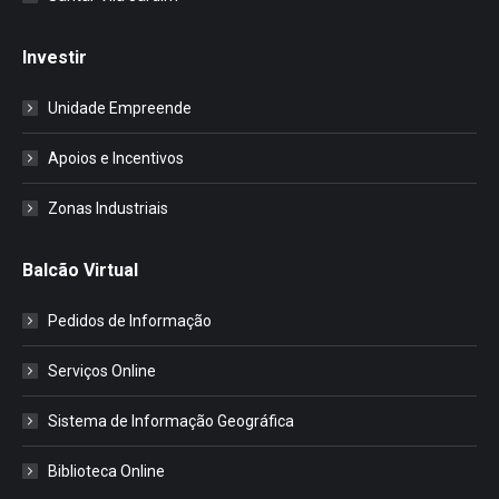
Investir
Unidade Empreende
Apoios e Incentivos
Zonas Industriais
Balcão Virtual
Pedidos de Informação
Serviços Online
Sistema de Informação Geográfica
Biblioteca Online