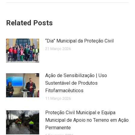
Related Posts
“Dia” Municipal da Proteção Civil
21 Março 2026
Ação de Sensibilização | Uso
Sustentável de Produtos
Fitofarmacêuticos
11 Março 2026
Proteção Civil Municipal e Equipa
Municipal de Apoio no Terreno em Ação
Permanente