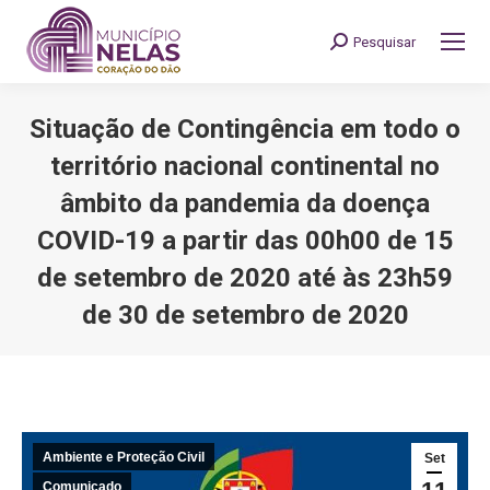
Pesquisar
Search:
Situação de Contingência em todo o
território nacional continental no
âmbito da pandemia da doença
COVID-19 a partir das 00h00 de 15
de setembro de 2020 até às 23h59
de 30 de setembro de 2020
You are here:
Ambiente e Proteção Civil
Set
Comunicado