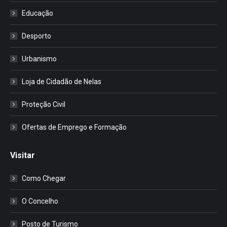
Educação
Desporto
Urbanismo
Loja de Cidadão de Nelas
Proteção Civil
Ofertas de Emprego e Formação
Visitar
Como Chegar
O Concelho
Posto de Turismo