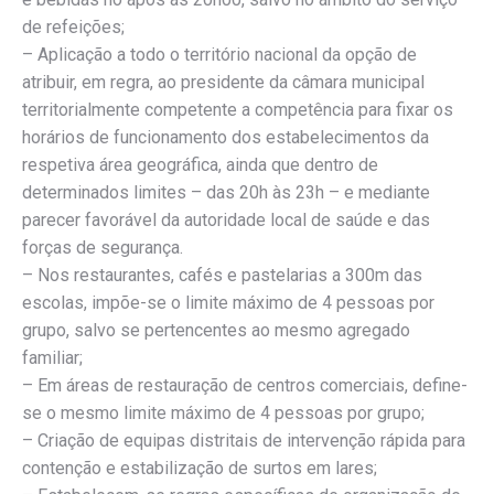
de refeições;
– Aplicação a todo o território nacional da opção de
atribuir, em regra, ao presidente da câmara municipal
territorialmente competente a competência para fixar os
horários de funcionamento dos estabelecimentos da
respetiva área geográfica, ainda que dentro de
determinados limites – das 20h às 23h – e mediante
parecer favorável da autoridade local de saúde e das
forças de segurança.
– Nos restaurantes, cafés e pastelarias a 300m das
escolas, impõe-se o limite máximo de 4 pessoas por
grupo, salvo se pertencentes ao mesmo agregado
familiar;
– Em áreas de restauração de centros comerciais, define-
se o mesmo limite máximo de 4 pessoas por grupo;
– Criação de equipas distritais de intervenção rápida para
contenção e estabilização de surtos em lares;