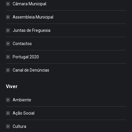
Câmara Municipal
Assembleia Municipal
Juntas de Freguesia
Contactos
Portugal 2020
Canal de Denúncias
Viver
Ambiente
Ação Social
Cultura