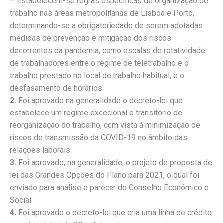
– Estabelecem-se regras específicas de organização de
trabalho nas áreas metropolitanas de Lisboa e Porto,
determinando-se a obrigatoriedade de serem adotadas
medidas de prevenção e mitigação dos riscos
decorrentes da pandemia, como escalas de rotatividade
de trabalhadores entre o regime de teletrabalho e o
trabalho prestado no local de trabalho habitual, e o
desfasamento de horários.
2.
Foi aprovado na generalidade o decreto-lei que
estabelece um regime excecional e transitório de
reorganização do trabalho, com vista à minimização de
riscos de transmissão da COVID-19 no âmbito das
relações laborais.
3.
Foi aprovado, na generalidade, o projeto de proposta de
lei das Grandes Opções do Plano para 2021, o qual foi
enviado para análise e parecer do Conselho Económico e
Social.
4.
Foi aprovado o decreto-lei que cria uma linha de crédito