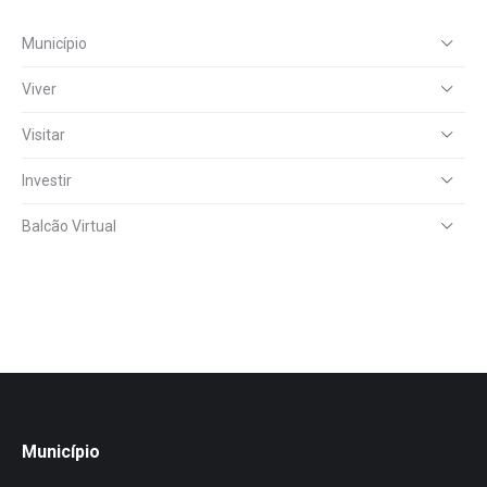
Município
Viver
Visitar
Investir
Balcão Virtual
Município