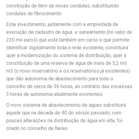
construção de 6km de novas condutas, substituindo
condutas de fibrocimento.
Este investimento, juntamente com a empreitada de
execução de cadastro de água e saneamento (no valor de
220 mil euros) que está também em curso e que permite
identificar digitalmente toda a rede existente, constituirá
quer a modernização do sistema de distribuição, quer a
constituição de uma reserva de água de mais de 5,2 mil
m3 (o novo reservatório e os reservatórios já existentes)
que dão autonomia de abastecimento para todo o
concelho de cerca de 36 horas, ao contrário das escassas
3 horas de autonomia atualmente existentes.
O novo sistema de abastecimento de águas substituirá
aquele que na década de 40 do século passado, com
poucas alterações na distribuição de água em alta, foi
criado no concelho de Nelas.