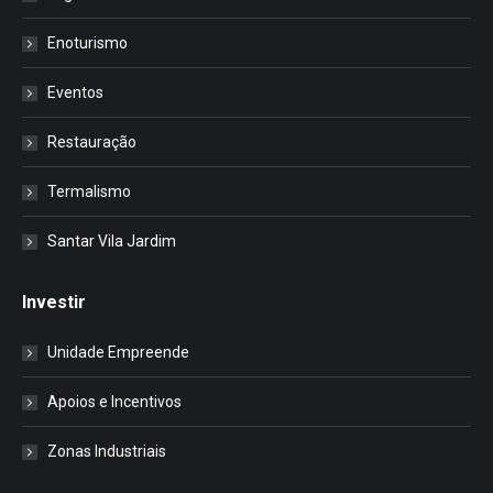
Enoturismo
Eventos
Restauração
Termalismo
Santar Vila Jardim
Investir
Unidade Empreende
Apoios e Incentivos
Zonas Industriais