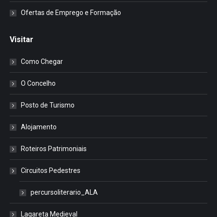
Ofertas de Emprego e Formação
Visitar
Como Chegar
O Concelho
Posto de Turismo
Alojamento
Roteiros Patrimoniais
Circuitos Pedestres
percursoliterario_ALA
Lagareta Medieval