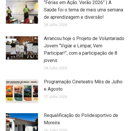
“Férias em Ação. Verão 2026” | A
Saúde foi o tema de mais uma semana
de aprendizagem e diversão!
28 Julho 2026
Arrancou hoje o Projeto de Voluntariado
Jovem “Vigiar e Limpar, Vem
Participar!”, com a participação de 8
jovens.
28 Julho 2026
Programação Cineteatro Mês de Julho
e Agosto
27 Julho 2026
Requalificação do Polidesportivo de
Moreira
26 Julho 2026