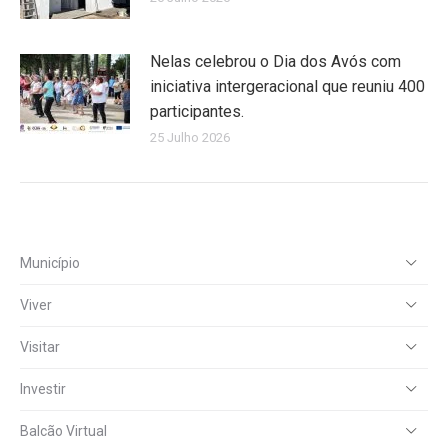
Nelas celebrou o Dia dos Avós com
iniciativa intergeracional que reuniu 400
participantes.
25 Julho 2026
Município
Viver
Visitar
Investir
Balcão Virtual