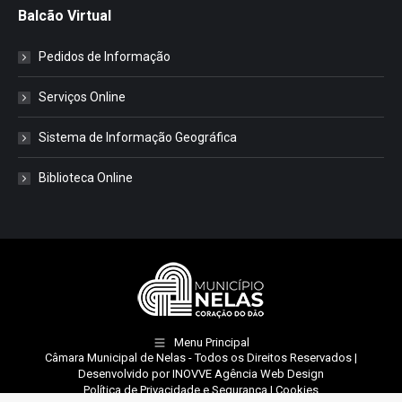
Balcão Virtual
Pedidos de Informação
Serviços Online
Sistema de Informação Geográfica
Biblioteca Online
Menu Principal
Câmara Municipal de Nelas
- Todos os Direitos Reservados |
Desenvolvido por
INOVVE Agência Web Design
Política de Privacidade e Segurança
|
Cookies