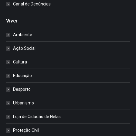
Canal de Denúncias
Viver
Ambiente
Ação Social
Cultura
Educação
Desporto
Urbanismo
Loja de Cidadão de Nelas
Proteção Civil