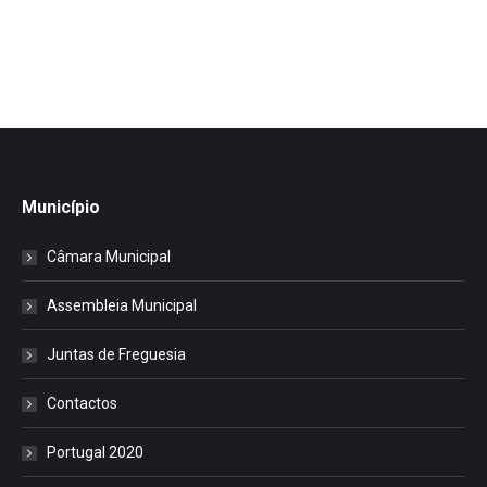
Município
Câmara Municipal
Assembleia Municipal
Juntas de Freguesia
Contactos
Portugal 2020