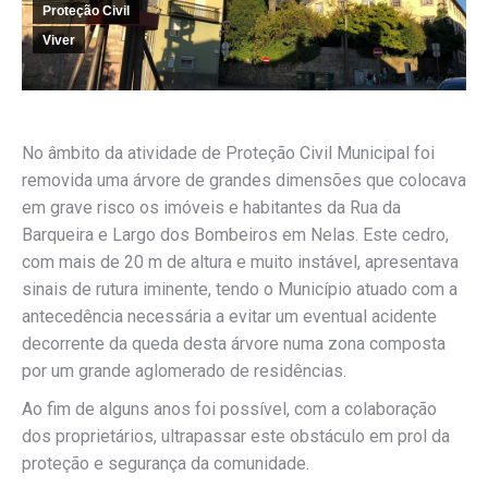
Proteção Civil
Viver
No âmbito da atividade de Proteção Civil Municipal foi
removida uma árvore de grandes dimensões que colocava
em grave risco os imóveis e habitantes da Rua da
Barqueira e Largo dos Bombeiros em Nelas. Este cedro,
com mais de 20 m de altura e muito instável, apresentava
sinais de rutura iminente, tendo o Município atuado com a
antecedência necessária a evitar um eventual acidente
decorrente da queda desta árvore numa zona composta
por um grande aglomerado de residências.
Ao fim de alguns anos foi possível, com a colaboração
dos proprietários, ultrapassar este obstáculo em prol da
proteção e segurança da comunidade.