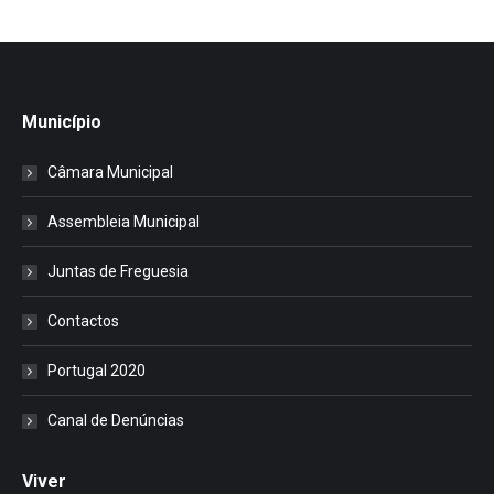
Município
Câmara Municipal
Assembleia Municipal
Juntas de Freguesia
Contactos
Portugal 2020
Canal de Denúncias
Viver