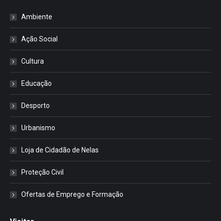
Ambiente
Ação Social
Cultura
Educação
Desporto
Urbanismo
Loja de Cidadão de Nelas
Proteção Civil
Ofertas de Emprego e Formação