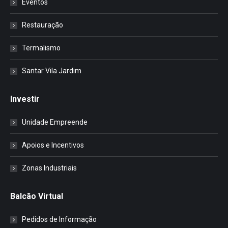
Eventos
Restauração
Termalismo
Santar Vila Jardim
Investir
Unidade Empreende
Apoios e Incentivos
Zonas Industriais
Balcão Virtual
Pedidos de Informação