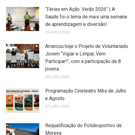
“Férias em Ação. Verão 2026” | A
Saúde foi o tema de mais uma semana
de aprendizagem e diversão!
28 Julho 2026
Arrancou hoje o Projeto de Voluntariado
Jovem “Vigiar e Limpar, Vem
Participar!”, com a participação de 8
jovens.
28 Julho 2026
Programação Cineteatro Mês de Julho
e Agosto
27 Julho 2026
Requalificação do Polidesportivo de
Moreira