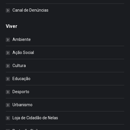
Canal de Denúncias
Viver
Ambiente
Ação Social
Cultura
Educação
Desporto
Urbanismo
Loja de Cidadão de Nelas