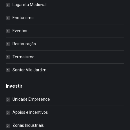
Lagareta Medieval
Enoturismo
Eventos
Restauração
Termalismo
Santar Vila Jardim
Investir
Unidade Empreende
Apoios e Incentivos
Zonas Industriais