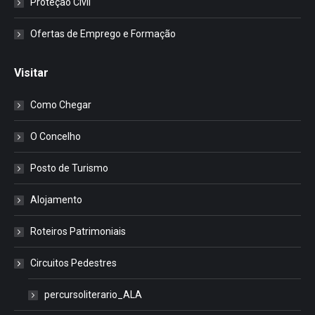
Proteção Civil
Ofertas de Emprego e Formação
Visitar
Como Chegar
O Concelho
Posto de Turismo
Alojamento
Roteiros Patrimoniais
Circuitos Pedestres
percursoliterario_ALA