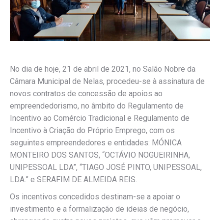
No dia de hoje, 21 de abril de 2021, no Salão Nobre da
Câmara Municipal de Nelas, procedeu-se à assinatura de
novos contratos de concessão de apoios ao
empreendedorismo, no âmbito do Regulamento de
Incentivo ao Comércio Tradicional e Regulamento de
Incentivo à Criação do Próprio Emprego, com os
seguintes empreendedores e entidades: MÓNICA
MONTEIRO DOS SANTOS, “OCTÁVIO NOGUEIRINHA,
UNIPESSOAL LDA”, “TIAGO JOSÉ PINTO, UNIPESSOAL,
LDA.” e SERAFIM DE ALMEIDA REIS.
Os incentivos concedidos destinam-se a apoiar o
investimento e a formalização de ideias de negócio,