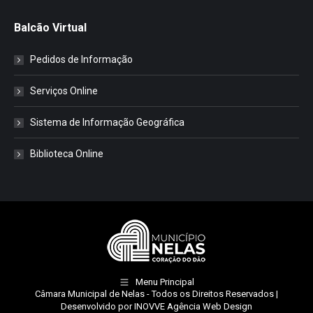
Balcão Virtual
Pedidos de Informação
Serviços Online
Sistema de Informação Geográfica
Biblioteca Online
Menu Principal
Câmara Municipal de Nelas
- Todos os Direitos Reservados |
Desenvolvido por
INOVVE Agência Web Design