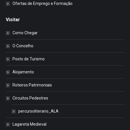
Ofertas de Emprego e Formação
Visitar
Como Chegar
O Concelho
Posto de Turismo
Alojamento
Roteiros Patrimoniais
Circuitos Pedestres
percursoliterario_ALA
Lagareta Medieval