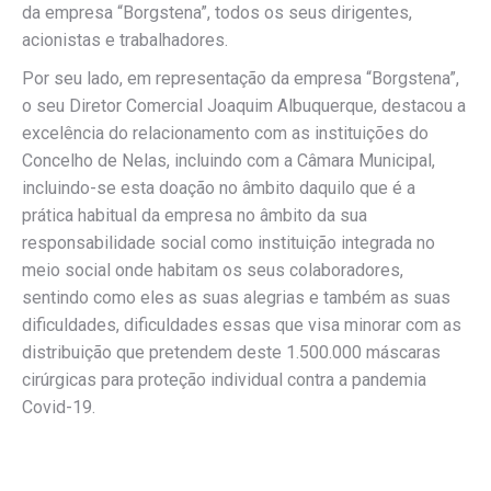
da empresa “Borgstena”, todos os seus dirigentes,
acionistas e trabalhadores.
Por seu lado, em representação da empresa “Borgstena”,
o seu Diretor Comercial Joaquim Albuquerque, destacou a
excelência do relacionamento com as instituições do
Concelho de Nelas, incluindo com a Câmara Municipal,
incluindo-se esta doação no âmbito daquilo que é a
prática habitual da empresa no âmbito da sua
responsabilidade social como instituição integrada no
meio social onde habitam os seus colaboradores,
sentindo como eles as suas alegrias e também as suas
dificuldades, dificuldades essas que visa minorar com as
distribuição que pretendem deste 1.500.000 máscaras
cirúrgicas para proteção individual contra a pandemia
Covid-19.