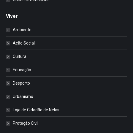
Viver
Ambiente
Ação Social
Cultura
Educação
Desporto
Urbanismo
Loja de Cidadão de Nelas
Proteção Civil