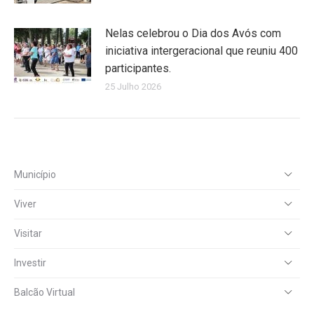
Nelas celebrou o Dia dos Avós com
iniciativa intergeracional que reuniu 400
participantes.
25 Julho 2026
Município
Viver
Visitar
Investir
Balcão Virtual