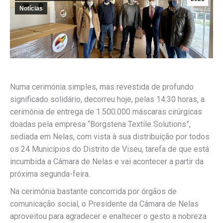
Notícias
Numa cerimónia simples, mas revestida de profundo
significado solidário, decorreu hoje, pelas 14:30 horas, a
cerimónia de entrega de 1.500.000 máscaras cirúrgicas
doadas pela empresa “Borgstena Textile Solutions”,
sediada em Nelas, com vista à sua distribuição por todos
os 24 Municípios do Distrito de Viseu, tarefa de que está
incumbida a Câmara de Nelas e vai acontecer a partir da
próxima segunda-feira.
Na cerimónia bastante concorrida por órgãos de
comunicação social, o Presidente da Câmara de Nelas
aproveitou para agradecer e enaltecer o gesto a nobreza