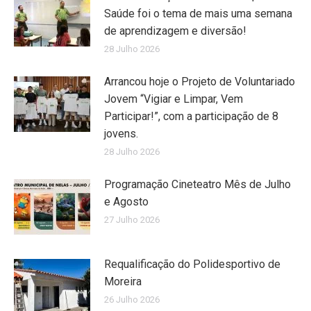
Saúde foi o tema de mais uma semana
de aprendizagem e diversão!
28 Julho 2026
Arrancou hoje o Projeto de Voluntariado
Jovem “Vigiar e Limpar, Vem
Participar!”, com a participação de 8
jovens.
28 Julho 2026
Programação Cineteatro Mês de Julho
e Agosto
27 Julho 2026
Requalificação do Polidesportivo de
Moreira
26 Julho 2026