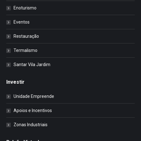
Enoturismo
Eventos
Restauração
Termalismo
Santar Vila Jardim
Investir
Unidade Empreende
Apoios e Incentivos
Zonas Industriais