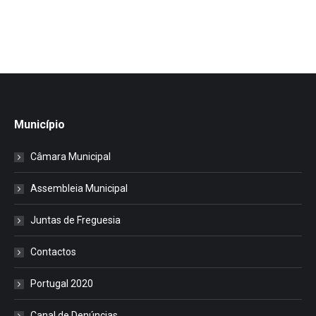
Município
Câmara Municipal
Assembleia Municipal
Juntas de Freguesia
Contactos
Portugal 2020
Canal de Denúncias