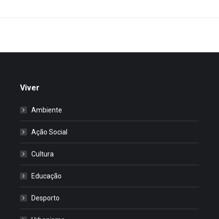
Viver
Ambiente
Ação Social
Cultura
Educação
Desporto