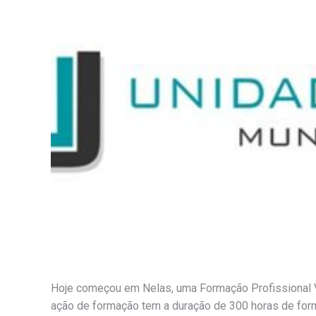
Hoje começou em Nelas, uma Formação Profissional Vi
ação de formação tem a duração de 300 horas de forma