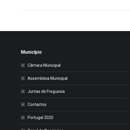
Município
Câmara Municipal
Assembleia Municipal
Juntas de Freguesia
Contactos
Portugal 2020