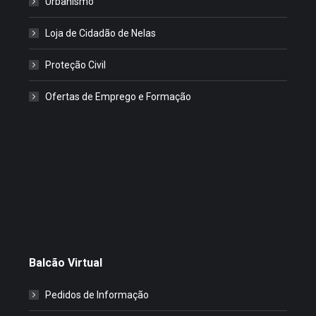
Urbanismo
Loja de Cidadão de Nelas
Proteção Civil
Ofertas de Emprego e Formação
Balcão Virtual
Pedidos de Informação