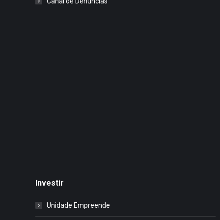
Canal de Denúncias
Investir
Unidade Empreende