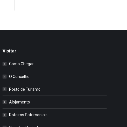
Visitar
Como Chegar
O Concelho
Posto de Turismo
Alojamento
Roteiros Patrimoniais