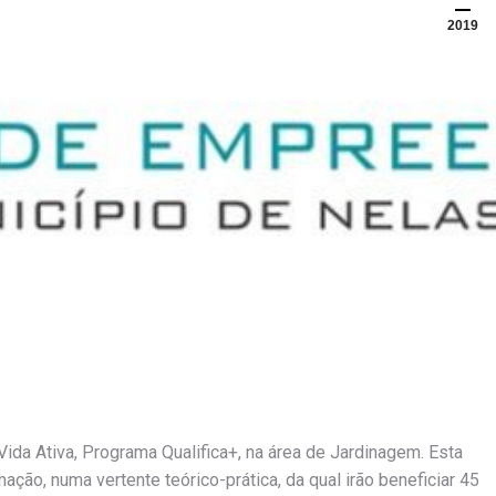
2019
da Ativa, Programa Qualifica+, na área de Jardinagem. Esta
ção, numa vertente teórico-prática, da qual irão beneficiar 45