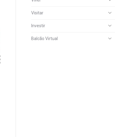
Viver
Visitar
Investir
Balcão Virtual