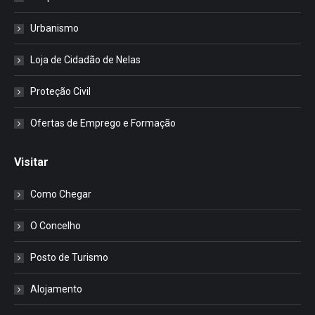
Urbanismo
Loja de Cidadão de Nelas
Proteção Civil
Ofertas de Emprego e Formação
Visitar
Como Chegar
O Concelho
Posto de Turismo
Alojamento