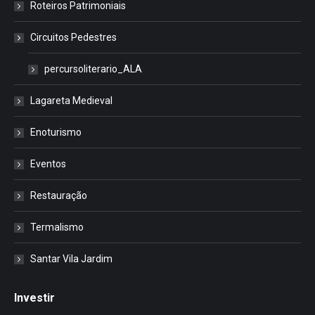
Roteiros Patrimoniais
Circuitos Pedestres
percursoliterario_ALA
Lagareta Medieval
Enoturismo
Eventos
Restauração
Termalismo
Santar Vila Jardim
Investir