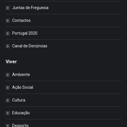
Juntas de Freguesia
Contactos
Portugal 2020
Canal de Denúncias
Viver
Ambiente
Ação Social
Cultura
Educação
Desporto