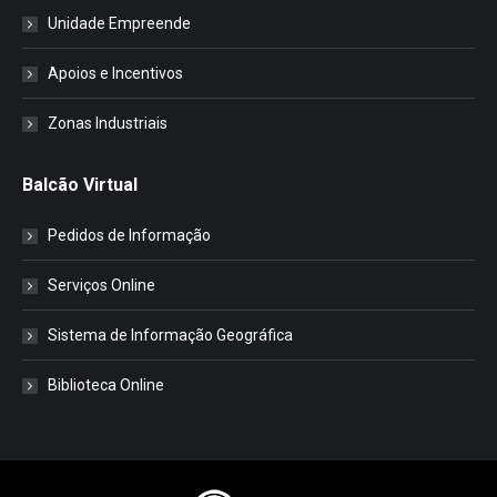
Unidade Empreende
Apoios e Incentivos
Zonas Industriais
Balcão Virtual
Pedidos de Informação
Serviços Online
Sistema de Informação Geográfica
Biblioteca Online