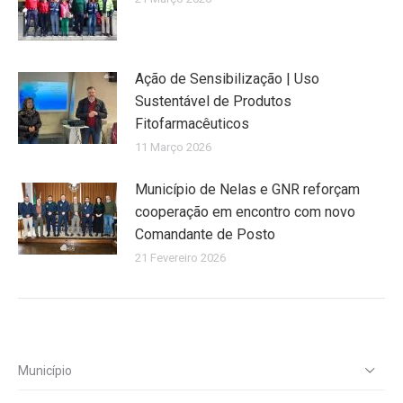
Ação de Sensibilização | Uso
Sustentável de Produtos
Fitofarmacêuticos
11 Março 2026
Município de Nelas e GNR reforçam
cooperação em encontro com novo
Comandante de Posto
21 Fevereiro 2026
Município