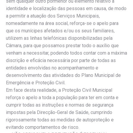
sem qualquer outro pormenor ou elemento relativo à
identidade e localização das pessoas em causa, de modo
a permitir a atuação dos Serviços Municipais,
nomeadamente na área social, reforça-se o apelo para
que os munícipes afetados e/ou os seus familiares,
utilizem as linhas telefónicas disponibilizadas pela
Câmara, para que possamos prestar todo o auxílio que
venham a necessitar, podendo todos contar com a máxima
discrição e eficácia necessária por parte de todas as
entidades envolvidas no acompanhamento e
desenvolvimento das atividades do Plano Municipal de
Emergência e Proteção Civil.
Em face desta realidade, a Proteção Civil Municipal
reforça o apelo a toda a população para ter em conta e
cumprir todas as instruções e normas de segurança
impostas pela Direcção-Geral de Saúde, cumprindo
rigorosamente todas as medidas de autoproteção e
evitando comportamentos de risco.