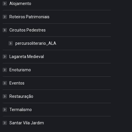
Alojamento
Roteiros Patrimoniais
Circuitos Pedestres
percursoliterario_ALA
Lagareta Medieval
Enoturismo
Eventos
Restauração
Termalismo
Santar Vila Jardim