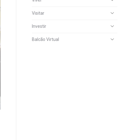
Viver
Visitar
Investir
Balcão Virtual