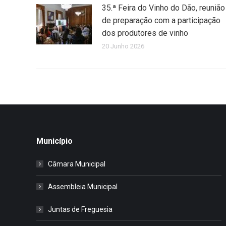
35.ª Feira do Vinho do Dão, reunião
de preparação com a participação
dos produtores de vinho
20 Junho 2026
Município
Câmara Municipal
Assembleia Municipal
Juntas de Freguesia