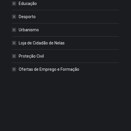
Educação
Desporto
Urbanismo
Loja de Cidadão de Nelas
Proteção Civil
Ofertas de Emprego e Formação