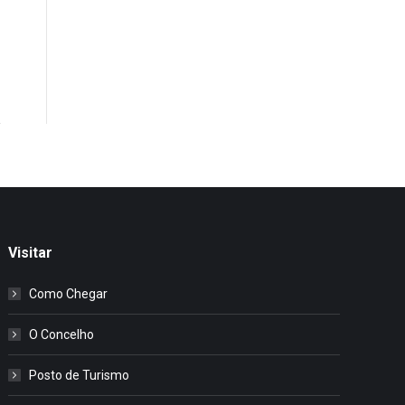
Visitar
Como Chegar
O Concelho
Posto de Turismo