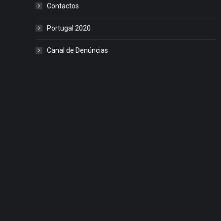
Contactos
Portugal 2020
Canal de Denúncias